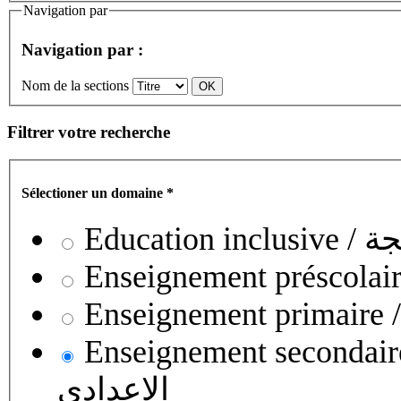
Navigation par
Navigation par :
Nom de la sections
Filtrer votre recherche
Sélectioner un domaine
*
Educati
Enseignement secondaire collégial 
الإعدادي