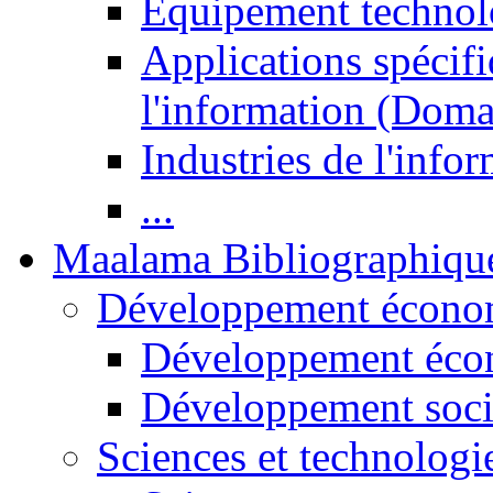
Equipement technol
Applications spécifi
l'information (Doma
Industries de l'info
...
Maalama Bibliographiqu
Développement économ
Développement éco
Développement soci
Sciences et technologi