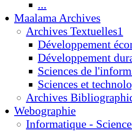
...
Maalama Archives
Archives Textuelles1
Développement écon
Développement dur
Sciences de l'inform
Sciences et technolo
Archives Bibliographi
Webographie
Informatique - Science