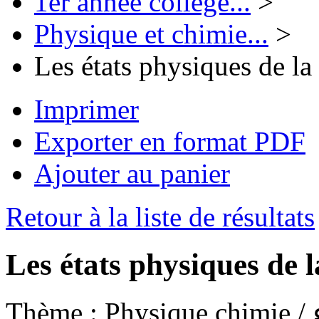
1er année collège...
>
Physique et chimie...
>
Les états physiques de la
Imprimer
Exporter en format PDF
Ajouter au panier
Retour à la liste de résultats
Les états physiques de 
Thème :
P