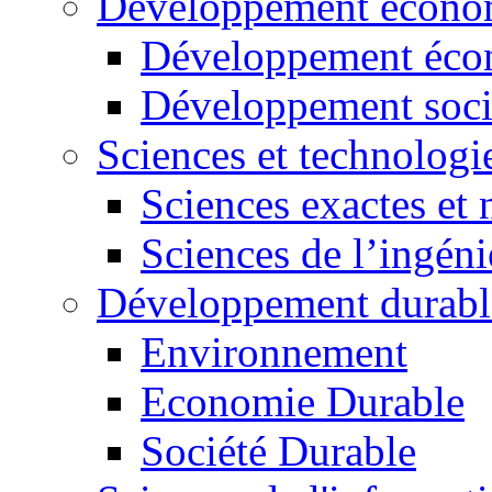
Développement économ
Développement éco
Développement soci
Sciences et technologi
Sciences exactes et 
Sciences de l’ingéni
Développement durabl
Environnement
Economie Durable
Société Durable