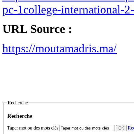
pc-1college-international-2
URL Source :
https://moutamadris.ma/
Recherche
Recherche
Taper mot ou des mots clès
Re