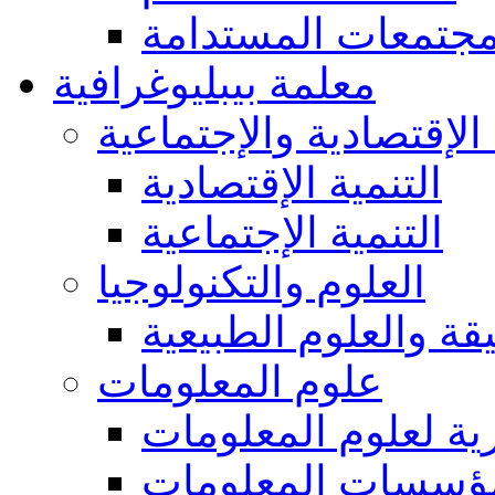
مجتمعات المستدامة
معلمة بيبليوغرافية
 الإقتصادية والإجتماعية
التنمية الإقتصادية
التنمية الإجتماعية
العلوم والتكنولوجيا
يقة والعلوم الطبيعية
علوم المعلومات
ة لعلوم المعلومات
ؤسسات المعلومات