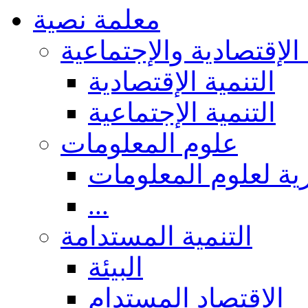
معلمة نصية
 الإقتصادية والإجتماعية
التنمية الإقتصادية
التنمية الإجتماعية
علوم المعلومات
ة لعلوم المعلومات
...
التنمية المستدامة
البيئة
الاقتصاد المستدام