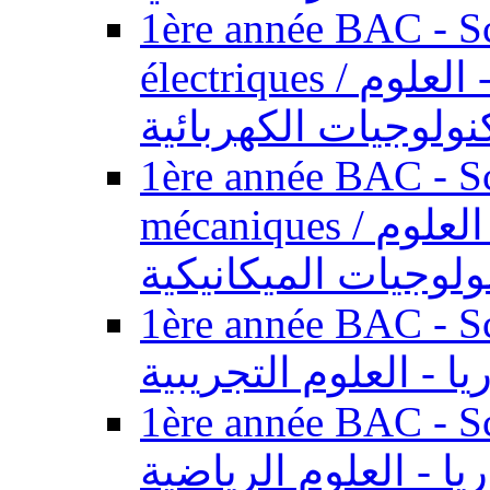
1ère année BAC - Sc
électriques / السنة الأولى باكالوريا - العلوم
نولوجيات الكهربائية
1ère année BAC - Sc
mécaniques / السنة الأولى باكالوريا - العلوم
ولوجيات الميكانيكية
1ère année BAC - Scie
يا - العلوم التجريبية
1ère année BAC - Scie
ريا - العلوم الرياضية