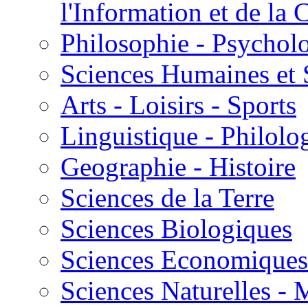
l'Information et de l
Philosophie - Psycholo
Sciences Humaines et 
Arts - Loisirs - Sports
Linguistique - Philolog
Geographie - Histoire
Sciences de la Terre
Sciences Biologiques
Sciences Economiques
Sciences Naturelles -