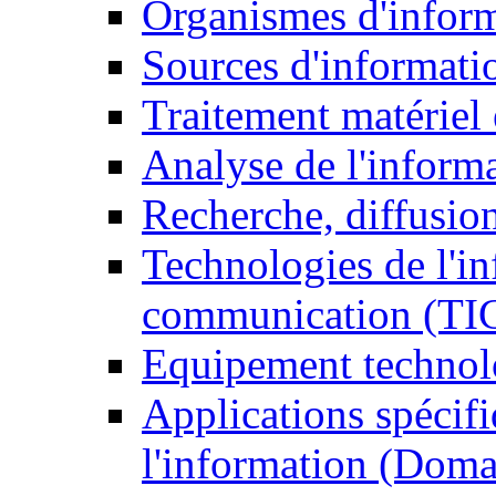
Organismes d'infor
Sources d'informati
Traitement matériel
Analyse de l'inform
Recherche, diffusion
Technologies de l'in
communication (TI
Equipement technol
Applications spécifi
l'information (Doma