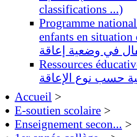
classifications ...)
Programme national 
enfants en situation de handi
طفال في وضعية إعاقة
Ressources éducatives 
ية حسب نوع الإعاقة
Accueil
>
E-soutien scolaire
>
Enseignement secon...
>