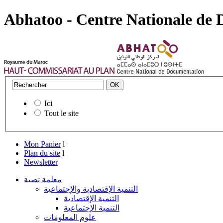
Abhatoo - Centre Nationale de
Ici
Tout le site
Mon Panier
l
Plan du site
l
Newsletter
معلمة نصية
التنمية الإقتصادية والإجتماعية
التنمية الإقتصادية
التنمية الإجتماعية
علوم المعلومات