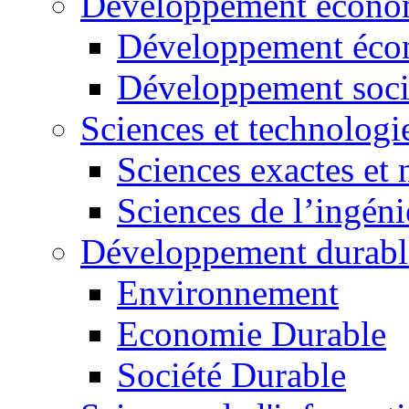
Développement économ
Développement éco
Développement soci
Sciences et technologi
Sciences exactes et 
Sciences de l’ingéni
Développement durabl
Environnement
Economie Durable
Société Durable