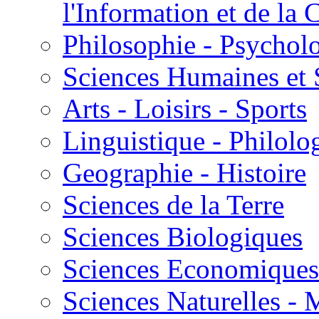
l'Information et de l
Philosophie - Psycholo
Sciences Humaines et 
Arts - Loisirs - Sports
Linguistique - Philolog
Geographie - Histoire
Sciences de la Terre
Sciences Biologiques
Sciences Economiques
Sciences Naturelles -