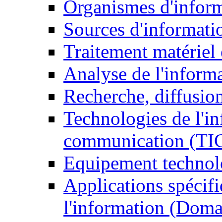
Organismes d'infor
Sources d'informati
Traitement matériel
Analyse de l'inform
Recherche, diffusion
Technologies de l'in
communication (TI
Equipement technol
Applications spécifi
l'information (Doma