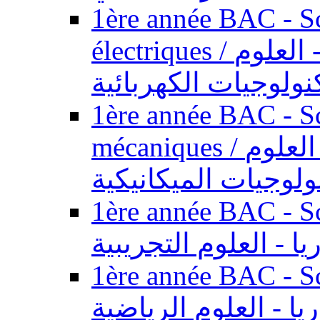
1ère année BAC - Sc
électriques / السنة الأولى باكالوريا - العلوم
نولوجيات الكهربائية
1ère année BAC - Sc
mécaniques / السنة الأولى باكالوريا - العلوم
ولوجيات الميكانيكية
1ère année BAC - Scie
يا - العلوم التجريبية
1ère année BAC - Scie
ريا - العلوم الرياضية