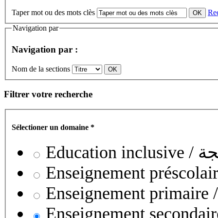
Taper mot ou des mots clès
Re
Navigation par
Navigation par :
Nom de la sections
Filtrer votre recherche
Sélectioner un domaine
*
Educati
Enseignement secondaire collégial 