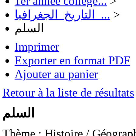
1er année collège...
>
التاريخ_الجغرافيا_...
>
السلم
Imprimer
Exporter en format PDF
Ajouter au panier
Retour à la liste de résultats
السلم
Thème :
Histoire / Géographie 