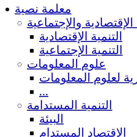
معلمة نصية
 الإقتصادية والإجتماعية
التنمية الإقتصادية
التنمية الإجتماعية
علوم المعلومات
ة لعلوم المعلومات
...
التنمية المستدامة
البيئة
الاقتصاد المستدام