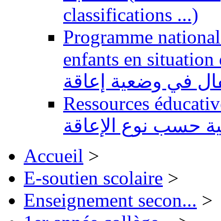
classifications ...)
Programme national 
enfants en situation de handi
طفال في وضعية إعاقة
Ressources éducatives 
ية حسب نوع الإعاقة
Accueil
>
E-soutien scolaire
>
Enseignement secon...
>