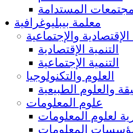
مجتمعات المستدامة
معلمة بيبليوغرافية
 الإقتصادية والإجتماعية
التنمية الإقتصادية
التنمية الإجتماعية
العلوم والتكنولوجيا
يقة والعلوم الطبيعية
علوم المعلومات
ة لعلوم المعلومات
ؤسسات المعلومات