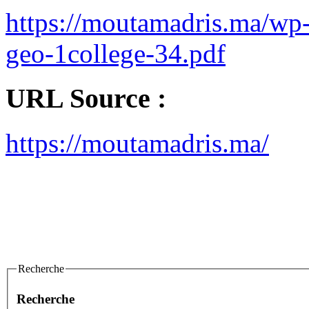
https://moutamadris.ma/wp-
geo-1college-34.pdf
URL Source :
https://moutamadris.ma/
Recherche
Recherche