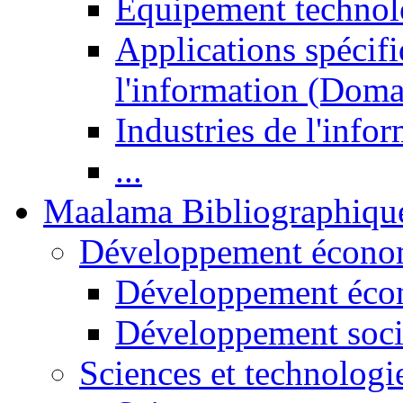
Equipement technol
Applications spécifi
l'information (Doma
Industries de l'info
...
Maalama Bibliographiqu
Développement économ
Développement éco
Développement soci
Sciences et technologi