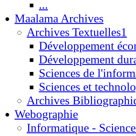
...
Maalama Archives
Archives Textuelles1
Développement écon
Développement dur
Sciences de l'inform
Sciences et technolo
Archives Bibliographi
Webographie
Informatique - Science