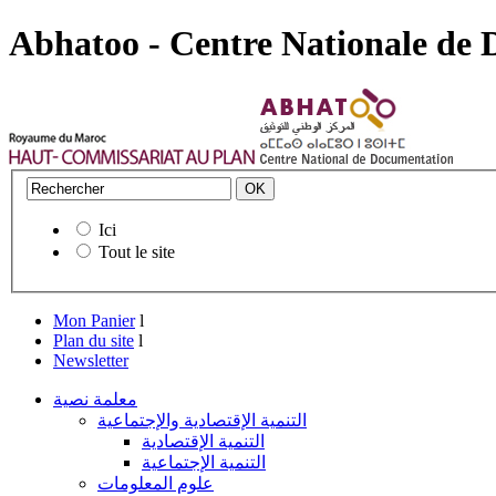
Abhatoo - Centre Nationale de
Ici
Tout le site
Mon Panier
l
Plan du site
l
Newsletter
معلمة نصية
التنمية الإقتصادية والإجتماعية
التنمية الإقتصادية
التنمية الإجتماعية
علوم المعلومات