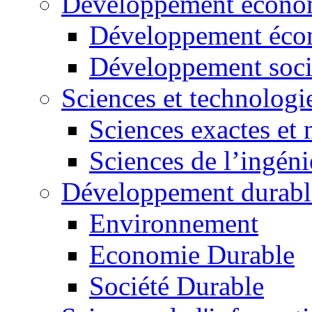
Développement économ
Développement éco
Développement soci
Sciences et technologi
Sciences exactes et 
Sciences de l’ingéni
Développement durabl
Environnement
Economie Durable
Société Durable