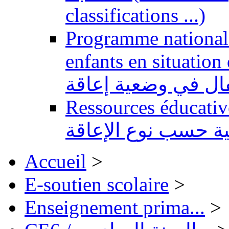
classifications ...)
Programme national 
enfants en situation de handi
طفال في وضعية إعاقة
Ressources éducatives 
ية حسب نوع الإعاقة
Accueil
>
E-soutien scolaire
>
Enseignement prima...
>