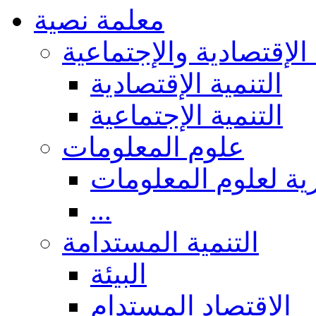
معلمة نصية
 الإقتصادية والإجتماعية
التنمية الإقتصادية
التنمية الإجتماعية
علوم المعلومات
ة لعلوم المعلومات
...
التنمية المستدامة
البيئة
الاقتصاد المستدام