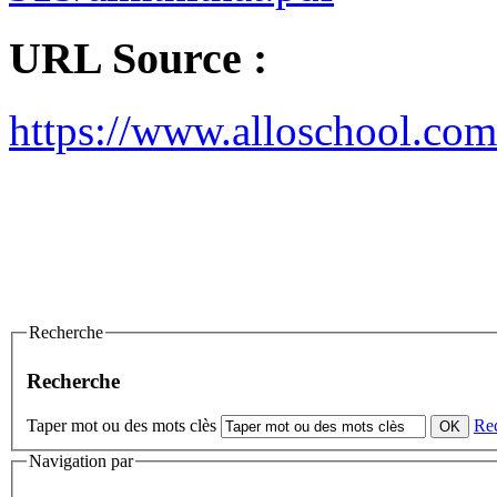
URL Source :
https://www.alloschool.com
Recherche
Recherche
Taper mot ou des mots clès
Re
Navigation par