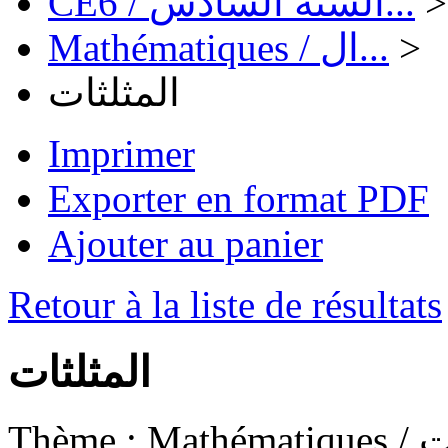
CE6 / السنة السادس...
>
Mathématiques / ال...
>
المثلثات
Imprimer
Exporter en format PDF
Ajouter au panier
Retour à la liste de résultats
المثلثات
Thème :
Math