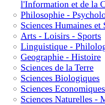
l'Information et de l
Philosophie - Psycholo
Sciences Humaines et 
Arts - Loisirs - Sports
Linguistique - Philolog
Geographie - Histoire
Sciences de la Terre
Sciences Biologiques
Sciences Economiques
Sciences Naturelles -