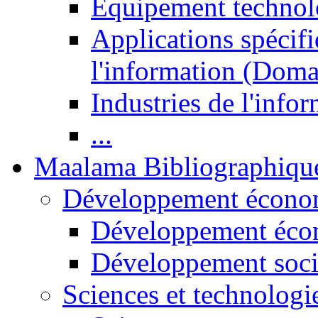
Equipement technol
Applications spécifi
l'information (Doma
Industries de l'info
...
Maalama Bibliographiqu
Développement économ
Développement éco
Développement soci
Sciences et technologi