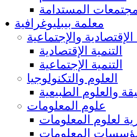
مجتمعات المستدامة
معلمة بيبليوغرافية
 الإقتصادية والإجتماعية
التنمية الإقتصادية
التنمية الإجتماعية
العلوم والتكنولوجيا
يقة والعلوم الطبيعية
علوم المعلومات
ة لعلوم المعلومات
ؤسسات المعلومات