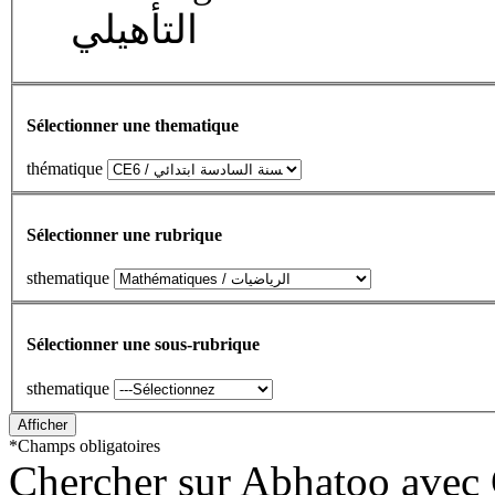
التأهيلي
Sélectionner une thematique
thématique
Sélectionner une rubrique
sthematique
Sélectionner une sous-rubrique
sthematique
*
Champs obligatoires
Chercher sur Abhatoo avec 