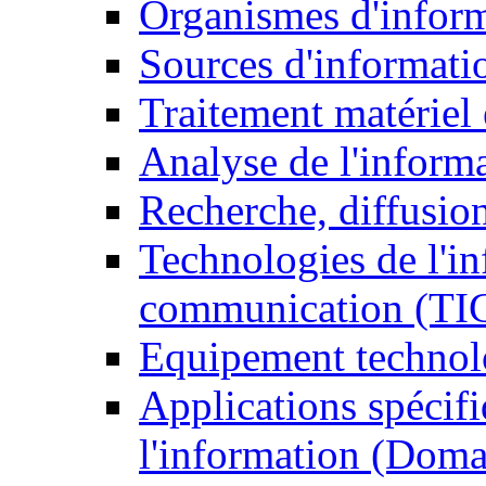
Organismes d'infor
Sources d'informati
Traitement matériel
Analyse de l'inform
Recherche, diffusion
Technologies de l'in
communication (TI
Equipement technol
Applications spécifi
l'information (Doma