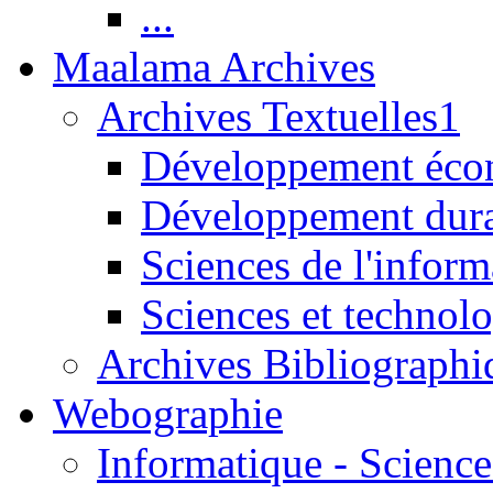
...
Maalama Archives
Archives Textuelles1
Développement écon
Développement dur
Sciences de l'inform
Sciences et technolo
Archives Bibliographi
Webographie
Informatique - Science