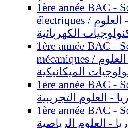
1ère année BAC - Sc
électriques / السنة الأولى باكالوريا - العلوم
نولوجيات الكهربائية
1ère année BAC - Sc
mécaniques / السنة الأولى باكالوريا - العلوم
ولوجيات الميكانيكية
1ère année BAC - Scie
يا - العلوم التجريبية
1ère année BAC - Scie
ريا - العلوم الرياضية