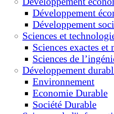
Développement économ
Développement éco
Développement soci
Sciences et technologi
Sciences exactes et 
Sciences de l’ingéni
Développement durabl
Environnement
Economie Durable
Société Durable