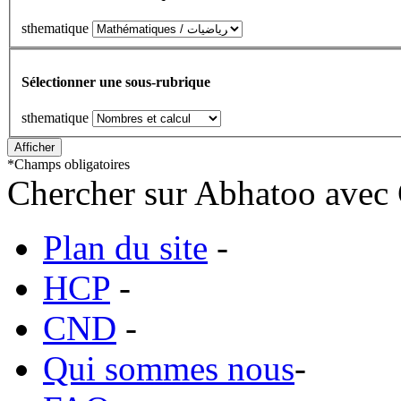
sthematique
Sélectionner une sous-rubrique
sthematique
*
Champs obligatoires
Chercher sur Abhatoo avec 
Plan du site
-
HCP
-
CND
-
Qui sommes nous
-