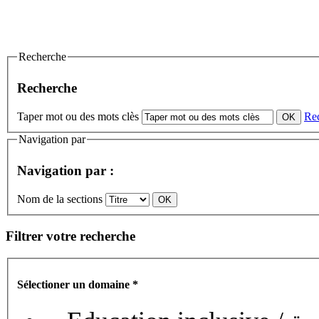
Recherche
Recherche
Taper mot ou des mots clès
Re
Navigation par
Navigation par :
Nom de la sections
Filtrer votre recherche
Sélectioner un domaine
*