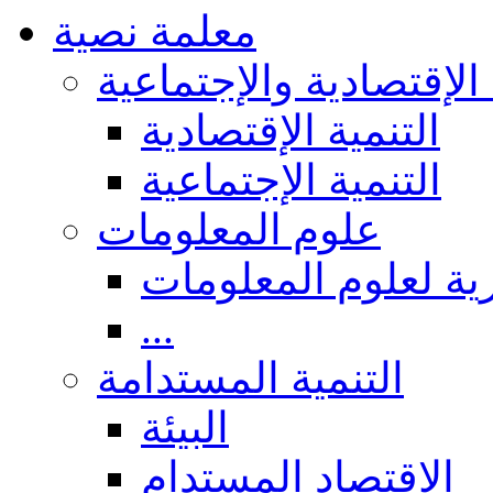
معلمة نصية
 الإقتصادية والإجتماعية
التنمية الإقتصادية
التنمية الإجتماعية
علوم المعلومات
ة لعلوم المعلومات
...
التنمية المستدامة
البيئة
الاقتصاد المستدام