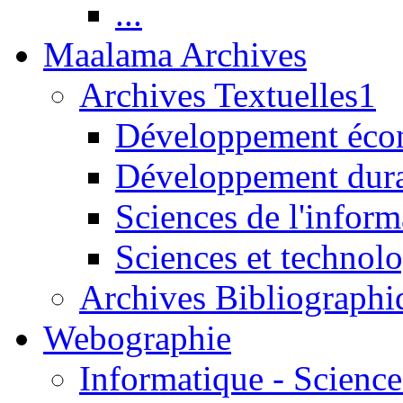
...
Maalama Archives
Archives Textuelles1
Développement écon
Développement dur
Sciences de l'inform
Sciences et technolo
Archives Bibliographi
Webographie
Informatique - Science