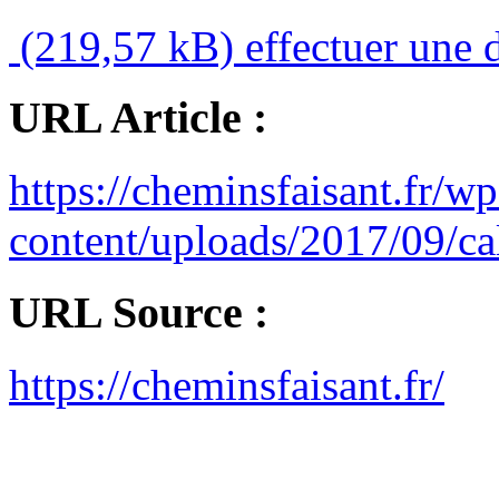
(219,57 kB)
effectuer une 
URL Article :
https://cheminsfaisant.fr/wp
content/uploads/2017/09/ca
URL Source :
https://cheminsfaisant.fr/