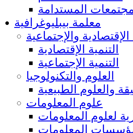
مجتمعات المستدامة
معلمة بيبليوغرافية
 الإقتصادية والإجتماعية
التنمية الإقتصادية
التنمية الإجتماعية
العلوم والتكنولوجيا
يقة والعلوم الطبيعية
علوم المعلومات
ة لعلوم المعلومات
ؤسسات المعلومات