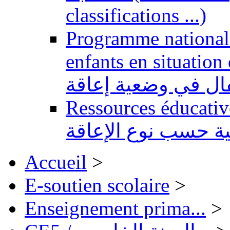
classifications ...)
Programme national 
enfants en situation de handi
طفال في وضعية إعاقة
Ressources éducatives 
ية حسب نوع الإعاقة
Accueil
>
E-soutien scolaire
>
Enseignement prima...
>