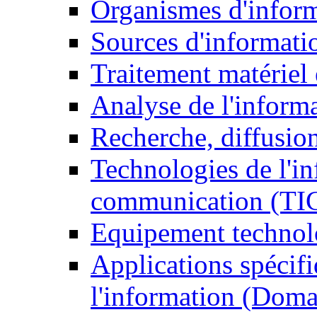
Organismes d'infor
Sources d'informati
Traitement matériel
Analyse de l'inform
Recherche, diffusion
Technologies de l'in
communication (TI
Equipement technol
Applications spécifi
l'information (Doma