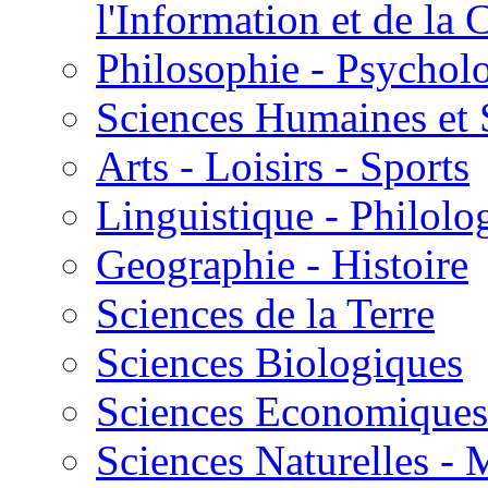
l'Information et de l
Philosophie - Psycholo
Sciences Humaines et 
Arts - Loisirs - Sports
Linguistique - Philolog
Geographie - Histoire
Sciences de la Terre
Sciences Biologiques
Sciences Economiques
Sciences Naturelles -