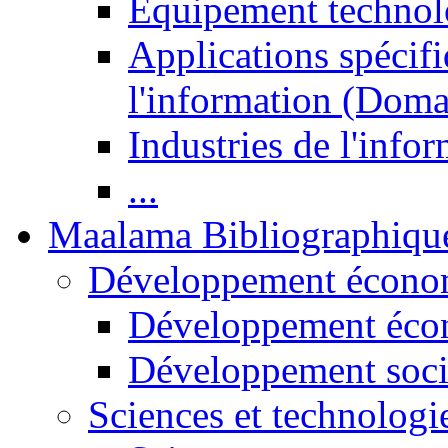
Equipement technol
Applications spécifi
l'information (Doma
Industries de l'info
...
Maalama Bibliographiqu
Développement économ
Développement éco
Développement soci
Sciences et technologi