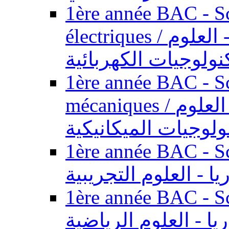
1ère année BAC - Sc
électriques / السنة الأولى باكالوريا - العلوم
نولوجيات الكهربائية
1ère année BAC - Sc
mécaniques / السنة الأولى باكالوريا - العلوم
ولوجيات الميكانيكية
1ère année BAC - Scie
يا - العلوم التجريبية
1ère année BAC - Scie
ريا - العلوم الرياضية