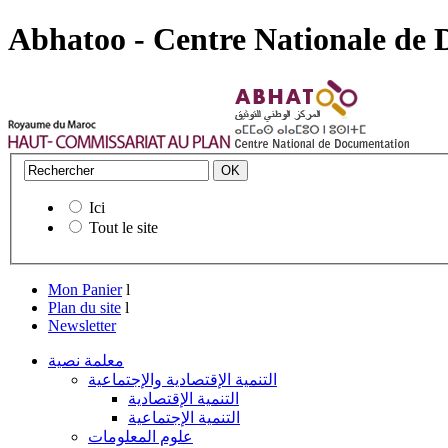
Abhatoo - Centre Nationale de
Ici
Tout le site
Mon Panier
l
Plan du site
l
Newsletter
معلمة نصية
التنمية الإقتصادية والإجتماعية
التنمية الإقتصادية
التنمية الإجتماعية
علوم المعلومات