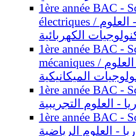
1ère année BAC - Sc
électriques / السنة الأولى باكالوريا - العلوم
نولوجيات الكهربائية
1ère année BAC - Sc
mécaniques / السنة الأولى باكالوريا - العلوم
ولوجيات الميكانيكية
1ère année BAC - Scie
يا - العلوم التجريبية
1ère année BAC - Scie
ريا - العلوم الرياضية