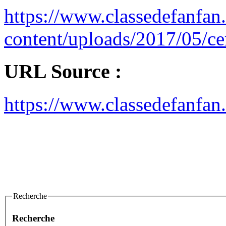
https://www.classedefanfan
content/uploads/2017/05/ce
URL Source :
https://www.classedefanfan.
Recherche
Recherche