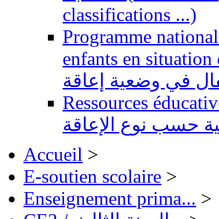
classifications ...)
Programme national 
enfants en situation de handi
طفال في وضعية إعاقة
Ressources éducatives 
ية حسب نوع الإعاقة
Accueil
>
E-soutien scolaire
>
Enseignement prima...
>