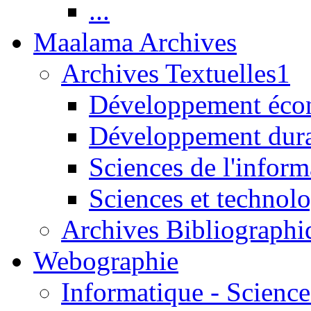
...
Maalama Archives
Archives Textuelles1
Développement écon
Développement dur
Sciences de l'inform
Sciences et technolo
Archives Bibliographi
Webographie
Informatique - Science