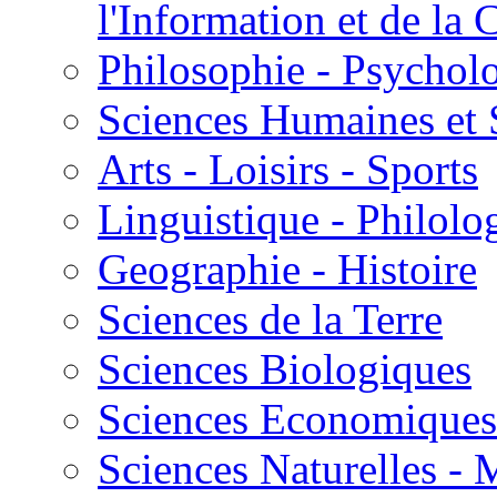
l'Information et de l
Philosophie - Psycholo
Sciences Humaines et 
Arts - Loisirs - Sports
Linguistique - Philolog
Geographie - Histoire
Sciences de la Terre
Sciences Biologiques
Sciences Economiques
Sciences Naturelles -