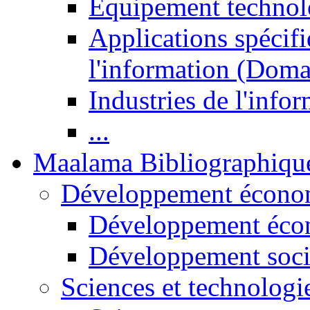
Equipement technol
Applications spécifi
l'information (Doma
Industries de l'info
...
Maalama Bibliographiqu
Développement économ
Développement éco
Développement soci
Sciences et technologi