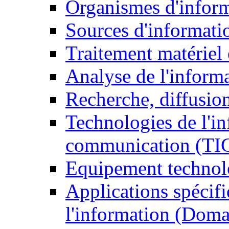
Organismes d'infor
Sources d'informati
Traitement matériel
Analyse de l'inform
Recherche, diffusion
Technologies de l'in
communication (TI
Equipement technol
Applications spécifi
l'information (Doma