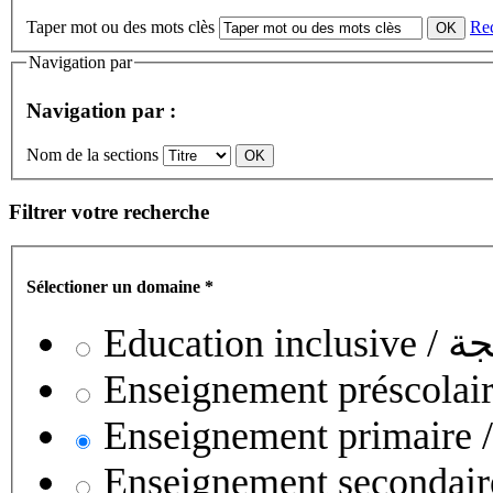
Taper mot ou des mots clès
Re
Navigation par
Navigation par :
Nom de la sections
Filtrer votre recherche
Sélectioner un domaine
*
Educati
Enseignement secondaire collégial 