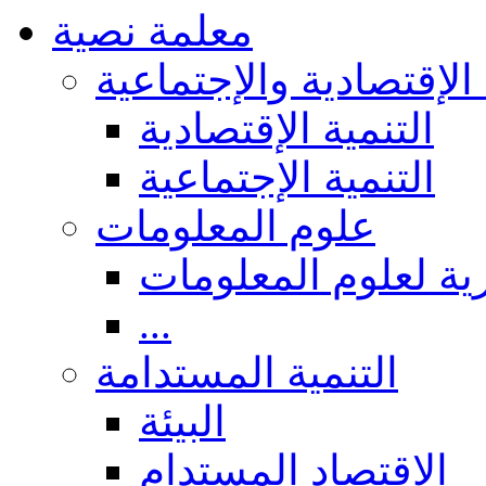
معلمة نصية
 الإقتصادية والإجتماعية
التنمية الإقتصادية
التنمية الإجتماعية
علوم المعلومات
ة لعلوم المعلومات
...
التنمية المستدامة
البيئة
الاقتصاد المستدام