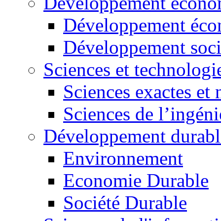
Développement économ
Développement éco
Développement soci
Sciences et technologi
Sciences exactes et 
Sciences de l’ingéni
Développement durabl
Environnement
Economie Durable
Société Durable