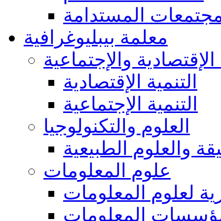
مجتمعات المستدامة
معلمة بيبليوغرافية
 الإقتصادية والإجتماعية
التنمية الإقتصادية
التنمية الإجتماعية
العلوم والتكنولوجيا
يقة والعلوم الطبيعية
علوم المعلومات
ة لعلوم المعلومات
ؤسسات المعلومات