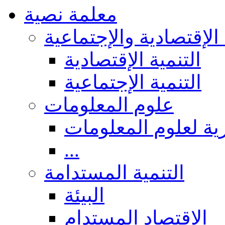
معلمة نصية
 الإقتصادية والإجتماعية
التنمية الإقتصادية
التنمية الإجتماعية
علوم المعلومات
ة لعلوم المعلومات
...
التنمية المستدامة
البيئة
الاقتصاد المستدام