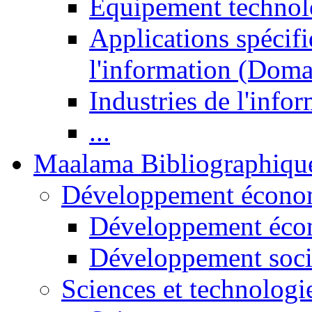
Equipement technol
Applications spécifi
l'information (Doma
Industries de l'info
...
Maalama Bibliographiqu
Développement économ
Développement éco
Développement soci
Sciences et technologi