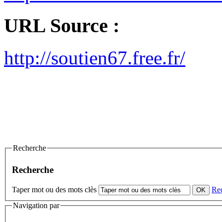
URL Source :
http://soutien67.free.fr/
Recherche
Recherche
Taper mot ou des mots clès
Re
Navigation par