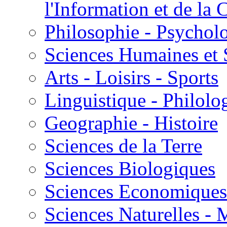
l'Information et de l
Philosophie - Psycholo
Sciences Humaines et 
Arts - Loisirs - Sports
Linguistique - Philolog
Geographie - Histoire
Sciences de la Terre
Sciences Biologiques
Sciences Economiques
Sciences Naturelles -