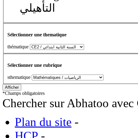
التأهيلي
Sélectionner une thematique
thématique
Sélectionner une rubrique
sthematique
*
Champs obligatoires
Chercher sur Abhatoo avec 
Plan du site
-
HCP
-