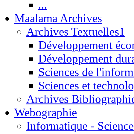
...
Maalama Archives
Archives Textuelles1
Développement écon
Développement dur
Sciences de l'inform
Sciences et technolo
Archives Bibliographi
Webographie
Informatique - Science