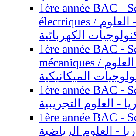
1ère année BAC - Sc
électriques / السنة الأولى باكالوريا - العلوم
نولوجيات الكهربائية
1ère année BAC - Sc
mécaniques / السنة الأولى باكالوريا - العلوم
ولوجيات الميكانيكية
1ère année BAC - Scie
يا - العلوم التجريبية
1ère année BAC - Scie
ريا - العلوم الرياضية