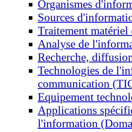
Organismes d'infor
Sources d'informati
Traitement matériel
Analyse de l'inform
Recherche, diffusion
Technologies de l'in
communication (TI
Equipement technol
Applications spécifi
l'information (Doma