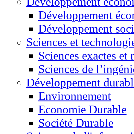
Développement économ
Développement éco
Développement soci
Sciences et technologi
Sciences exactes et 
Sciences de l’ingéni
Développement durabl
Environnement
Economie Durable
Société Durable