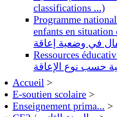
classifications ...)
Programme national 
enfants en situation de handi
طفال في وضعية إعاقة
Ressources éducatives 
ية حسب نوع الإعاقة
Accueil
>
E-soutien scolaire
>
Enseignement prima...
>