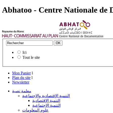
Abhatoo - Centre Nationale de
Ici
Tout le site
Mon Panier
l
Plan du site
l
Newsletter
معلمة نصية
التنمية الإقتصادية والإجتماعية
التنمية الإقتصادية
التنمية الإجتماعية
علوم المعلومات