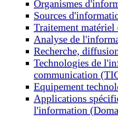
Organismes d'infor
Sources d'informati
Traitement matériel
Analyse de l'inform
Recherche, diffusion
Technologies de l'in
communication (TI
Equipement technol
Applications spécifi
l'information (Doma