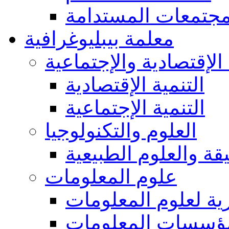
مجتمعات المستدامة
معلمة بيبليوغرافية
 الإقتصادية والإجتماعية
التنمية الإقتصادية
التنمية الإجتماعية
العلوم والتكنولوجيا
يقة والعلوم الطبيعية
علوم المعلومات
ة لعلوم المعلومات
ؤسسات المعلومات