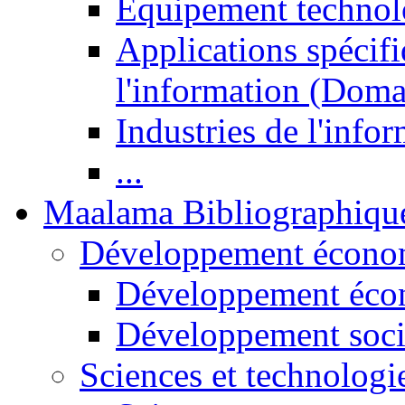
Equipement technol
Applications spécifi
l'information (Doma
Industries de l'info
...
Maalama Bibliographiqu
Développement économ
Développement éco
Développement soci
Sciences et technologi