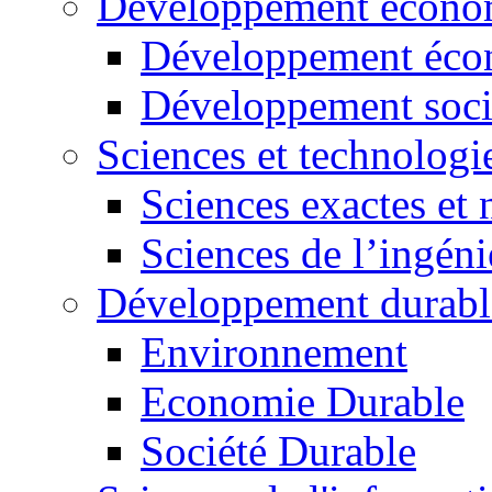
Développement économ
Développement éco
Développement soci
Sciences et technologi
Sciences exactes et 
Sciences de l’ingéni
Développement durabl
Environnement
Economie Durable
Société Durable