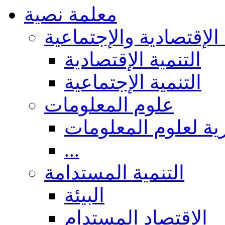
معلمة نصية
 الإقتصادية والإجتماعية
التنمية الإقتصادية
التنمية الإجتماعية
علوم المعلومات
ة لعلوم المعلومات
...
التنمية المستدامة
البيئة
الاقتصاد المستدام