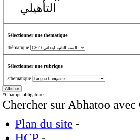
التأهيلي
Sélectionner une thematique
thématique
Sélectionner une rubrique
sthematique
*
Champs obligatoires
Chercher sur Abhatoo avec 
Plan du site
-
HCP
-