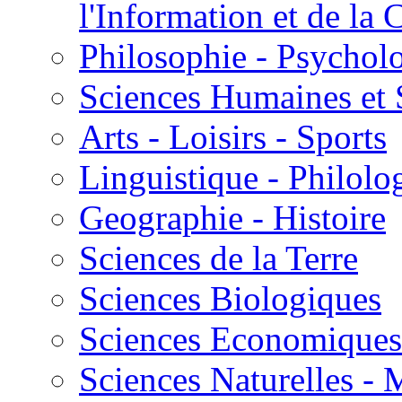
l'Information et de l
Philosophie - Psycholo
Sciences Humaines et 
Arts - Loisirs - Sports
Linguistique - Philolog
Geographie - Histoire
Sciences de la Terre
Sciences Biologiques
Sciences Economiques
Sciences Naturelles -