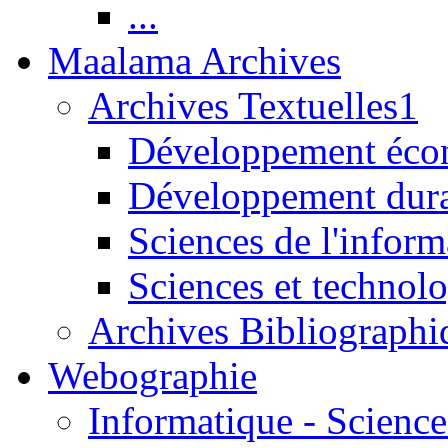
...
Maalama Archives
Archives Textuelles1
Développement écon
Développement dur
Sciences de l'inform
Sciences et technolo
Archives Bibliographi
Webographie
Informatique - Science