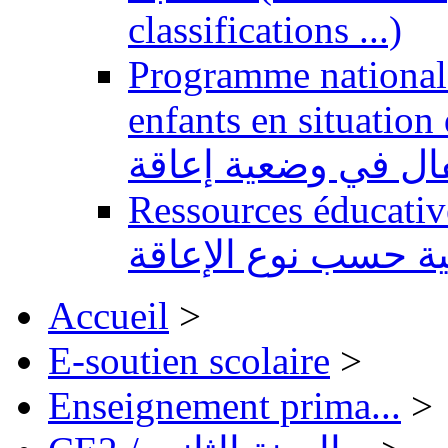
classifications ...)
Programme national 
enfants en situation de handi
طفال في وضعية إعاقة
Ressources éducatives 
ية حسب نوع الإعاقة
Accueil
>
E-soutien scolaire
>
Enseignement prima...
>