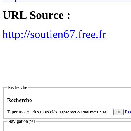
URL Source :
http://soutien67.free.fr
Recherche
Recherche
Taper mot ou des mots clès
Re
Navigation par