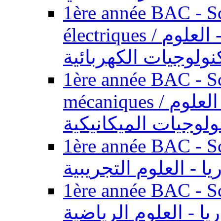
1ère année BAC - Sc
électriques / السنة الأولى باكالوريا - العلوم
نولوجيات الكهربائية
1ère année BAC - Sc
mécaniques / السنة الأولى باكالوريا - العلوم
ولوجيات الميكانيكية
1ère année BAC - Scie
يا - العلوم التجريبية
1ère année BAC - Scie
ريا - العلوم الرياضية