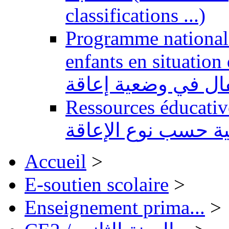
classifications ...)
Programme national 
enfants en situation de handi
طفال في وضعية إعاقة
Ressources éducatives 
ية حسب نوع الإعاقة
Accueil
>
E-soutien scolaire
>
Enseignement prima...
>