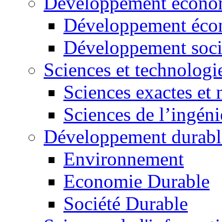
Développement économ
Développement éco
Développement soci
Sciences et technologi
Sciences exactes et 
Sciences de l’ingéni
Développement durabl
Environnement
Economie Durable
Société Durable