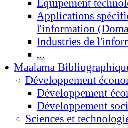
Equipement technol
Applications spécifi
l'information (Doma
Industries de l'info
...
Maalama Bibliographiqu
Développement économ
Développement éco
Développement soci
Sciences et technologi