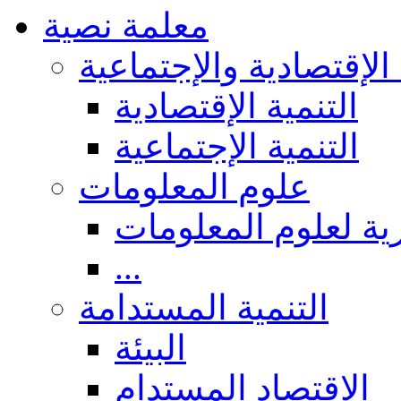
معلمة نصية
 الإقتصادية والإجتماعية
التنمية الإقتصادية
التنمية الإجتماعية
علوم المعلومات
ة لعلوم المعلومات
...
التنمية المستدامة
البيئة
الاقتصاد المستدام