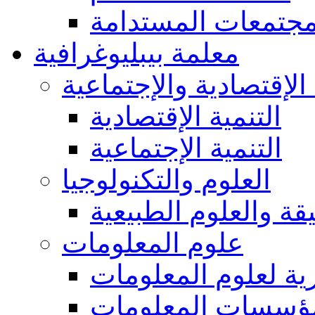
مجتمعات المستدامة
معلمة بيبليوغرافية
 الإقتصادية والإجتماعية
التنمية الإقتصادية
التنمية الإجتماعية
العلوم والتكنولوجيا
يقة والعلوم الطبيعية
علوم المعلومات
ة لعلوم المعلومات
ؤسسات المعلومات