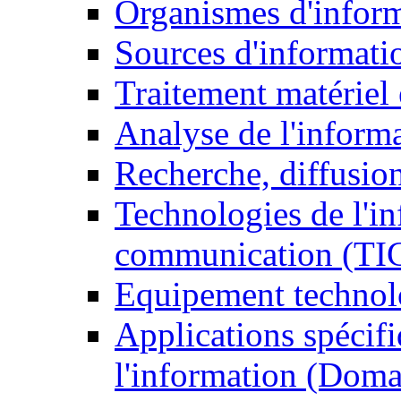
Organismes d'infor
Sources d'informati
Traitement matériel
Analyse de l'inform
Recherche, diffusion
Technologies de l'in
communication (TI
Equipement technol
Applications spécifi
l'information (Doma