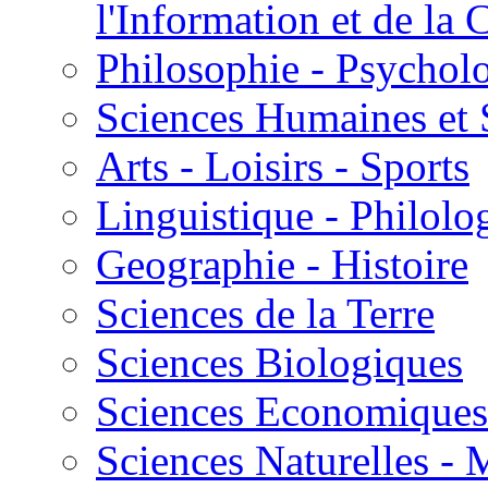
l'Information et de l
Philosophie - Psycholo
Sciences Humaines et 
Arts - Loisirs - Sports
Linguistique - Philolog
Geographie - Histoire
Sciences de la Terre
Sciences Biologiques
Sciences Economiques
Sciences Naturelles -