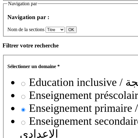
Navigation par
Navigation par :
Nom de la sections
Filtrer votre recherche
Sélectioner un domaine
*
Educati
Enseignement secondaire collégial 
الإعدادي