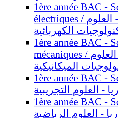
1ère année BAC - Sc
électriques / السنة الأولى باكالوريا - العلوم
نولوجيات الكهربائية
1ère année BAC - Sc
mécaniques / السنة الأولى باكالوريا - العلوم
ولوجيات الميكانيكية
1ère année BAC - Scie
يا - العلوم التجريبية
1ère année BAC - Scie
ريا - العلوم الرياضية