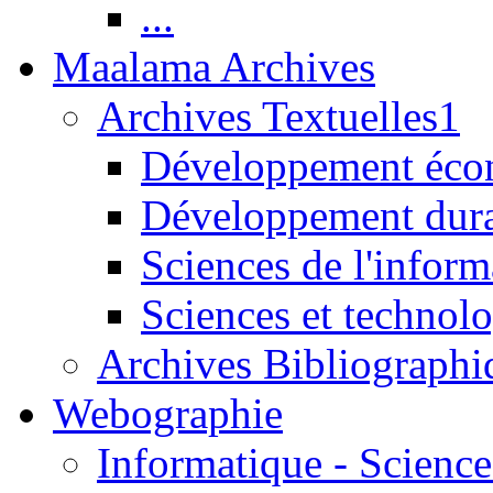
...
Maalama Archives
Archives Textuelles1
Développement écon
Développement dur
Sciences de l'inform
Sciences et technolo
Archives Bibliographi
Webographie
Informatique - Science