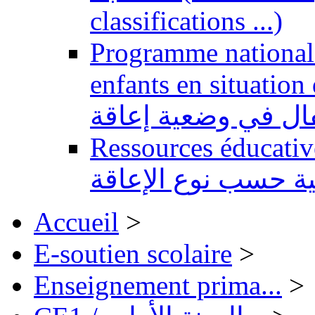
classifications ...)
Programme national 
enfants en situation de handi
طفال في وضعية إعاقة
Ressources éducatives 
ية حسب نوع الإعاقة
Accueil
>
E-soutien scolaire
>
Enseignement prima...
>