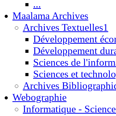
...
Maalama Archives
Archives Textuelles1
Développement écon
Développement dur
Sciences de l'inform
Sciences et technolo
Archives Bibliographi
Webographie
Informatique - Science