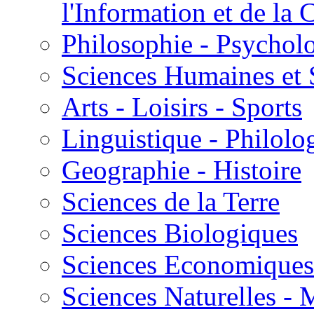
l'Information et de l
Philosophie - Psycholo
Sciences Humaines et 
Arts - Loisirs - Sports
Linguistique - Philolog
Geographie - Histoire
Sciences de la Terre
Sciences Biologiques
Sciences Economiques
Sciences Naturelles -