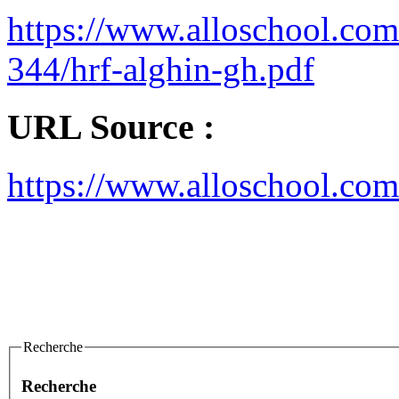
https://www.alloschool.com
344/hrf-alghin-gh.pdf
URL Source :
https://www.alloschool.com
Recherche
Recherche