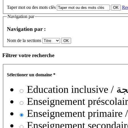
Taper mot ou des mots clès
Re
Navigation par
Navigation par :
Nom de la sections
Filtrer votre recherche
Sélectioner un domaine
*
Educati
Enseignement secondaire collégial 