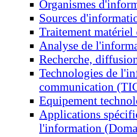
Organismes d'infor
Sources d'informati
Traitement matériel
Analyse de l'inform
Recherche, diffusion
Technologies de l'in
communication (TI
Equipement technol
Applications spécifi
l'information (Doma