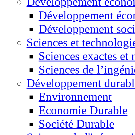
Développement économ
Développement éco
Développement soci
Sciences et technologi
Sciences exactes et 
Sciences de l’ingéni
Développement durabl
Environnement
Economie Durable
Société Durable