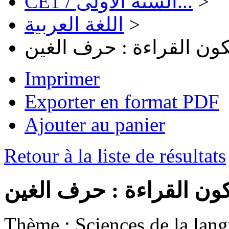
CE1 / السنة الأولى...
>
اللغة العربية
>
كون القراءة : حرف الغين
Imprimer
Exporter en format PDF
Ajouter au panier
Retour à la liste de résultats
كون القراءة : حرف الغين
Thème :