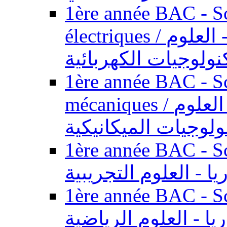
1ère année BAC - Sc
électriques / السنة الأولى باكالوريا - العلوم
نولوجيات الكهربائية
1ère année BAC - Sc
mécaniques / السنة الأولى باكالوريا - العلوم
ولوجيات الميكانيكية
1ère année BAC - Scie
يا - العلوم التجريبية
1ère année BAC - Scie
ريا - العلوم الرياضية