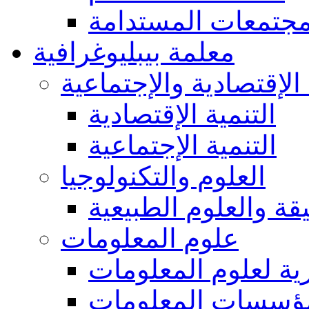
مجتمعات المستدامة
معلمة بيبليوغرافية
 الإقتصادية والإجتماعية
التنمية الإقتصادية
التنمية الإجتماعية
العلوم والتكنولوجيا
يقة والعلوم الطبيعية
علوم المعلومات
ة لعلوم المعلومات
ؤسسات المعلومات