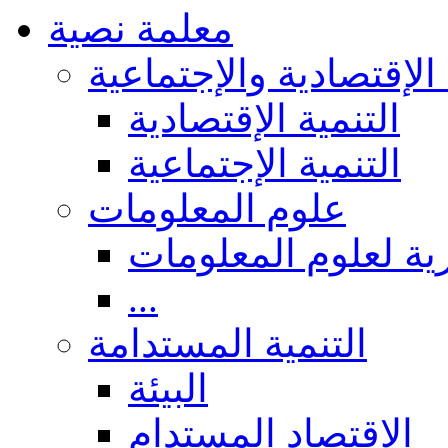
معلمة نصية
 الإقتصادية والإجتماعية
التنمية الإقتصادية
التنمية الإجتماعية
علوم المعلومات
ة لعلوم المعلومات
...
التنمية المستدامة
البيئة
الاقتصاد المستدام