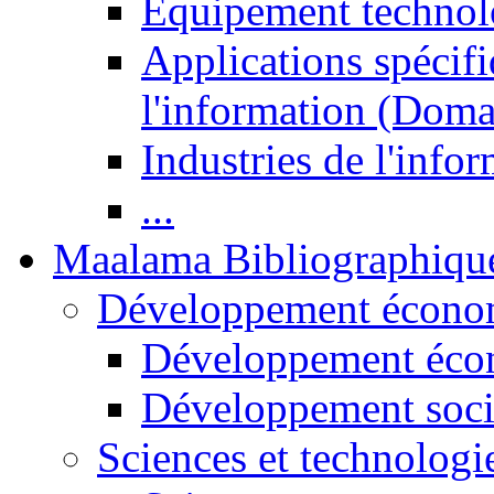
Equipement technol
Applications spécifi
l'information (Doma
Industries de l'info
...
Maalama Bibliographiqu
Développement économ
Développement éco
Développement soci
Sciences et technologi