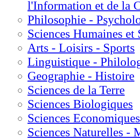
l'Information et de l
Philosophie - Psycholo
Sciences Humaines et 
Arts - Loisirs - Sports
Linguistique - Philolog
Geographie - Histoire
Sciences de la Terre
Sciences Biologiques
Sciences Economiques
Sciences Naturelles -