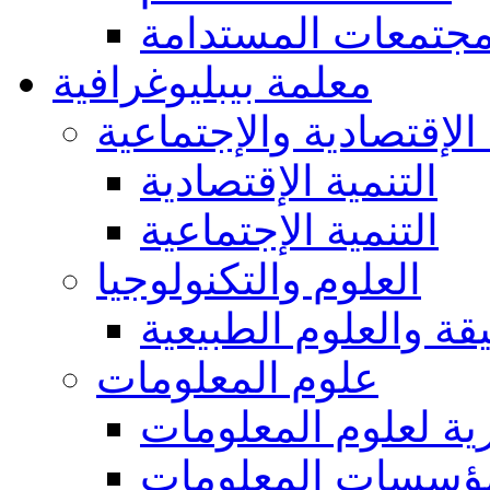
مجتمعات المستدامة
معلمة بيبليوغرافية
 الإقتصادية والإجتماعية
التنمية الإقتصادية
التنمية الإجتماعية
العلوم والتكنولوجيا
يقة والعلوم الطبيعية
علوم المعلومات
ة لعلوم المعلومات
ؤسسات المعلومات