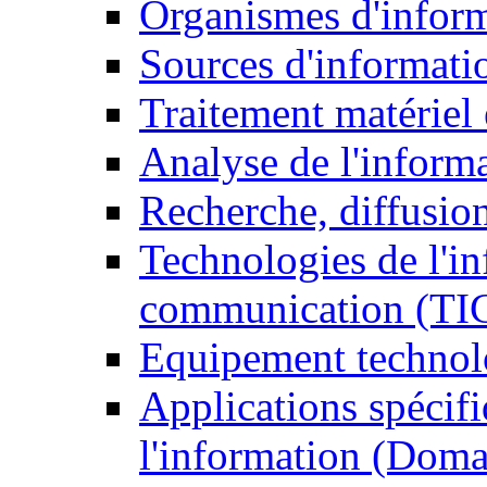
Organismes d'infor
Sources d'informati
Traitement matériel
Analyse de l'inform
Recherche, diffusion
Technologies de l'in
communication (TI
Equipement technol
Applications spécifi
l'information (Doma