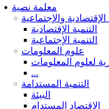
معلمة نصية
 الإقتصادية والإجتماعية
التنمية الإقتصادية
التنمية الإجتماعية
علوم المعلومات
ة لعلوم المعلومات
...
التنمية المستدامة
البيئة
الاقتصاد المستدام