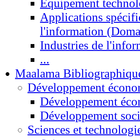
Equipement technol
Applications spécifi
l'information (Doma
Industries de l'info
...
Maalama Bibliographiqu
Développement économ
Développement éco
Développement soci
Sciences et technologi