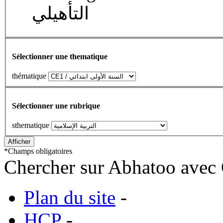
التأهيلي
Sélectionner une thematique
thématique
Sélectionner une rubrique
sthematique
*
Champs obligatoires
Chercher sur Abhatoo avec 
Plan du site
-
HCP
-