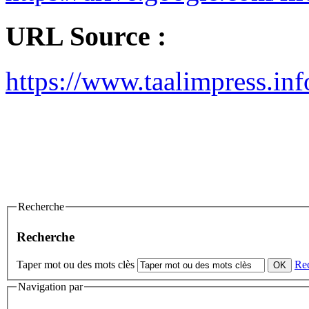
URL Source :
https://www.taalimpress.inf
Recherche
Recherche
Taper mot ou des mots clès
Re
Navigation par