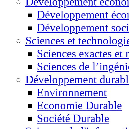
Développement économ
Développement éco
Développement soci
Sciences et technologi
Sciences exactes et 
Sciences de l’ingéni
Développement durabl
Environnement
Economie Durable
Société Durable