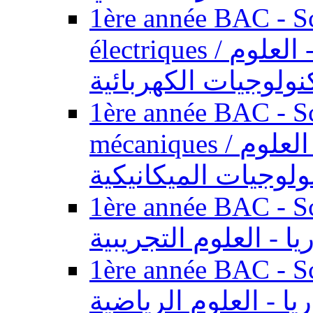
1ère année BAC - Sc
électriques / السنة الأولى باكالوريا - العلوم
نولوجيات الكهربائية
1ère année BAC - Sc
mécaniques / السنة الأولى باكالوريا - العلوم
ولوجيات الميكانيكية
1ère année BAC - Scie
يا - العلوم التجريبية
1ère année BAC - Scie
ريا - العلوم الرياضية