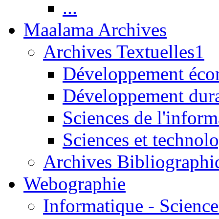
...
Maalama Archives
Archives Textuelles1
Développement écon
Développement dur
Sciences de l'inform
Sciences et technolo
Archives Bibliographi
Webographie
Informatique - Science