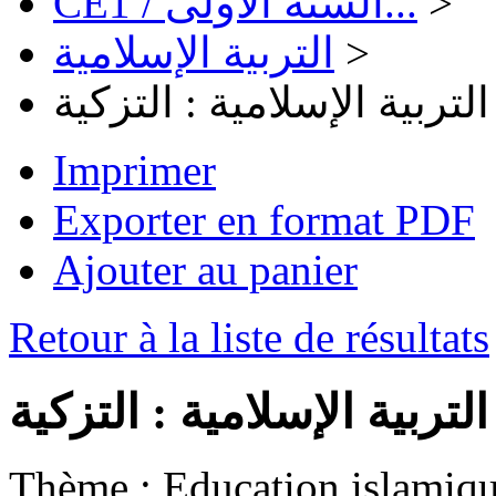
CE1 / السنة الأولى...
>
التربية الإسلامية
>
تربية الإسلامية : التزكية
Imprimer
Exporter en format PDF
Ajouter au panier
Retour à la liste de résultats
تربية الإسلامية : التزكية
Thème :