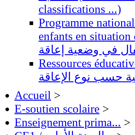
classifications ...)
Programme national 
enfants en situation de handi
طفال في وضعية إعاقة
Ressources éducatives 
ية حسب نوع الإعاقة
Accueil
>
E-soutien scolaire
>
Enseignement prima...
>