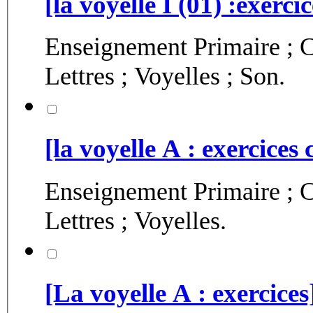
[la voyelle I (01) :exerci
Enseignement Primaire ; C
Lettres ; Voyelles ; Son.
[la voyelle A : exercices 
Enseignement Primaire ; C
Lettres ; Voyelles.
[La voyelle A : exercices