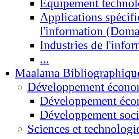
Equipement technol
Applications spécifi
l'information (Doma
Industries de l'info
...
Maalama Bibliographiqu
Développement économ
Développement éco
Développement soci
Sciences et technologi