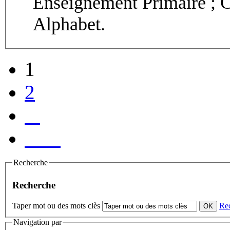
Alphabet.
1
2
Recherche
Recherche
Taper mot ou des mots clès
Re
Navigation par