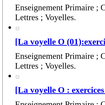
Enseignement Primaire ; C
Lettres ; Voyelles.
[La voyelle O (01):exerci
Enseignement Primaire ; C
Lettres ; Voyelles.
[La voyelle O : exercices
Enseignement Primaire ; C