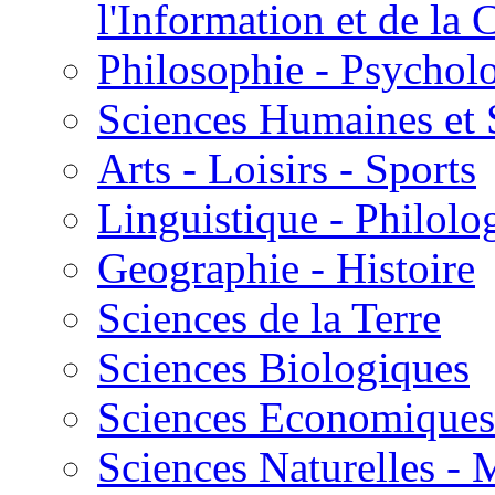
l'Information et de l
Philosophie - Psycholo
Sciences Humaines et 
Arts - Loisirs - Sports
Linguistique - Philolog
Geographie - Histoire
Sciences de la Terre
Sciences Biologiques
Sciences Economiques
Sciences Naturelles -