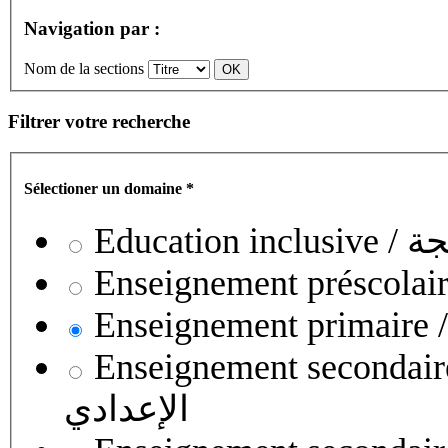
Navigation par :
Nom de la sections
Filtrer votre recherche
Sélectioner un domaine
*
Educati
Enseignement secondaire collégial 
الإعدادي