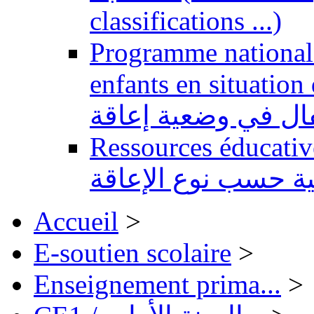
classifications ...)
Programme national 
enfants en situation de handi
طفال في وضعية إعاقة
Ressources éducatives 
ية حسب نوع الإعاقة
Accueil
>
E-soutien scolaire
>
Enseignement prima...
>