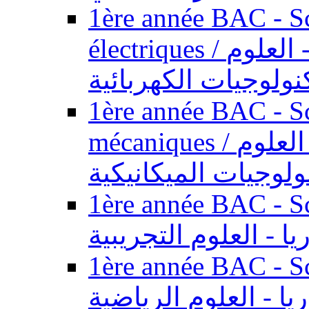
1ère année BAC - Sc
électriques / السنة الأولى باكالوريا - العلوم
نولوجيات الكهربائية
1ère année BAC - Sc
mécaniques / السنة الأولى باكالوريا - العلوم
ولوجيات الميكانيكية
1ère année BAC - Scie
يا - العلوم التجريبية
1ère année BAC - Scie
ريا - العلوم الرياضية