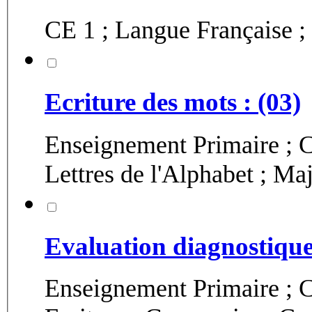
CE 1 ; Langue Française 
Ecriture des mots : (03)
Enseignement Primaire ; C
Lettres de l'Alphabet ; Ma
Evaluation diagnostique :
Enseignement Primaire ; C