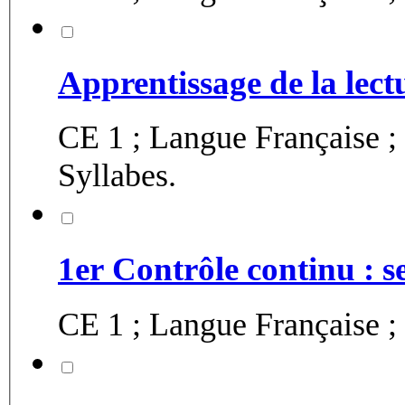
Apprentissage de la lectu
CE 1 ; Langue Française ; 
Syllabes.
1er Contrôle continu : s
CE 1 ; Langue Française ; 