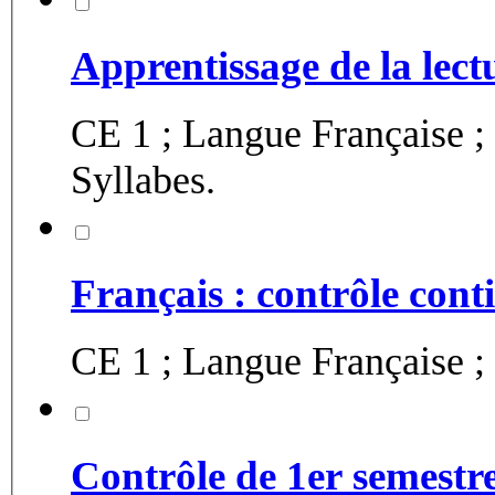
Apprentissage de la lectu
CE 1 ; Langue Française ; 
Syllabes.
Français : contrôle cont
CE 1 ; Langue Française ; 
Contrôle de 1er semestre