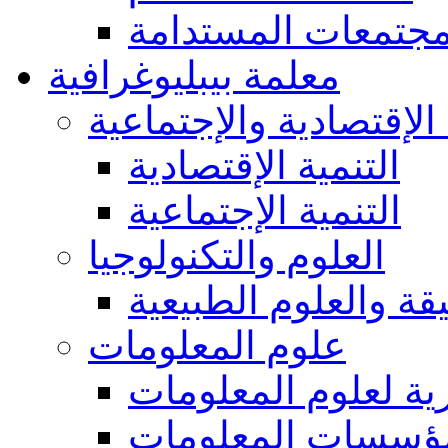
مجتمعات المستدامة
معلمة بيبليوغرافية
 الإقتصادية والإجتماعية
التنمية الإقتصادية
التنمية الإجتماعية
العلوم والتكنولوجيا
يقة والعلوم الطبيعية
علوم المعلومات
ة لعلوم المعلومات
ؤسسات المعلومات