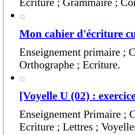
Ecriture ; Grammaire ; C
Mon cahier d'écriture cu
Enseignement primaire ; C
Orthographe ; Ecriture.
[Voyelle U (02) : exercic
Enseignement Primaire ; C
Ecriture ; Lettres ; Voyelle