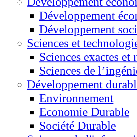
Développement économ
Développement éco
Développement soci
Sciences et technologi
Sciences exactes et 
Sciences de l’ingéni
Développement durabl
Environnement
Economie Durable
Société Durable