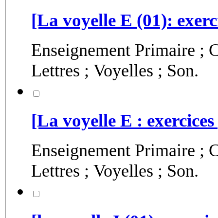
[La voyelle E (01): exerc
Enseignement Primaire ; C
Lettres ; Voyelles ; Son.
[La voyelle E : exercices 
Enseignement Primaire ; C
Lettres ; Voyelles ; Son.