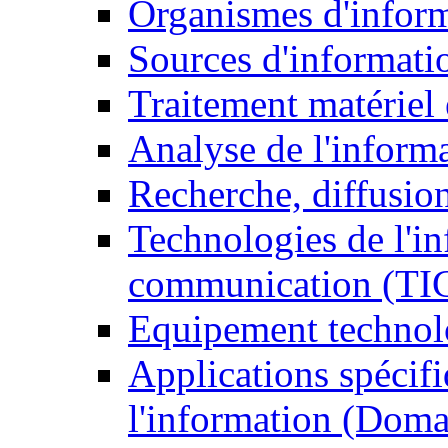
Organismes d'infor
Sources d'informati
Traitement matériel
Analyse de l'inform
Recherche, diffusion
Technologies de l'in
communication (TI
Equipement technol
Applications spécifi
l'information (Doma