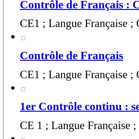
Contrôle de Français : 
CE1 ; Langue Française ;
Contrôle de Français
CE1 ; Langue Française ;
1er Contrôle continu : s
CE 1 ; Langue Française ; 