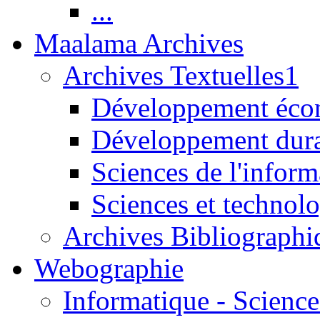
...
Maalama Archives
Archives Textuelles1
Développement écon
Développement dur
Sciences de l'inform
Sciences et technolo
Archives Bibliographi
Webographie
Informatique - Science