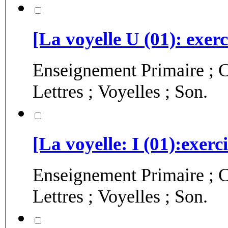
[La voyelle U (01): exerc
Enseignement Primaire ; C
Lettres ; Voyelles ; Son.
[La voyelle: I (01):exerci
Enseignement Primaire ; C
Lettres ; Voyelles ; Son.