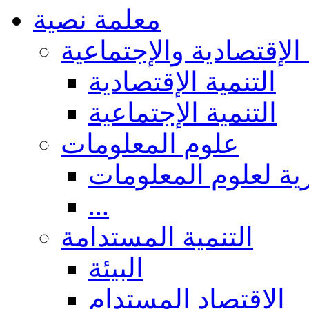
معلمة نصية
 الإقتصادية والإجتماعية
التنمية الإقتصادية
التنمية الإجتماعية
علوم المعلومات
ة لعلوم المعلومات
...
التنمية المستدامة
البيئة
الاقتصاد المستدام