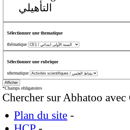
التأهيلي
Sélectionner une thematique
thématique
Sélectionner une rubrique
sthematique
*
Champs obligatoires
Chercher sur Abhatoo avec 
Plan du site
-
HCP
-