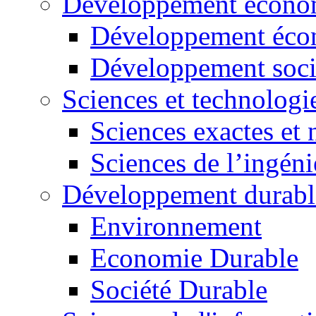
Développement économ
Développement éco
Développement soci
Sciences et technologi
Sciences exactes et 
Sciences de l’ingéni
Développement durabl
Environnement
Economie Durable
Société Durable