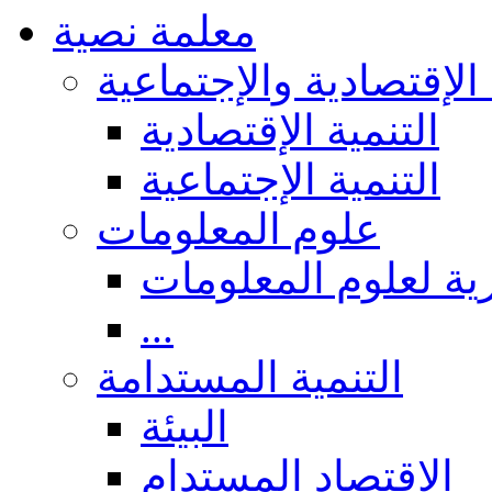
معلمة نصية
 الإقتصادية والإجتماعية
التنمية الإقتصادية
التنمية الإجتماعية
علوم المعلومات
ة لعلوم المعلومات
...
التنمية المستدامة
البيئة
الاقتصاد المستدام