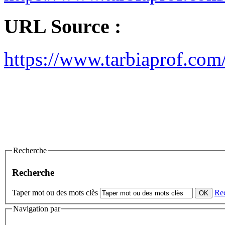
URL Source :
https://www.tarbiaprof.com
Recherche
Recherche
Taper mot ou des mots clès
Re
Navigation par