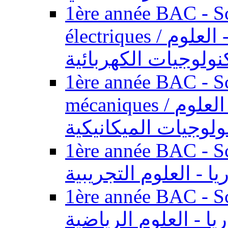
1ère année BAC - Sc
électriques / السنة الأولى باكالوريا - العلوم
نولوجيات الكهربائية
1ère année BAC - Sc
mécaniques / السنة الأولى باكالوريا - العلوم
ولوجيات الميكانيكية
1ère année BAC - Scie
يا - العلوم التجريبية
1ère année BAC - Scie
ريا - العلوم الرياضية