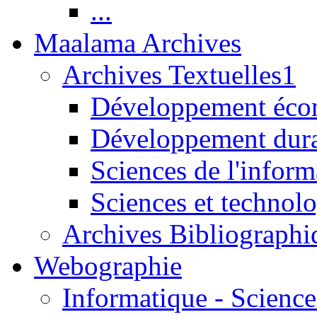
...
Maalama Archives
Archives Textuelles1
Développement écon
Développement dur
Sciences de l'inform
Sciences et technolo
Archives Bibliographi
Webographie
Informatique - Science