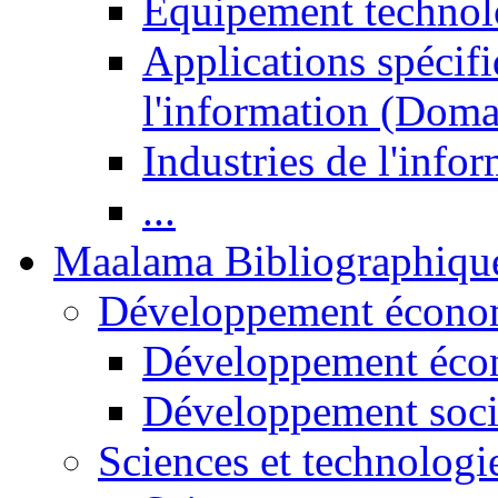
Equipement technol
Applications spécifi
l'information (Doma
Industries de l'info
...
Maalama Bibliographiqu
Développement économ
Développement éco
Développement soci
Sciences et technologi