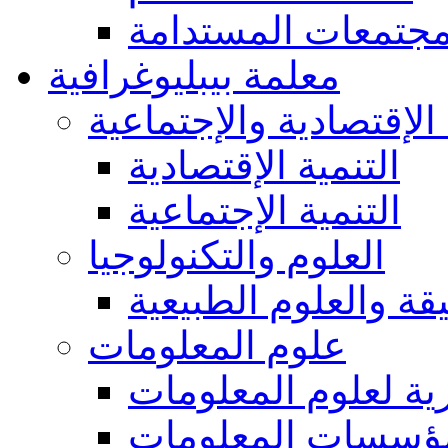
مجتمعات المستدامة
معلمة بيبليوغرافية
 الإقتصادية والإجتماعية
التنمية الإقتصادية
التنمية الإجتماعية
العلوم والتكنولوجيا
يقة والعلوم الطبيعية
علوم المعلومات
ة لعلوم المعلومات
ؤسسات المعلومات