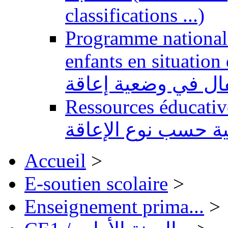
classifications ...)
Programme national 
enfants en situation de handi
طفال في وضعية إعاقة
Ressources éducatives 
ية حسب نوع الإعاقة
Accueil
>
E-soutien scolaire
>
Enseignement prima...
>