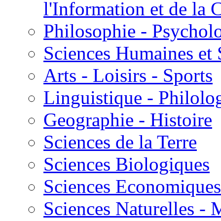
l'Information et de l
Philosophie - Psycholo
Sciences Humaines et 
Arts - Loisirs - Sports
Linguistique - Philolog
Geographie - Histoire
Sciences de la Terre
Sciences Biologiques
Sciences Economiques
Sciences Naturelles -