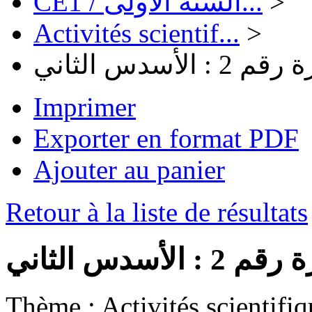
CE1 / السنة الأولى...
>
Activités scientif...
>
أسدس الثاني
Imprimer
Exporter en format PDF
Ajouter au panier
Retour à la liste de résultats
أسدس الثاني
Thème :