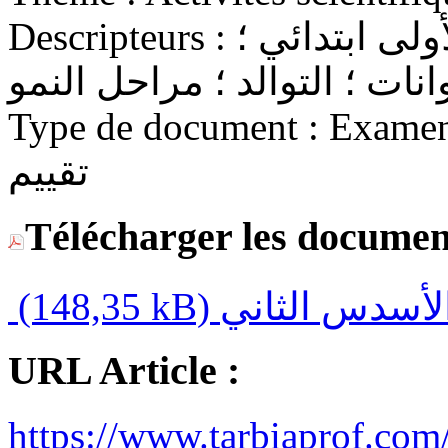
Descripteurs :
التعليم الابتدائي ؛ السنة الأولى ابتدائي ؛
Type de document :
Examen / Eva
تقييم
Télécharger les documen
(148,35 kB)
URL Article :
https://www.tarbiaprof.com