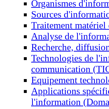
Organismes d'infor
Sources d'informati
Traitement matériel
Analyse de l'inform
Recherche, diffusion
Technologies de l'in
communication (TI
Equipement technol
Applications spécifi
l'information (Doma