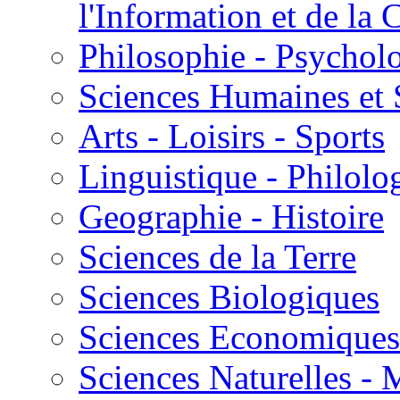
l'Information et de l
Philosophie - Psycholo
Sciences Humaines et 
Arts - Loisirs - Sports
Linguistique - Philolog
Geographie - Histoire
Sciences de la Terre
Sciences Biologiques
Sciences Economiques
Sciences Naturelles -