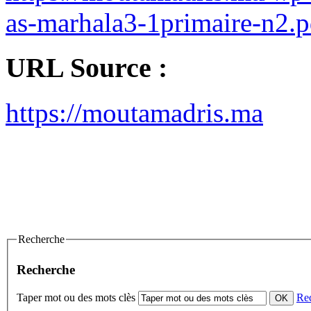
as-marhala3-1primaire-n2.p
URL Source :
https://moutamadris.ma
Recherche
Recherche
Taper mot ou des mots clès
Re