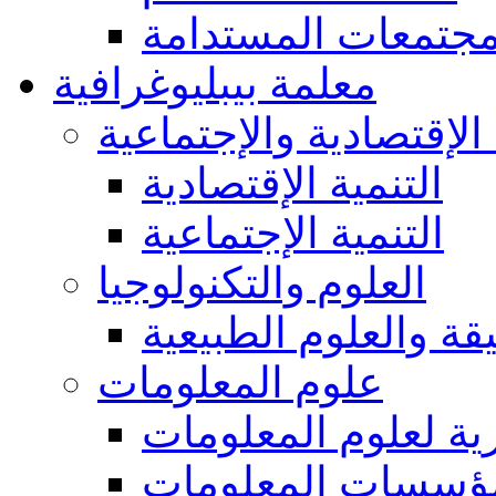
مجتمعات المستدامة
معلمة بيبليوغرافية
 الإقتصادية والإجتماعية
التنمية الإقتصادية
التنمية الإجتماعية
العلوم والتكنولوجيا
يقة والعلوم الطبيعية
علوم المعلومات
ة لعلوم المعلومات
ؤسسات المعلومات