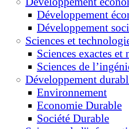
Développement économ
Développement éco
Développement soci
Sciences et technologi
Sciences exactes et 
Sciences de l’ingéni
Développement durabl
Environnement
Economie Durable
Société Durable