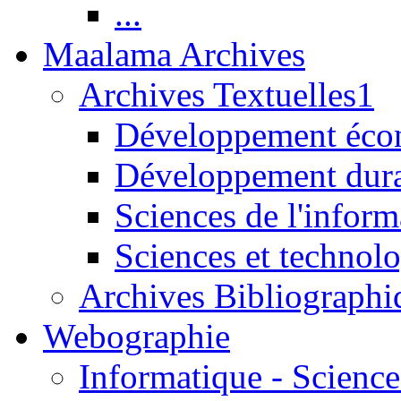
...
Maalama Archives
Archives Textuelles1
Développement écon
Développement dur
Sciences de l'inform
Sciences et technolo
Archives Bibliographi
Webographie
Informatique - Science