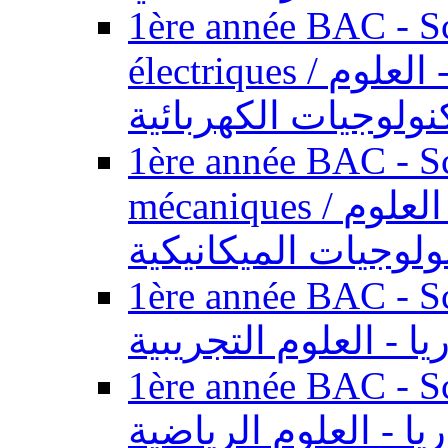
1ère année BAC - Sc
électriques / السنة الأولى باكالوريا - العلوم
نولوجيات الكهربائية
1ère année BAC - Sc
mécaniques / السنة الأولى باكالوريا - العلوم
ولوجيات الميكانيكية
1ère année BAC - Scie
يا - العلوم التجريبية
1ère année BAC - Scie
ريا - العلوم الرياضية