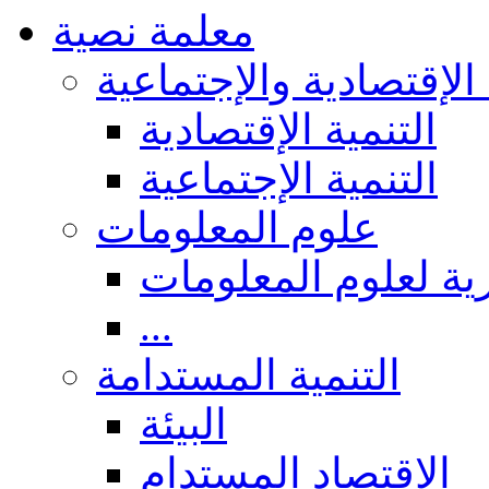
معلمة نصية
 الإقتصادية والإجتماعية
التنمية الإقتصادية
التنمية الإجتماعية
علوم المعلومات
ة لعلوم المعلومات
...
التنمية المستدامة
البيئة
الاقتصاد المستدام