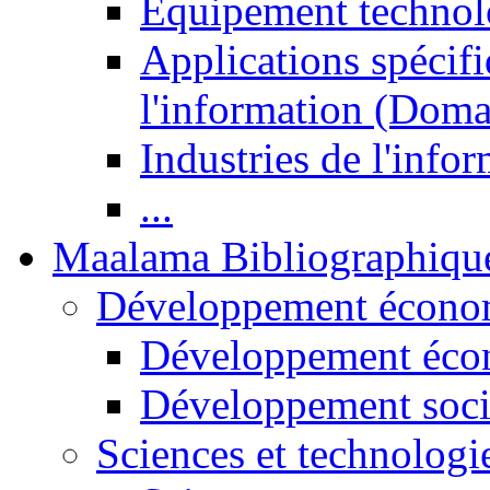
Equipement technol
Applications spécifi
l'information (Doma
Industries de l'info
...
Maalama Bibliographiqu
Développement économ
Développement éco
Développement soci
Sciences et technologi