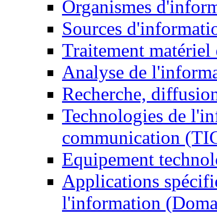
Organismes d'infor
Sources d'informati
Traitement matériel
Analyse de l'inform
Recherche, diffusion
Technologies de l'in
communication (TI
Equipement technol
Applications spécifi
l'information (Doma