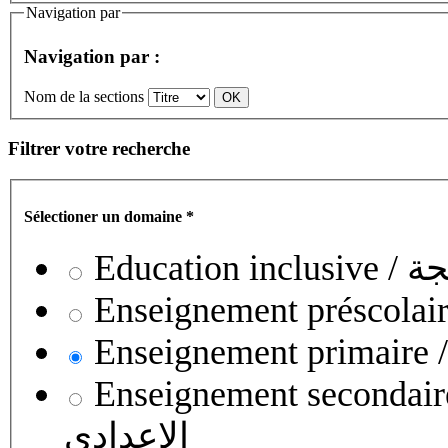
Navigation par
Navigation par :
Nom de la sections
Filtrer votre recherche
Sélectioner un domaine
*
Educati
Enseignement secondaire collégial 
الإعدادي