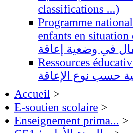
classifications ...)
Programme national 
enfants en situation de handi
طفال في وضعية إعاقة
Ressources éducatives 
ية حسب نوع الإعاقة
Accueil
>
E-soutien scolaire
>
Enseignement prima...
>