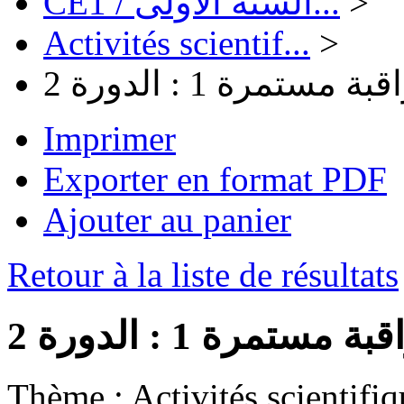
CE1 / السنة الأولى...
>
Activités scientif...
>
تمرة 1 : الدورة 2
Imprimer
Exporter en format PDF
Ajouter au panier
Retour à la liste de résultats
مرة 1 : الدورة 2
Thème :