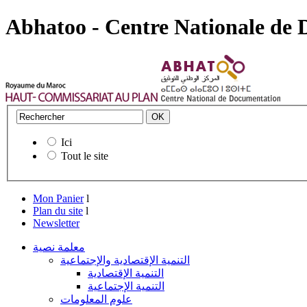
Abhatoo - Centre Nationale de
Ici
Tout le site
Mon Panier
l
Plan du site
l
Newsletter
معلمة نصية
التنمية الإقتصادية والإجتماعية
التنمية الإقتصادية
التنمية الإجتماعية
علوم المعلومات