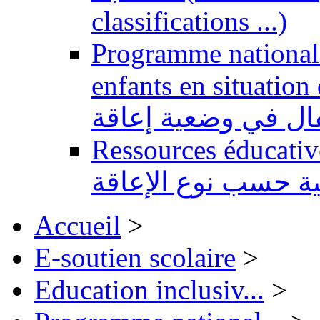
classifications ...)
Programme national 
enfants en situation de handi
طفال في وضعية إعاقة
Ressources éducatives 
ية حسب نوع الإعاقة
Accueil
>
E-soutien scolaire
>
Education inclusiv...
>