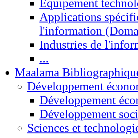
Equipement technol
Applications spécifi
l'information (Doma
Industries de l'info
...
Maalama Bibliographiqu
Développement économ
Développement éco
Développement soci
Sciences et technologi