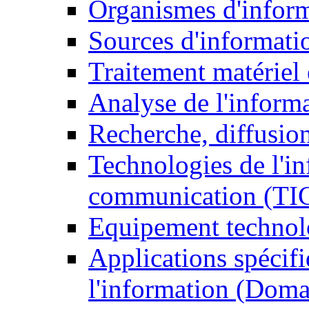
Organismes d'infor
Sources d'informati
Traitement matériel
Analyse de l'inform
Recherche, diffusion
Technologies de l'in
communication (TI
Equipement technol
Applications spécifi
l'information (Doma