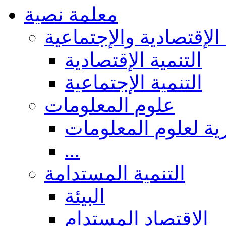
معلمة نصية
 الإقتصادية والإجتماعية
التنمية الإقتصادية
التنمية الإجتماعية
علوم المعلومات
ة لعلوم المعلومات
...
التنمية المستدامة
البيئة
الاقتصاد المستدام