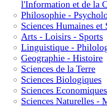
l'Information et de l
Philosophie - Psycholo
Sciences Humaines et 
Arts - Loisirs - Sports
Linguistique - Philolog
Geographie - Histoire
Sciences de la Terre
Sciences Biologiques
Sciences Economiques
Sciences Naturelles -