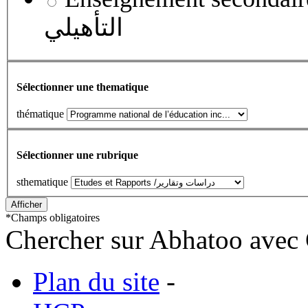
التأهيلي
Sélectionner une thematique
thématique
Sélectionner une rubrique
sthematique
*
Champs obligatoires
Chercher sur Abhatoo avec 
Plan du site
-