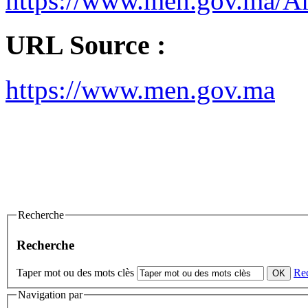
https://www.men.gov.ma/A
URL Source :
https://www.men.gov.ma
Recherche
Recherche
Taper mot ou des mots clès
Re
Navigation par