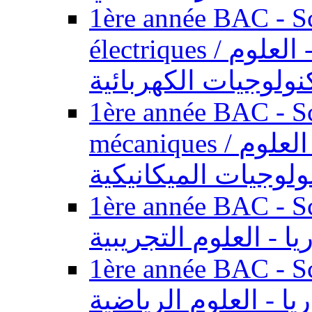
1ère année BAC - Sc
électriques / السنة الأولى باكالوريا - العلوم
نولوجيات الكهربائية
1ère année BAC - Sc
mécaniques / السنة الأولى باكالوريا - العلوم
ولوجيات الميكانيكية
1ère année BAC - Scie
يا - العلوم التجريبية
1ère année BAC - Scie
ريا - العلوم الرياضية