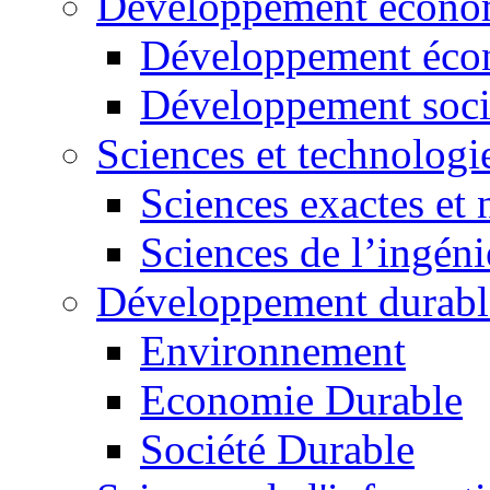
Développement économ
Développement éco
Développement soci
Sciences et technologi
Sciences exactes et 
Sciences de l’ingéni
Développement durabl
Environnement
Economie Durable
Société Durable