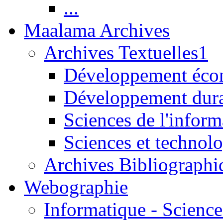
...
Maalama Archives
Archives Textuelles1
Développement écon
Développement dur
Sciences de l'inform
Sciences et technolo
Archives Bibliographi
Webographie
Informatique - Science