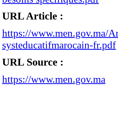
URL Article :
https://www.men.gov.ma/A
systeducatifmarocain-fr.pdf
URL Source :
https://www.men.gov.ma