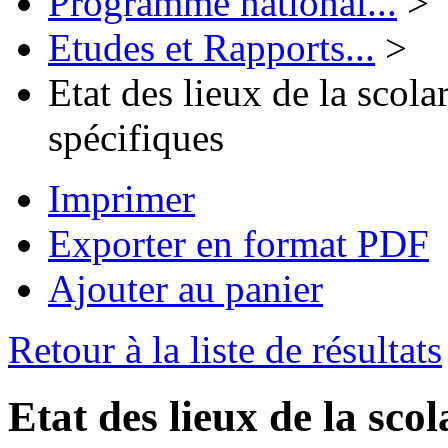
Programme national...
>
Etudes et Rapports...
>
Etat des lieux de la scola
spécifiques
Imprimer
Exporter en format PDF
Ajouter au panier
Retour à la liste de résultats
Etat des lieux de la scol