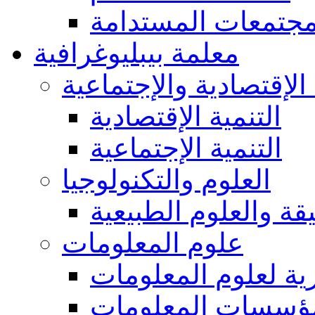
مجتمعات المستدامة
معلمة بيبليوغرافية
 الإقتصادية والإجتماعية
التنمية الإقتصادية
التنمية الإجتماعية
العلوم والتكنولوجيا
يقة والعلوم الطبيعية
علوم المعلومات
ة لعلوم المعلومات
ؤسسات المعلومات