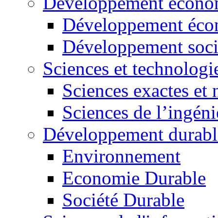
Développement économ
Développement éco
Développement soci
Sciences et technologi
Sciences exactes et 
Sciences de l’ingéni
Développement durabl
Environnement
Economie Durable
Société Durable