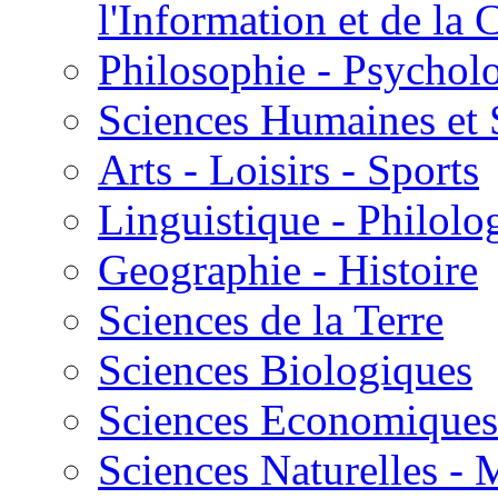
l'Information et de l
Philosophie - Psycholo
Sciences Humaines et 
Arts - Loisirs - Sports
Linguistique - Philolog
Geographie - Histoire
Sciences de la Terre
Sciences Biologiques
Sciences Economiques
Sciences Naturelles -