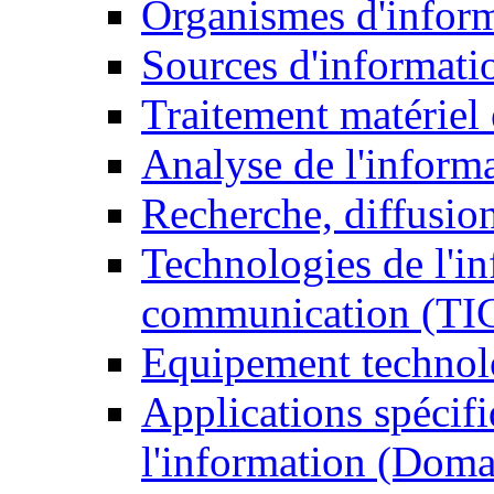
Organismes d'infor
Sources d'informati
Traitement matériel
Analyse de l'inform
Recherche, diffusion
Technologies de l'in
communication (TI
Equipement technol
Applications spécifi
l'information (Doma