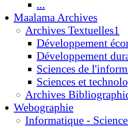
...
Maalama Archives
Archives Textuelles1
Développement écon
Développement dur
Sciences de l'inform
Sciences et technolo
Archives Bibliographi
Webographie
Informatique - Science