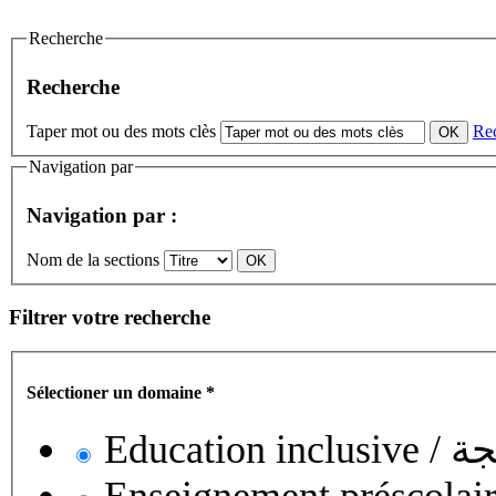
Recherche
Recherche
Taper mot ou des mots clès
Re
Navigation par
Navigation par :
Nom de la sections
Filtrer votre recherche
Sélectioner un domaine
*
Educati