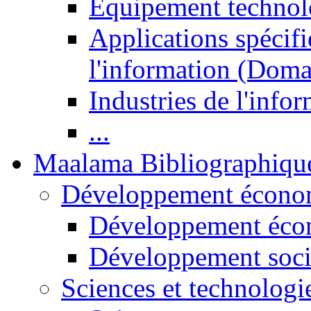
Equipement technol
Applications spécifi
l'information (Doma
Industries de l'info
...
Maalama Bibliographiqu
Développement économ
Développement éco
Développement soci
Sciences et technologi