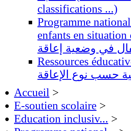
classifications ...)
Programme national 
enfants en situation de handi
طفال في وضعية إعاقة
Ressources éducatives 
ية حسب نوع الإعاقة
Accueil
>
E-soutien scolaire
>
Education inclusiv...
>