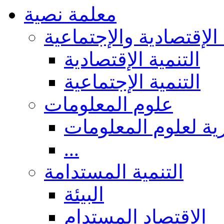
معلمة نصية
 الإقتصادية والإجتماعية
التنمية الإقتصادية
التنمية الإجتماعية
علوم المعلومات
ة لعلوم المعلومات
...
التنمية المستدامة
البيئة
الاقتصاد المستدام