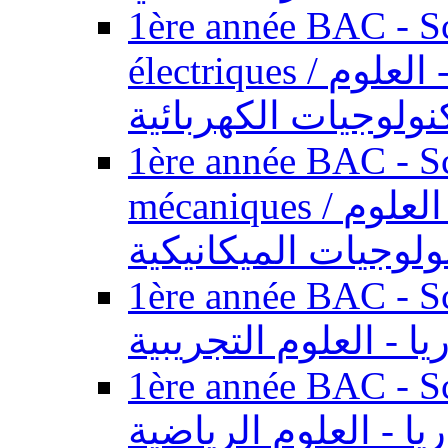
1ère année BAC - Sc
électriques / السنة الأولى باكالوريا - العلوم
نولوجيات الكهربائية
1ère année BAC - Sc
mécaniques / السنة الأولى باكالوريا - العلوم
ولوجيات الميكانيكية
1ère année BAC - Scie
يا - العلوم التجريبية
1ère année BAC - Scie
ريا - العلوم الرياضية