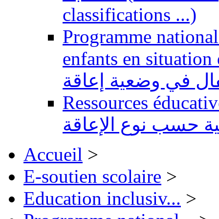
classifications ...)
Programme national 
enfants en situation de handi
طفال في وضعية إعاقة
Ressources éducatives 
ية حسب نوع الإعاقة
Accueil
>
E-soutien scolaire
>
Education inclusiv...
>