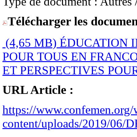
Type de document :
Télécharger les documen
(4,65 MB)
ÉDUCATION I
POUR TOUS EN FRANCOP
ET PERSPECTIVES POUR 
URL Article :
https://www.confemen.org/
content/uploads/2019/06/