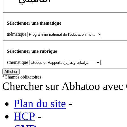
Sélectionner une thematique
thématique
Sélectionner une rubrique
sthematique
*
Champs obligatoires
Chercher sur Abhatoo avec 
Plan du site
-
HCP
-