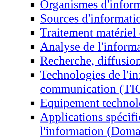
Organismes d'infor
Sources d'informati
Traitement matériel
Analyse de l'inform
Recherche, diffusion
Technologies de l'in
communication (TI
Equipement technol
Applications spécifi
l'information (Doma