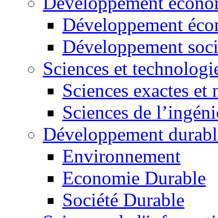
Développement économ
Développement éco
Développement soci
Sciences et technologi
Sciences exactes et 
Sciences de l’ingéni
Développement durabl
Environnement
Economie Durable
Société Durable