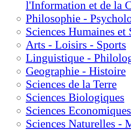
l'Information et de l
Philosophie - Psycholo
Sciences Humaines et 
Arts - Loisirs - Sports
Linguistique - Philolog
Geographie - Histoire
Sciences de la Terre
Sciences Biologiques
Sciences Economiques
Sciences Naturelles -