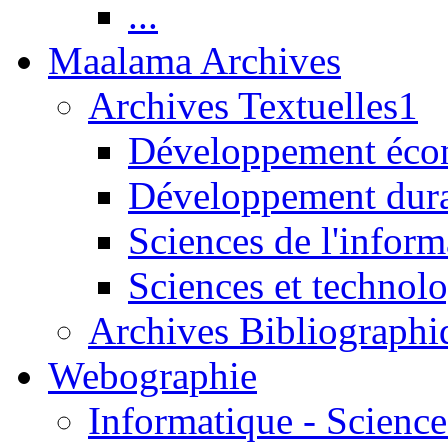
...
Maalama Archives
Archives Textuelles1
Développement écon
Développement dur
Sciences de l'inform
Sciences et technolo
Archives Bibliographi
Webographie
Informatique - Science