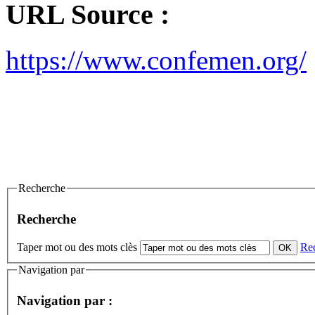
URL Source :
https://www.confemen.org/
Recherche
Recherche
Taper mot ou des mots clès
Re
Navigation par
Navigation par :