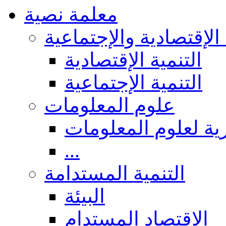
معلمة نصية
 الإقتصادية والإجتماعية
التنمية الإقتصادية
التنمية الإجتماعية
علوم المعلومات
ة لعلوم المعلومات
...
التنمية المستدامة
البيئة
الاقتصاد المستدام