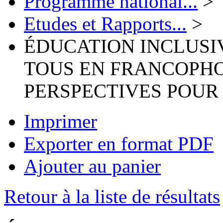
Programme national...
>
Etudes et Rapports...
>
ÉDUCATION INCLUSI
TOUS EN FRANCOPHON
PERSPECTIVES POUR 
Imprimer
Exporter en format PDF
Ajouter au panier
Retour à la liste de résultats