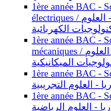
1ère année BAC - Sc
électriques / السنة الأولى باكالوريا - العلوم
نولوجيات الكهربائية
1ère année BAC - Sc
mécaniques / السنة الأولى باكالوريا - العلوم
ولوجيات الميكانيكية
1ère année BAC - Scie
يا - العلوم التجريبية
1ère année BAC - Scie
ريا - العلوم الرياضية