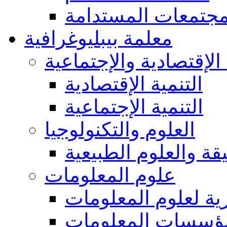
مجتمعات المستدامة
معلمة بيبليوغرافية
 الإقتصادية والإجتماعية
التنمية الإقتصادية
التنمية الإجتماعية
العلوم والتكنولوجيا
يقة والعلوم الطبيعية
علوم المعلومات
ة لعلوم المعلومات
ؤسسات المعلومات