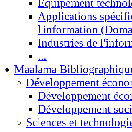
Equipement technol
Applications spécifi
l'information (Doma
Industries de l'info
...
Maalama Bibliographiqu
Développement économ
Développement éco
Développement soci
Sciences et technologi