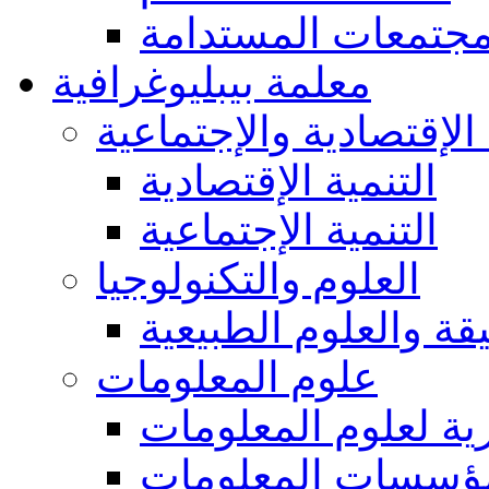
مجتمعات المستدامة
معلمة بيبليوغرافية
 الإقتصادية والإجتماعية
التنمية الإقتصادية
التنمية الإجتماعية
العلوم والتكنولوجيا
يقة والعلوم الطبيعية
علوم المعلومات
ة لعلوم المعلومات
ؤسسات المعلومات