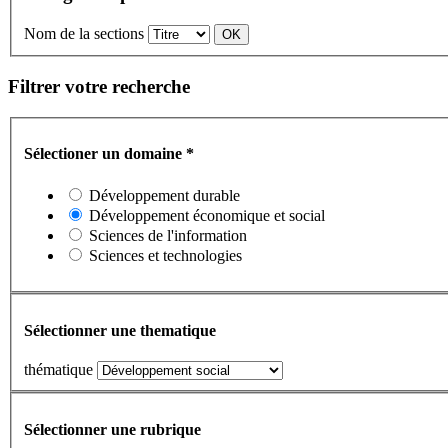
Nom de la sections
Filtrer votre recherche
Sélectioner un domaine
*
Développement durable
Développement économique et social
Sciences de l'information
Sciences et technologies
Sélectionner une thematique
thématique
Sélectionner une rubrique