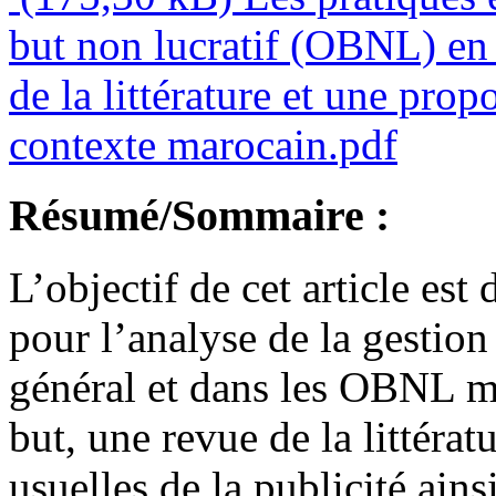
but non lucratif (OBNL) en 
de la littérature et une pro
contexte marocain.pdf
Résumé/Sommaire :
L’objectif de cet article es
pour l’analyse de la gestio
général et dans les OBNL ma
but, une revue de la littérat
usuelles de la publicité ains