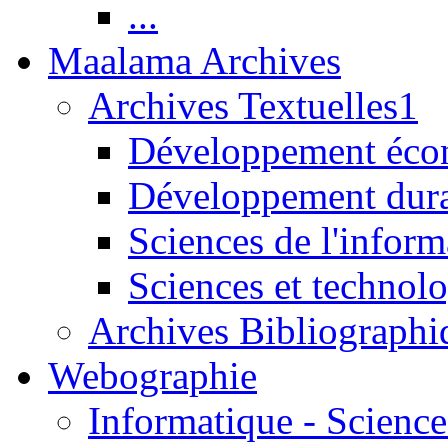
...
Maalama Archives
Archives Textuelles1
Développement écon
Développement dur
Sciences de l'inform
Sciences et technolo
Archives Bibliographi
Webographie
Informatique - Science