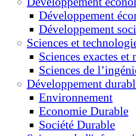
Développement économ
Développement éco
Développement soci
Sciences et technologi
Sciences exactes et 
Sciences de l’ingéni
Développement durabl
Environnement
Economie Durable
Société Durable