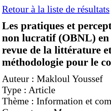
Retour à la liste de résultats
Les pratiques et percep
non lucratif (OBNL) en 
revue de la littérature 
méthodologie pour le c
Auteur :
Makloul Youssef
Type :
Article
Thème :
Information et co