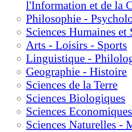
l'Information et de l
Philosophie - Psycholo
Sciences Humaines et 
Arts - Loisirs - Sports
Linguistique - Philolog
Geographie - Histoire
Sciences de la Terre
Sciences Biologiques
Sciences Economiques
Sciences Naturelles -