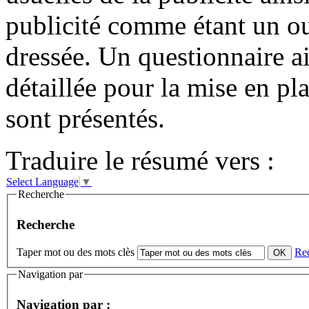
publicité comme étant un o
dressée. Un questionnaire 
détaillée pour la mise en p
sont présentés.
Traduire le résumé vers :
Select Language
▼
Recherche
Recherche
Taper mot ou des mots clès
Re
Navigation par
Navigation par :