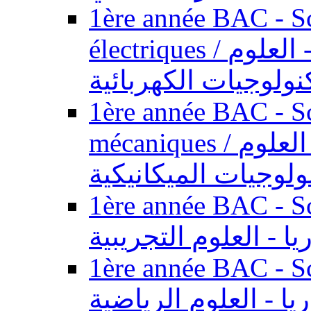
1ère année BAC - Sc
électriques / السنة الأولى باكالوريا - العلوم
نولوجيات الكهربائية
1ère année BAC - Sc
mécaniques / السنة الأولى باكالوريا - العلوم
ولوجيات الميكانيكية
1ère année BAC - Scie
يا - العلوم التجريبية
1ère année BAC - Scie
ريا - العلوم الرياضية