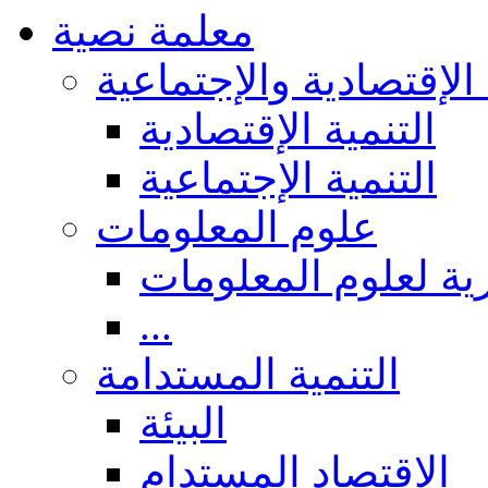
معلمة نصية
 الإقتصادية والإجتماعية
التنمية الإقتصادية
التنمية الإجتماعية
علوم المعلومات
ة لعلوم المعلومات
...
التنمية المستدامة
البيئة
الاقتصاد المستدام