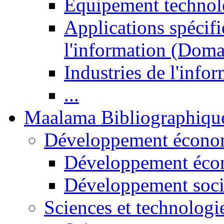
Equipement technol
Applications spécifi
l'information (Doma
Industries de l'info
...
Maalama Bibliographiqu
Développement économ
Développement éco
Développement soci
Sciences et technologi