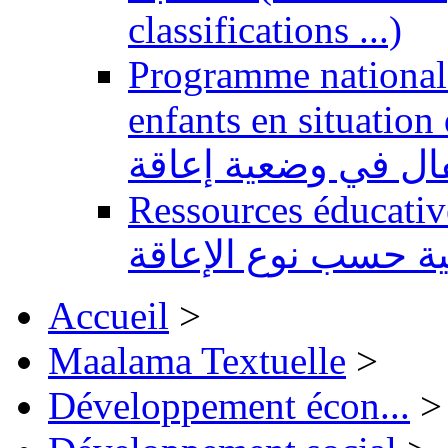
classifications ...)
Programme national 
enfants en situation de handi
طفال في وضعية إعاقة
Ressources éducatives 
ية حسب نوع الإعاقة
Accueil
>
Maalama Textuelle
>
Développement écon...
>