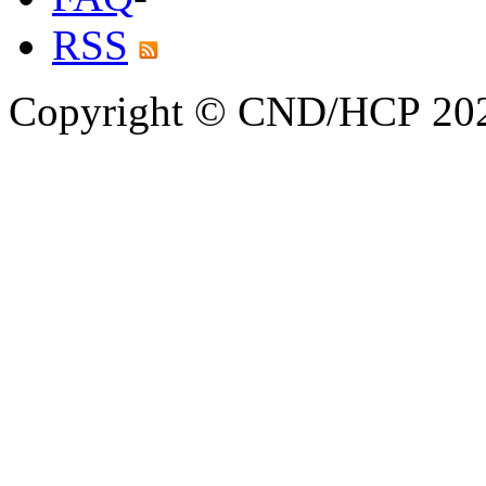
RSS
Copyright © CND/HCP 20