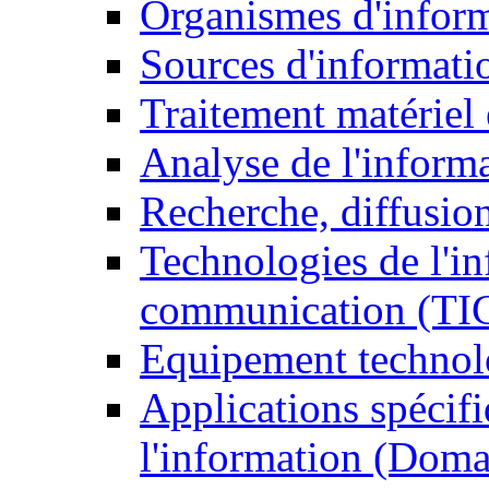
Organismes d'infor
Sources d'informati
Traitement matériel
Analyse de l'inform
Recherche, diffusion
Technologies de l'in
communication (TI
Equipement technol
Applications spécifi
l'information (Doma