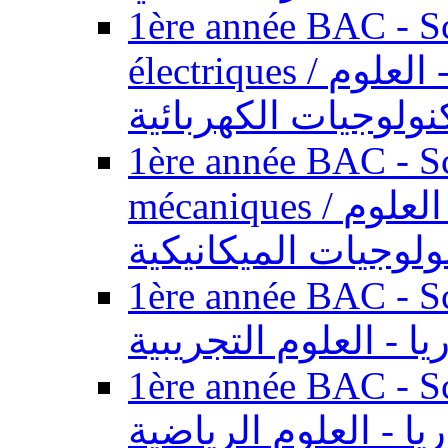
1ère année BAC - Sc
électriques / السنة الأولى باكالوريا - العلوم
نولوجيات الكهربائية
1ère année BAC - Sc
mécaniques / السنة الأولى باكالوريا - العلوم
ولوجيات الميكانيكية
1ère année BAC - Scie
يا - العلوم التجريبية
1ère année BAC - Scie
ريا - العلوم الرياضية