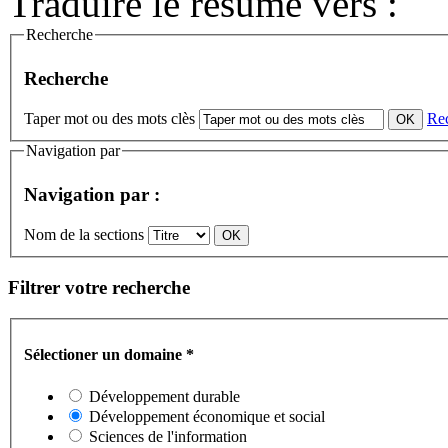
Traduire le résumé vers :
Recherche
Recherche
Taper mot ou des mots clès
Re
Navigation par
Navigation par :
Nom de la sections
Filtrer votre recherche
Sélectioner un domaine
*
Développement durable
Développement économique et social
Sciences de l'information