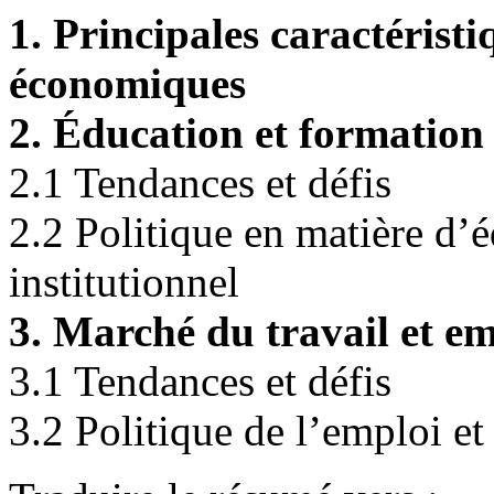
1. Principales caractéris
économiques
2. Éducation et formation
2.1 Tendances et défis
2.2 Politique en matière d’é
institutionnel
3. Marché du travail et e
3.1 Tendances et défis
3.2 Politique de l’emploi et