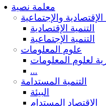
معلمة نصية
 الإقتصادية والإجتماعية
التنمية الإقتصادية
التنمية الإجتماعية
علوم المعلومات
ة لعلوم المعلومات
...
التنمية المستدامة
البيئة
الاقتصاد المستدام