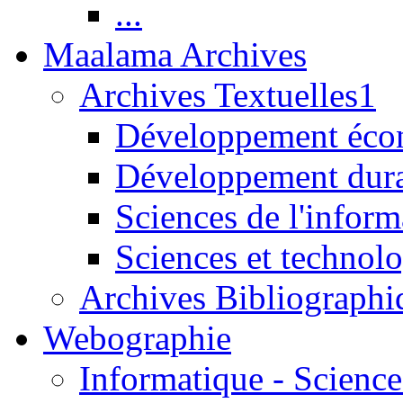
...
Maalama Archives
Archives Textuelles1
Développement écon
Développement dur
Sciences de l'inform
Sciences et technolo
Archives Bibliographi
Webographie
Informatique - Science