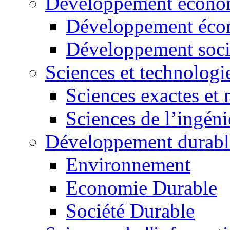
Développement économ
Développement éco
Développement soci
Sciences et technologi
Sciences exactes et 
Sciences de l’ingéni
Développement durabl
Environnement
Economie Durable
Société Durable