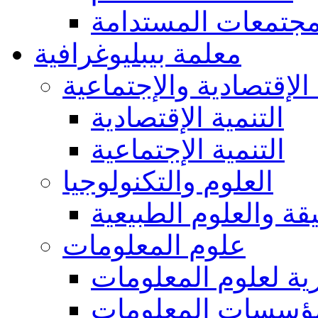
مجتمعات المستدامة
معلمة بيبليوغرافية
 الإقتصادية والإجتماعية
التنمية الإقتصادية
التنمية الإجتماعية
العلوم والتكنولوجيا
يقة والعلوم الطبيعية
علوم المعلومات
ة لعلوم المعلومات
ؤسسات المعلومات