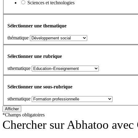
Sciences et technologies
Sélectionner une thematique
thématique
Sélectionner une rubrique
sthematique
Sélectionner une sous-rubrique
sthematique
*
Champs obligatoires
Chercher sur Abhatoo avec 