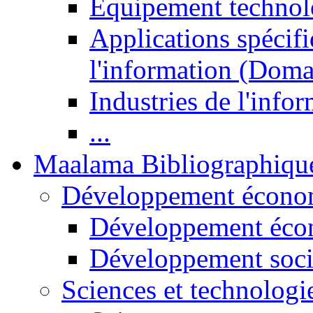
Equipement technol
Applications spécifi
l'information (Doma
Industries de l'info
...
Maalama Bibliographiqu
Développement économ
Développement éco
Développement soci
Sciences et technologi