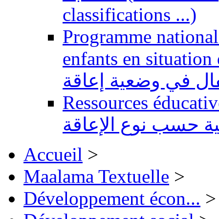
classifications ...)
Programme national 
enfants en situation de handi
طفال في وضعية إعاقة
Ressources éducatives 
ية حسب نوع الإعاقة
Accueil
>
Maalama Textuelle
>
Développement écon...
>