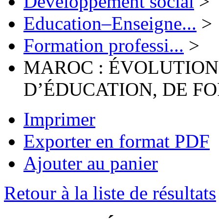
Développement social
>
Education–Enseigne...
>
Formation professi...
>
MAROC : ÉVOLUTION
D’ÉDUCATION, DE FO
Imprimer
Exporter en format PDF
Ajouter au panier
Retour à la liste de résultats