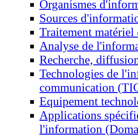
Organismes d'infor
Sources d'informati
Traitement matériel
Analyse de l'inform
Recherche, diffusion
Technologies de l'in
communication (TI
Equipement technol
Applications spécifi
l'information (Doma