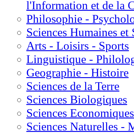
l'Information et de l
Philosophie - Psycholo
Sciences Humaines et 
Arts - Loisirs - Sports
Linguistique - Philolog
Geographie - Histoire
Sciences de la Terre
Sciences Biologiques
Sciences Economiques
Sciences Naturelles -