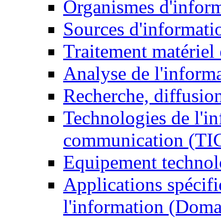
Organismes d'infor
Sources d'informati
Traitement matériel
Analyse de l'inform
Recherche, diffusion
Technologies de l'in
communication (TI
Equipement technol
Applications spécifi
l'information (Doma