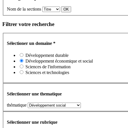
Nom de la sections
Filtrer votre recherche
Sélectioner un domaine
*
Développement durable
Développement économique et social
Sciences de l'information
Sciences et technologies
Sélectionner une thematique
thématique
Sélectionner une rubrique