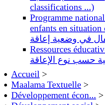
classifications ...)
Programme national 
enfants en situation de handi
طفال في وضعية إعاقة
Ressources éducatives 
ية حسب نوع الإعاقة
Accueil
>
Maalama Textuelle
>
Développement écon...
>