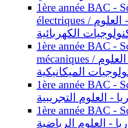
1ère année BAC - Sc
électriques / السنة الأولى باكالوريا - العلوم
نولوجيات الكهربائية
1ère année BAC - Sc
mécaniques / السنة الأولى باكالوريا - العلوم
ولوجيات الميكانيكية
1ère année BAC - Scie
يا - العلوم التجريبية
1ère année BAC - Scie
ريا - العلوم الرياضية