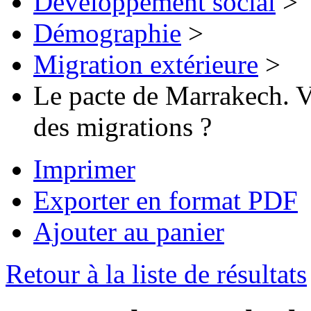
Développement social
>
Démographie
>
Migration extérieure
>
Le pacte de Marrakech. 
des migrations ?
Imprimer
Exporter en format PDF
Ajouter au panier
Retour à la liste de résultats