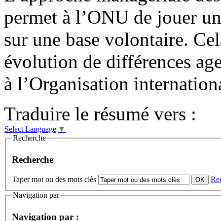
permet à l’ONU de jouer un 
sur une base volontaire. Ce
évolution de différences age
à l’Organisation internatio
Traduire le résumé vers :
Select Language
▼
Recherche
Recherche
Taper mot ou des mots clès
Re
Navigation par
Navigation par :