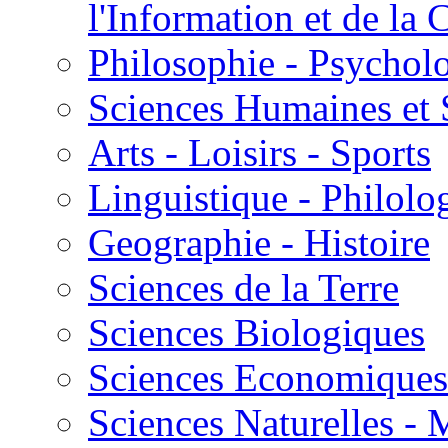
l'Information et de l
Philosophie - Psycholo
Sciences Humaines et 
Arts - Loisirs - Sports
Linguistique - Philolog
Geographie - Histoire
Sciences de la Terre
Sciences Biologiques
Sciences Economiques
Sciences Naturelles -