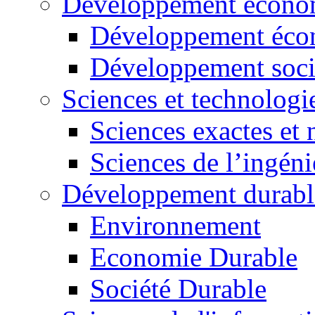
Développement économ
Développement éco
Développement soci
Sciences et technologi
Sciences exactes et 
Sciences de l’ingéni
Développement durabl
Environnement
Economie Durable
Société Durable