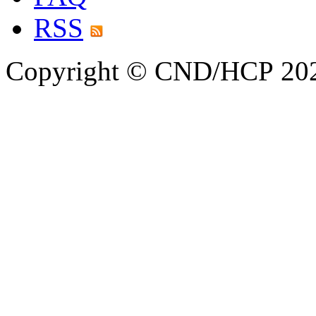
RSS
Copyright © CND/HCP 20