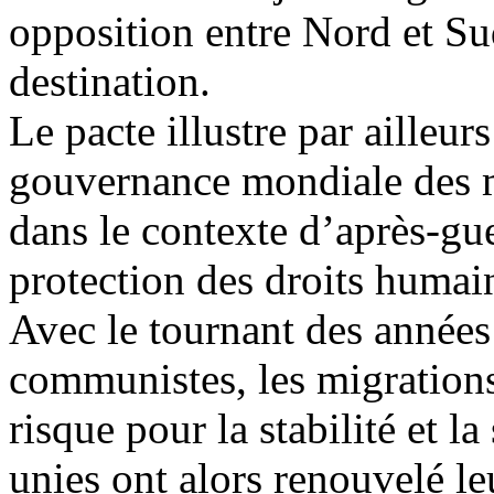
opposition entre Nord et Su
destination.
Le pacte illustre par ailleur
gouvernance mondiale des m
dans le contexte d’après-gue
protection des droits humai
Avec le tournant des années
communistes, les migration
risque pour la stabilité et l
unies ont alors renouvelé l