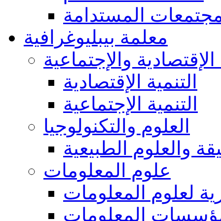
مجتمعات المستدامة
معلمة بيبليوغرافية
 الإقتصادية والإجتماعية
التنمية الإقتصادية
التنمية الإجتماعية
العلوم والتكنولوجيا
يقة والعلوم الطبيعية
علوم المعلومات
ة لعلوم المعلومات
ؤسسات المعلومات