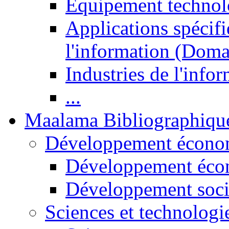
Equipement technol
Applications spécifi
l'information (Doma
Industries de l'info
...
Maalama Bibliographiqu
Développement économ
Développement éco
Développement soci
Sciences et technologi