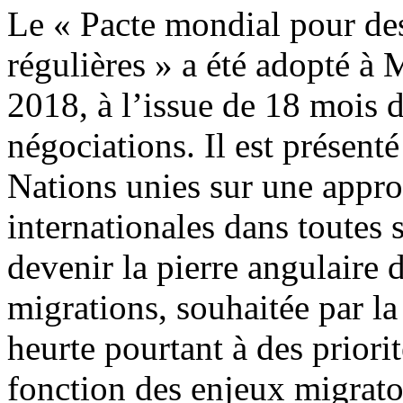
Le « Pacte mondial pour des
régulières » a été adopté à
2018, à l’issue de 18 mois d
négociations. Il est présen
Nations unies sur une appro
internationales dans toutes 
devenir la pierre angulaire
migrations, souhaitée par la
heurte pourtant à des priori
fonction des enjeux migrato