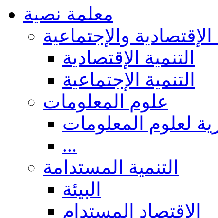
معلمة نصية
 الإقتصادية والإجتماعية
التنمية الإقتصادية
التنمية الإجتماعية
علوم المعلومات
ة لعلوم المعلومات
...
التنمية المستدامة
البيئة
الاقتصاد المستدام