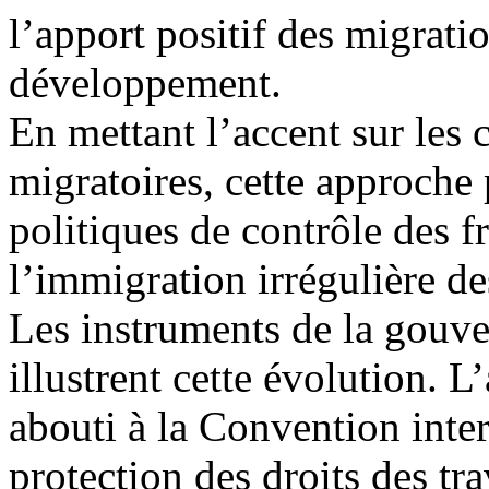
l’apport positif des migrat
développement.
En mettant l’accent sur les c
migratoires, cette approche 
politiques de contrôle des fr
l’immigration irrégulière d
Les instruments de la gouv
illustrent cette évolution. L
abouti à la Convention inte
protection des droits des tra