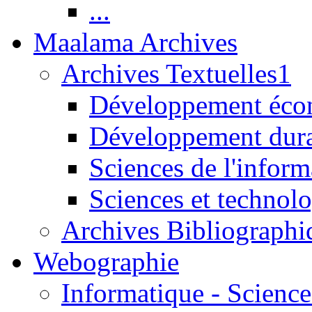
...
Maalama Archives
Archives Textuelles1
Développement écon
Développement dur
Sciences de l'inform
Sciences et technolo
Archives Bibliographi
Webographie
Informatique - Science