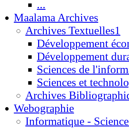
...
Maalama Archives
Archives Textuelles1
Développement écon
Développement dur
Sciences de l'inform
Sciences et technolo
Archives Bibliographi
Webographie
Informatique - Science