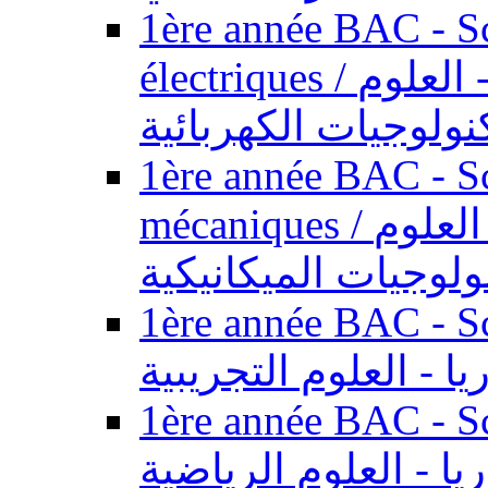
1ère année BAC - Sc
électriques / السنة الأولى باكالوريا - العلوم
نولوجيات الكهربائية
1ère année BAC - Sc
mécaniques / السنة الأولى باكالوريا - العلوم
ولوجيات الميكانيكية
1ère année BAC - Scie
يا - العلوم التجريبية
1ère année BAC - Scie
ريا - العلوم الرياضية