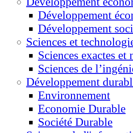
Développement économ
Développement éco
Développement soci
Sciences et technologi
Sciences exactes et 
Sciences de l’ingéni
Développement durabl
Environnement
Economie Durable
Société Durable