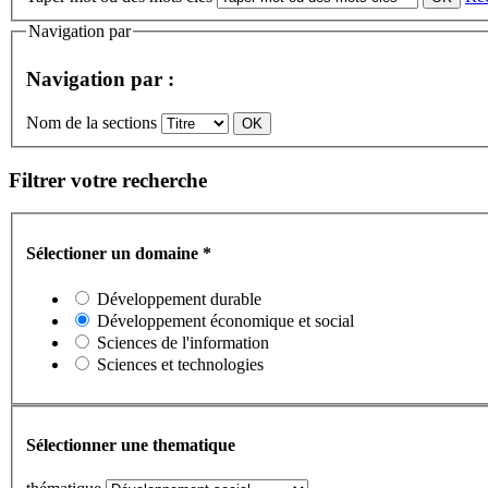
Navigation par
Navigation par :
Nom de la sections
Filtrer votre recherche
Sélectioner un domaine
*
Développement durable
Développement économique et social
Sciences de l'information
Sciences et technologies
Sélectionner une thematique