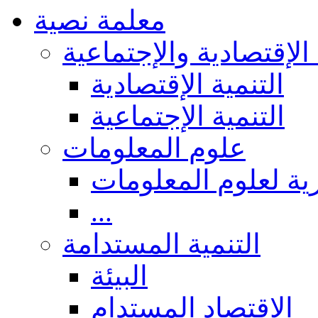
معلمة نصية
 الإقتصادية والإجتماعية
التنمية الإقتصادية
التنمية الإجتماعية
علوم المعلومات
ة لعلوم المعلومات
...
التنمية المستدامة
البيئة
الاقتصاد المستدام