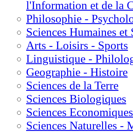
l'Information et de l
Philosophie - Psycholo
Sciences Humaines et 
Arts - Loisirs - Sports
Linguistique - Philolog
Geographie - Histoire
Sciences de la Terre
Sciences Biologiques
Sciences Economiques
Sciences Naturelles -