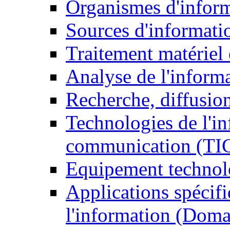
Organismes d'infor
Sources d'informati
Traitement matériel
Analyse de l'inform
Recherche, diffusion
Technologies de l'in
communication (TI
Equipement technol
Applications spécifi
l'information (Doma