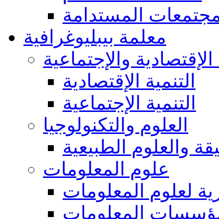
مجتمعات المستدامة
معلمة بيبليوغرافية
 الإقتصادية والإجتماعية
التنمية الإقتصادية
التنمية الإجتماعية
العلوم والتكنولوجيا
يقة والعلوم الطبيعية
علوم المعلومات
ة لعلوم المعلومات
ؤسسات المعلومات