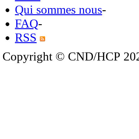
Qui sommes nous
-
FAQ
-
RSS
Copyright © CND/HCP 20