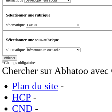
thématique
Sélectionner une rubrique
sthematique
Sélectionner une sous-rubrique
sthematique
*
Champs obligatoires
Chercher sur Abhatoo avec 
Plan du site
-
HCP
-
CND
-