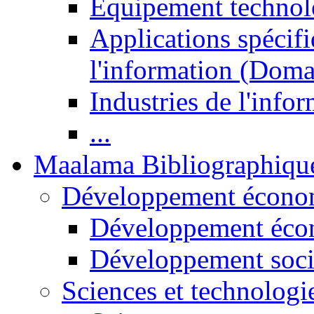
Equipement technol
Applications spécifi
l'information (Doma
Industries de l'info
...
Maalama Bibliographiqu
Développement économ
Développement éco
Développement soci
Sciences et technologi