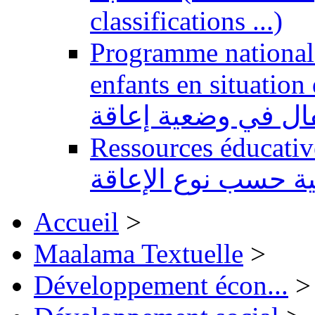
classifications ...)
Programme national 
enfants en situation de handi
طفال في وضعية إعاقة
Ressources éducatives 
ية حسب نوع الإعاقة
Accueil
>
Maalama Textuelle
>
Développement écon...
>