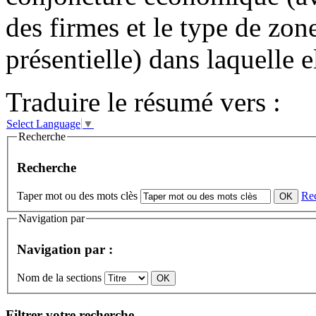
des firmes et le type de zo
présentielle) dans laquelle e
Traduire le résumé vers :
Select Language
▼
Recherche
Recherche
Taper mot ou des mots clès
Re
Navigation par
Navigation par :
Nom de la sections
Filtrer votre recherche