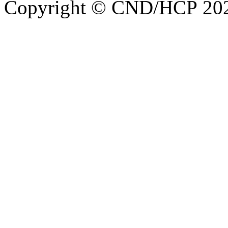
Copyright © CND/HCP 20