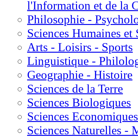
l'Information et de l
Philosophie - Psycholo
Sciences Humaines et 
Arts - Loisirs - Sports
Linguistique - Philolog
Geographie - Histoire
Sciences de la Terre
Sciences Biologiques
Sciences Economiques
Sciences Naturelles -