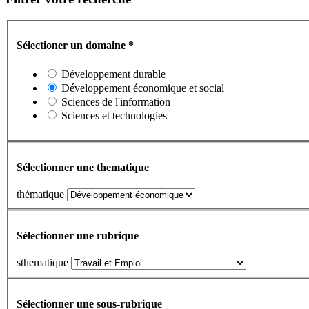
Sélectioner un domaine
*
Développement durable
Développement économique et social
Sciences de l'information
Sciences et technologies
Sélectionner une thematique
thématique
Sélectionner une rubrique
sthematique
Sélectionner une sous-rubrique