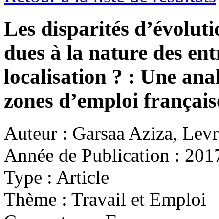
Les disparités d’évoluti
dues à la nature des ent
localisation ? : Une ana
zones d’emploi français
Auteur :
Garsaa Aziza, Levr
Année de Publication :
201
Type :
Article
Thème :
Travail et Emploi