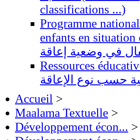
classifications ...)
Programme national 
enfants en situation de handi
طفال في وضعية إعاقة
Ressources éducatives 
ية حسب نوع الإعاقة
Accueil
>
Maalama Textuelle
>
Développement écon...
>