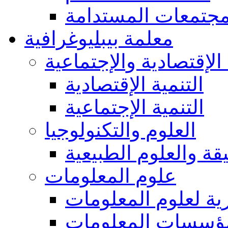
مجتمعات المستدامة
معلمة بيبليوغرافية
 الإقتصادية والإجتماعية
التنمية الإقتصادية
التنمية الإجتماعية
العلوم والتكنولوجيا
يقة والعلوم الطبيعية
علوم المعلومات
ة لعلوم المعلومات
ؤسسات المعلومات