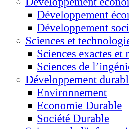
Développement économ
Développement éco
Développement soci
Sciences et technologi
Sciences exactes et 
Sciences de l’ingéni
Développement durabl
Environnement
Economie Durable
Société Durable