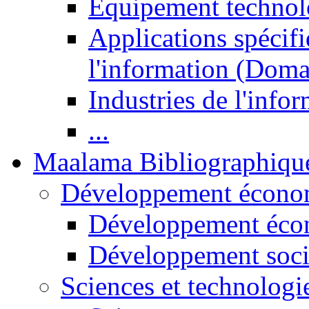
Equipement technol
Applications spécifi
l'information (Doma
Industries de l'info
...
Maalama Bibliographiqu
Développement économ
Développement éco
Développement soci
Sciences et technologi