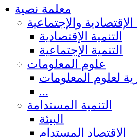
معلمة نصية
 الإقتصادية والإجتماعية
التنمية الإقتصادية
التنمية الإجتماعية
علوم المعلومات
ة لعلوم المعلومات
...
التنمية المستدامة
البيئة
الاقتصاد المستدام