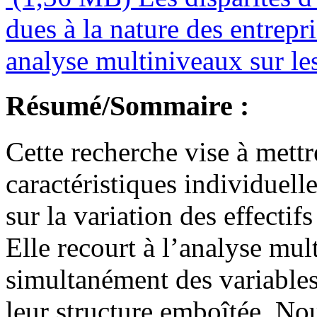
dues à la nature des entrepr
analyse multiniveaux sur le
Résumé/Sommaire :
Cette recherche vise à mettr
caractéristiques individuelle
sur la variation des effectifs
Elle recourt à l’analyse mul
simultanément des variables
leur structure emboîtée. No