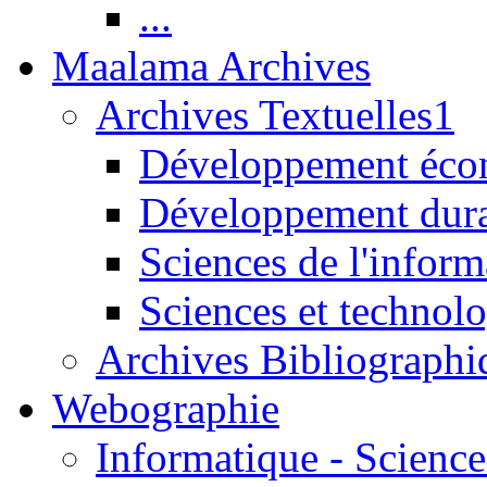
...
Maalama Archives
Archives Textuelles1
Développement écon
Développement dur
Sciences de l'inform
Sciences et technolo
Archives Bibliographi
Webographie
Informatique - Science