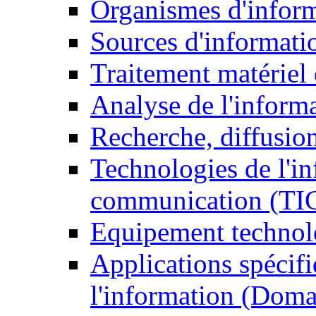
Organismes d'infor
Sources d'informati
Traitement matériel
Analyse de l'inform
Recherche, diffusion
Technologies de l'in
communication (TI
Equipement technol
Applications spécifi
l'information (Doma