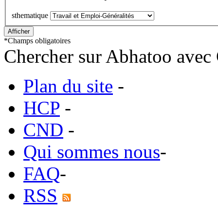
sthematique
*
Champs obligatoires
Chercher sur Abhatoo avec 
Plan du site
-
HCP
-
CND
-
Qui sommes nous
-
FAQ
-
RSS