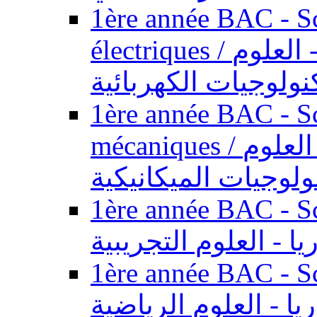
1ère année BAC - Sc
électriques / السنة الأولى باكالوريا - العلوم
نولوجيات الكهربائية
1ère année BAC - Sc
mécaniques / السنة الأولى باكالوريا - العلوم
ولوجيات الميكانيكية
1ère année BAC - Scie
يا - العلوم التجريبية
1ère année BAC - Scie
ريا - العلوم الرياضية