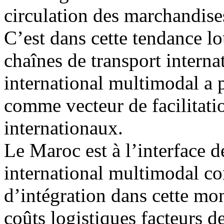
circulation des marchandise
C’est dans cette tendance l
chaînes de transport interna
international multimodal a 
comme vecteur de facilitatio
internationaux.
Le Maroc est à l’interface d
international multimodal co
d’intégration dans cette mon
coûts logistiques facteurs de