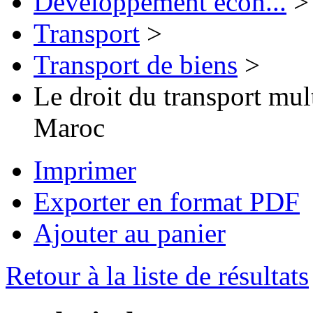
Développement écon...
>
Transport
>
Transport de biens
>
Le droit du transport mu
Maroc
Imprimer
Exporter en format PDF
Ajouter au panier
Retour à la liste de résultats