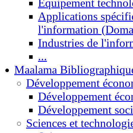
Equipement technol
Applications spécifi
l'information (Doma
Industries de l'info
...
Maalama Bibliographiqu
Développement économ
Développement éco
Développement soci
Sciences et technologi