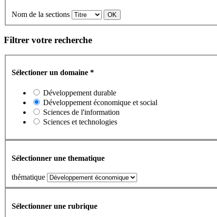
Nom de la sections
Filtrer votre recherche
Sélectioner un domaine
*
Développement durable
Développement économique et social
Sciences de l'information
Sciences et technologies
Sélectionner une thematique
thématique
Sélectionner une rubrique