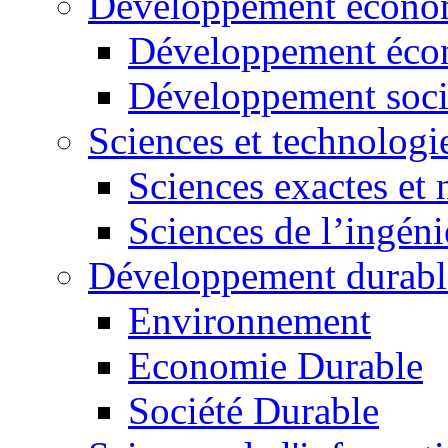
Développement économ
Développement éco
Développement soci
Sciences et technologi
Sciences exactes et 
Sciences de l’ingéni
Développement durabl
Environnement
Economie Durable
Société Durable