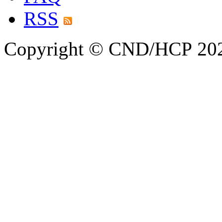
RSS
Copyright © CND/HCP 20