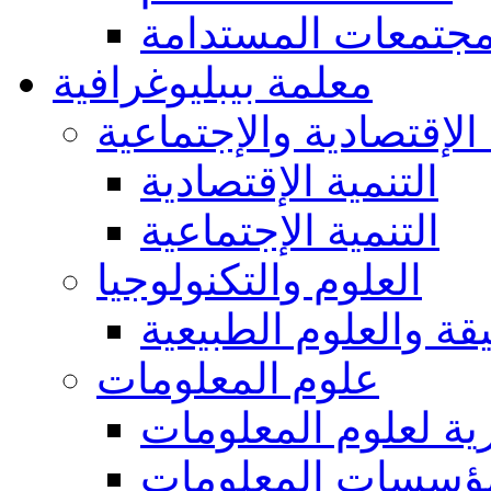
مجتمعات المستدامة
معلمة بيبليوغرافية
 الإقتصادية والإجتماعية
التنمية الإقتصادية
التنمية الإجتماعية
العلوم والتكنولوجيا
يقة والعلوم الطبيعية
علوم المعلومات
ة لعلوم المعلومات
ؤسسات المعلومات