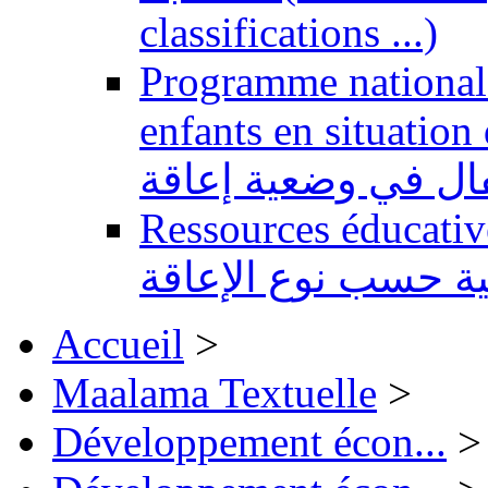
classifications ...)
Programme national 
enfants en situation de handi
طفال في وضعية إعاقة
Ressources éducatives 
ية حسب نوع الإعاقة
Accueil
>
Maalama Textuelle
>
Développement écon...
>