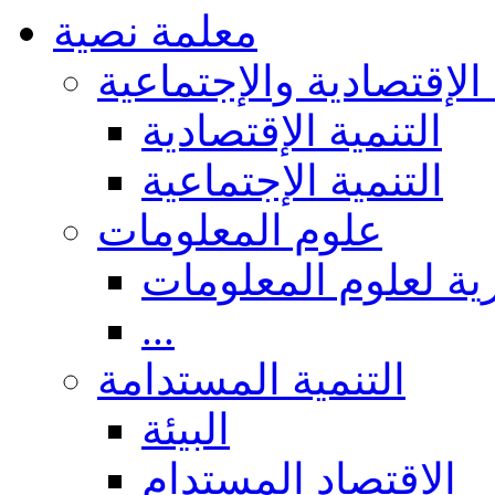
معلمة نصية
 الإقتصادية والإجتماعية
التنمية الإقتصادية
التنمية الإجتماعية
علوم المعلومات
ة لعلوم المعلومات
...
التنمية المستدامة
البيئة
الاقتصاد المستدام