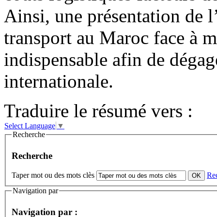
Ainsi, une présentation de l
transport au Maroc face à m
indispensable afin de dégage
internationale.
Traduire le résumé vers :
Select Language
▼
Recherche
Recherche
Taper mot ou des mots clès
Re
Navigation par
Navigation par :