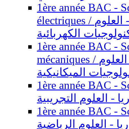
1ère année BAC - Sc
électriques / السنة الأولى باكالوريا - العلوم
نولوجيات الكهربائية
1ère année BAC - Sc
mécaniques / السنة الأولى باكالوريا - العلوم
ولوجيات الميكانيكية
1ère année BAC - Scie
يا - العلوم التجريبية
1ère année BAC - Scie
ريا - العلوم الرياضية