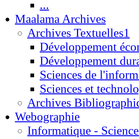
...
Maalama Archives
Archives Textuelles1
Développement écon
Développement dur
Sciences de l'inform
Sciences et technolo
Archives Bibliographi
Webographie
Informatique - Science