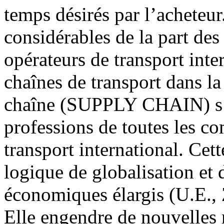
temps désirés par l’acheteur
considérables de la part des
opérateurs de transport inter
chaînes de transport dans la
chaîne (SUPPLY CHAIN) s’o
professions de toutes les c
transport international. Cett
logique de globalisation et 
économiques élargis (U.E.,
Elle engendre de nouvelles 