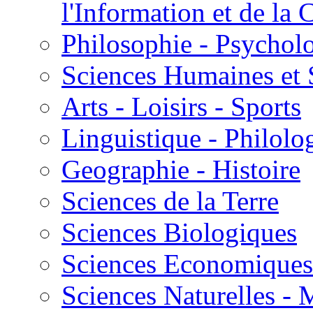
l'Information et de l
Philosophie - Psycholo
Sciences Humaines et 
Arts - Loisirs - Sports
Linguistique - Philolog
Geographie - Histoire
Sciences de la Terre
Sciences Biologiques
Sciences Economiques
Sciences Naturelles -