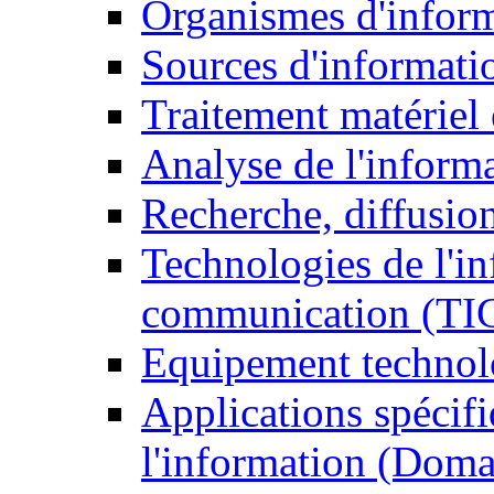
Organismes d'infor
Sources d'informati
Traitement matériel
Analyse de l'inform
Recherche, diffusion
Technologies de l'in
communication (TI
Equipement technol
Applications spécifi
l'information (Doma