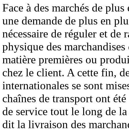
Face à des marchés de plus 
une demande de plus en plus
nécessaire de réguler et de r
physique des marchandises 
matière premières ou produit
chez le client. A cette fin, 
internationales se sont mise
chaînes de transport ont été 
de service tout le long de l
dit la livraison des marchan