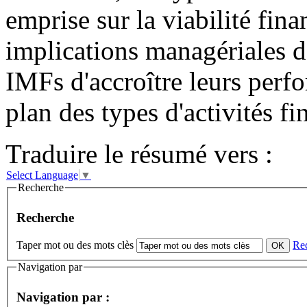
emprise sur la viabilité fin
implications managériales d
IMFs d'accroître leurs perfo
plan des types d'activités fi
Traduire le résumé vers :
Select Language
▼
Recherche
Recherche
Taper mot ou des mots clès
Re
Navigation par
Navigation par :