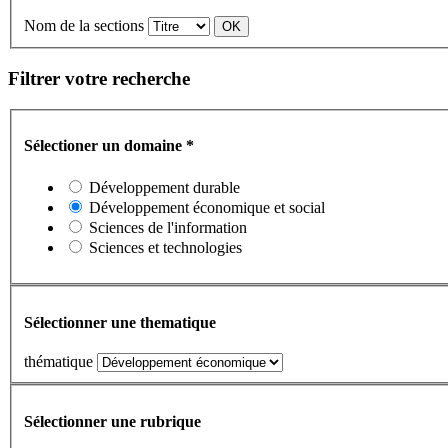
Nom de la sections
Filtrer votre recherche
Sélectioner un domaine
*
Développement durable
Développement économique et social
Sciences de l'information
Sciences et technologies
Sélectionner une thematique
thématique
Sélectionner une rubrique