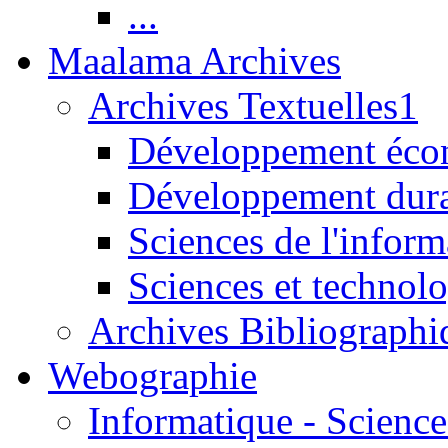
...
Maalama Archives
Archives Textuelles1
Développement écon
Développement dur
Sciences de l'inform
Sciences et technolo
Archives Bibliographi
Webographie
Informatique - Science