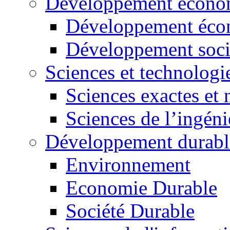
Développement économ
Développement éco
Développement soci
Sciences et technologi
Sciences exactes et 
Sciences de l’ingéni
Développement durabl
Environnement
Economie Durable
Société Durable