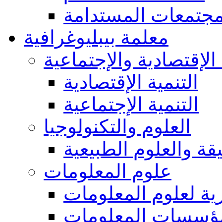
مجتمعات المستدامة
معلمة بيبليوغرافية
 الإقتصادية والإجتماعية
التنمية الإقتصادية
التنمية الإجتماعية
العلوم والتكنولوجيا
يقة والعلوم الطبيعية
علوم المعلومات
ة لعلوم المعلومات
ؤسسات المعلومات