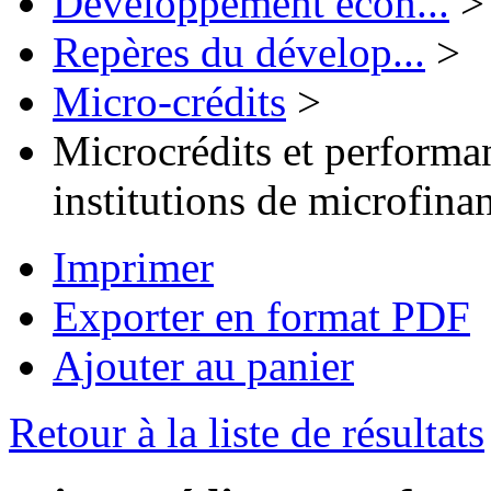
Développement écon...
>
Repères du dévelop...
>
Micro-crédits
>
Microcrédits et performan
institutions de microfin
Imprimer
Exporter en format PDF
Ajouter au panier
Retour à la liste de résultats