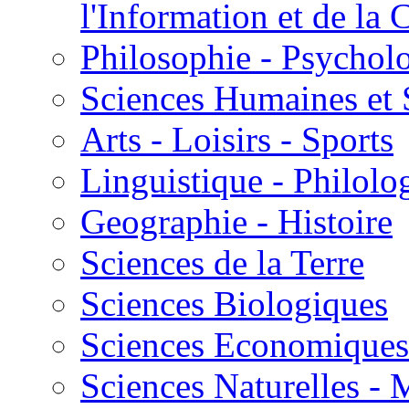
l'Information et de l
Philosophie - Psycholo
Sciences Humaines et 
Arts - Loisirs - Sports
Linguistique - Philolog
Geographie - Histoire
Sciences de la Terre
Sciences Biologiques
Sciences Economiques
Sciences Naturelles -