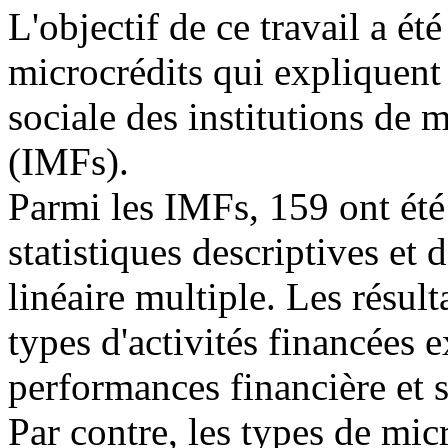
L'objectif de ce travail a ét
microcrédits qui expliquent
sociale des institutions de
(IMFs).
Parmi les IMFs, 159 ont été 
statistiques descriptives et
linéaire multiple. Les résul
types d'activités financées 
performances financière et
Par contre, les types de mic