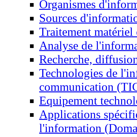
Organismes d'infor
Sources d'informati
Traitement matériel
Analyse de l'inform
Recherche, diffusion
Technologies de l'in
communication (TI
Equipement technol
Applications spécifi
l'information (Doma