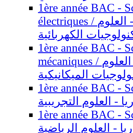
1ère année BAC - Sc
électriques / السنة الأولى باكالوريا - العلوم
نولوجيات الكهربائية
1ère année BAC - Sc
mécaniques / السنة الأولى باكالوريا - العلوم
ولوجيات الميكانيكية
1ère année BAC - Scie
يا - العلوم التجريبية
1ère année BAC - Scie
ريا - العلوم الرياضية