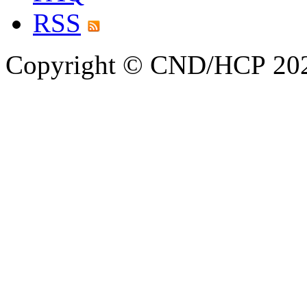
RSS
Copyright © CND/HCP 20