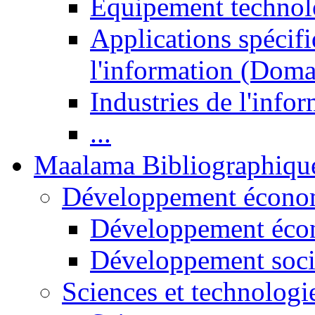
Equipement technol
Applications spécifi
l'information (Doma
Industries de l'info
...
Maalama Bibliographiqu
Développement économ
Développement éco
Développement soci
Sciences et technologi