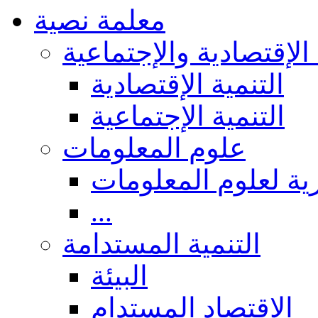
معلمة نصية
 الإقتصادية والإجتماعية
التنمية الإقتصادية
التنمية الإجتماعية
علوم المعلومات
ة لعلوم المعلومات
...
التنمية المستدامة
البيئة
الاقتصاد المستدام