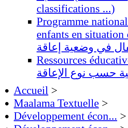
classifications ...)
Programme national 
enfants en situation de handi
طفال في وضعية إعاقة
Ressources éducatives 
ية حسب نوع الإعاقة
Accueil
>
Maalama Textuelle
>
Développement écon...
>