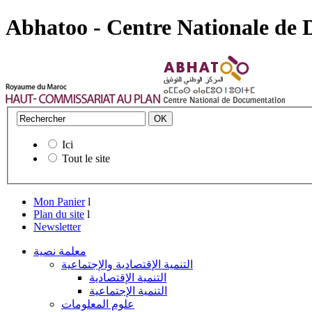
Abhatoo - Centre Nationale de
Ici
Tout le site
Mon Panier
l
Plan du site
l
Newsletter
معلمة نصية
التنمية الإقتصادية والإجتماعية
التنمية الإقتصادية
التنمية الإجتماعية
علوم المعلومات