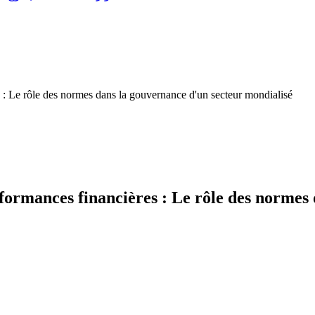
es : Le rôle des normes dans la gouvernance d'un secteur mondialisé
erformances financières : Le rôle des normes