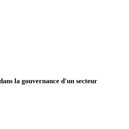
 dans la gouvernance d'un secteur