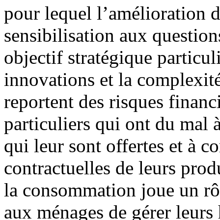
pour lequel l’amélioration de
sensibilisation aux question
objectif stratégique particul
innovations et la complexit
reportent des risques financ
particuliers qui ont du mal à
qui leur sont offertes et à 
contractuelles de leurs produ
la consommation joue un rôl
aux ménages de gérer leurs