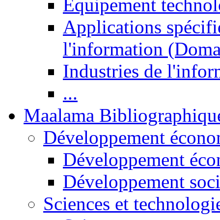
Equipement technol
Applications spécifi
l'information (Doma
Industries de l'info
...
Maalama Bibliographiqu
Développement économ
Développement éco
Développement soci
Sciences et technologi