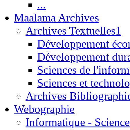
...
Maalama Archives
Archives Textuelles1
Développement écon
Développement dur
Sciences de l'inform
Sciences et technolo
Archives Bibliographi
Webographie
Informatique - Science