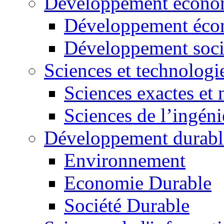
Développement économ
Développement éco
Développement soci
Sciences et technologi
Sciences exactes et 
Sciences de l’ingéni
Développement durabl
Environnement
Economie Durable
Société Durable