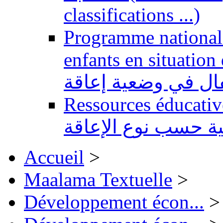
classifications ...)
Programme national 
enfants en situation de handi
طفال في وضعية إعاقة
Ressources éducatives 
ية حسب نوع الإعاقة
Accueil
>
Maalama Textuelle
>
Développement écon...
>