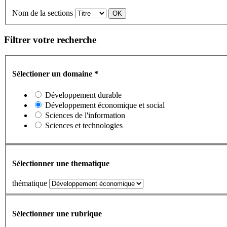
Nom de la sections
Filtrer votre recherche
Sélectioner un domaine
*
Développement durable
Développement économique et social
Sciences de l'information
Sciences et technologies
Sélectionner une thematique
thématique
Sélectionner une rubrique