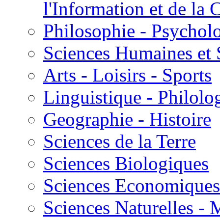
l'Information et de l
Philosophie - Psycholo
Sciences Humaines et 
Arts - Loisirs - Sports
Linguistique - Philolog
Geographie - Histoire
Sciences de la Terre
Sciences Biologiques
Sciences Economiques
Sciences Naturelles -