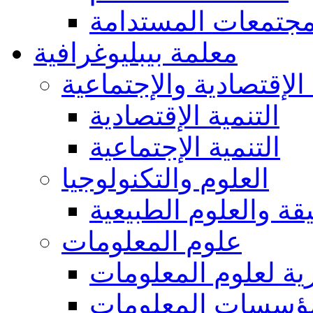
مجتمعات المستدامة
معلمة بيبليوغرافية
 الإقتصادية والإجتماعية
التنمية الإقتصادية
التنمية الإجتماعية
العلوم والتكنولوجيا
يقة والعلوم الطبيعية
علوم المعلومات
ة لعلوم المعلومات
ؤسسات المعلومات