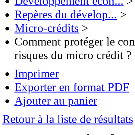
Développement écon...
>
Repères du dévelop...
>
Micro-crédits
>
Comment protéger le con
risques du micro crédit ?
Imprimer
Exporter en format PDF
Ajouter au panier
Retour à la liste de résultats