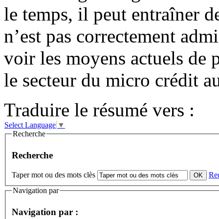
le temps, il peut entraîner d
n’est pas correctement admin
voir les moyens actuels de
le secteur du micro crédit 
Traduire le résumé vers :
Select Language
▼
Recherche
Recherche
Taper mot ou des mots clès
Re
Navigation par
Navigation par :