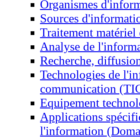
Organismes d'infor
Sources d'informati
Traitement matériel
Analyse de l'inform
Recherche, diffusion
Technologies de l'in
communication (TI
Equipement technol
Applications spécifi
l'information (Doma