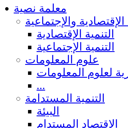
معلمة نصية
 الإقتصادية والإجتماعية
التنمية الإقتصادية
التنمية الإجتماعية
علوم المعلومات
ة لعلوم المعلومات
...
التنمية المستدامة
البيئة
الاقتصاد المستدام