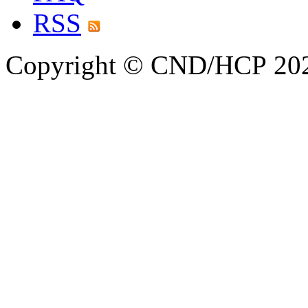
RSS
Copyright © CND/HCP 20