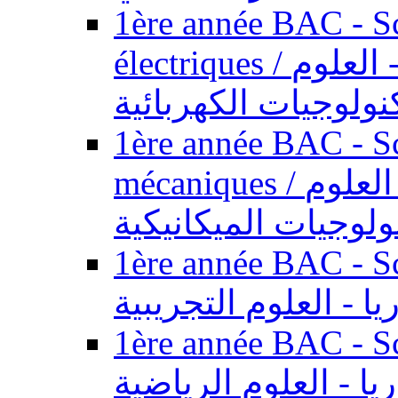
1ère année BAC - Sc
électriques / السنة الأولى باكالوريا - العلوم
نولوجيات الكهربائية
1ère année BAC - Sc
mécaniques / السنة الأولى باكالوريا - العلوم
ولوجيات الميكانيكية
1ère année BAC - Scie
يا - العلوم التجريبية
1ère année BAC - Scie
ريا - العلوم الرياضية