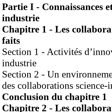
Partie I - Connaissances e
industrie
Chapitre 1 - Les collabora
faits
Section 1 - Activités d’inno
industrie
Section 2 - Un environnemen
des collaborations science-i
Conclusion du chapitre 1
Chapitre 2 - Les collaborat