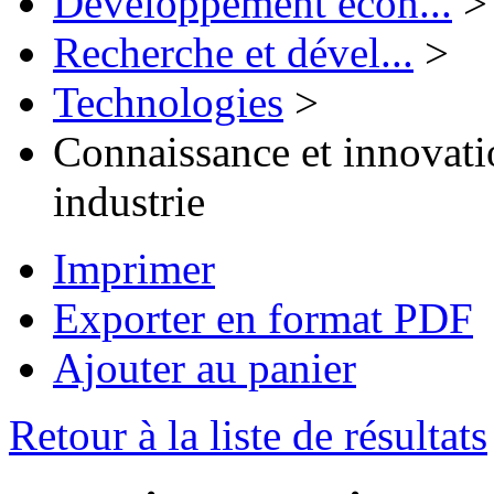
Développement écon...
>
Recherche et dével...
>
Technologies
>
Connaissance et innovatio
industrie
Imprimer
Exporter en format PDF
Ajouter au panier
Retour à la liste de résultats