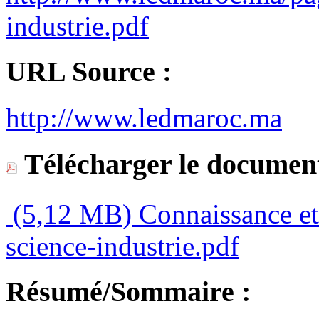
industrie.pdf
URL Source :
http://www.ledmaroc.ma
Télécharger le document
(5,12 MB)
Connaissance et 
science-industrie.pdf
Résumé/Sommaire :