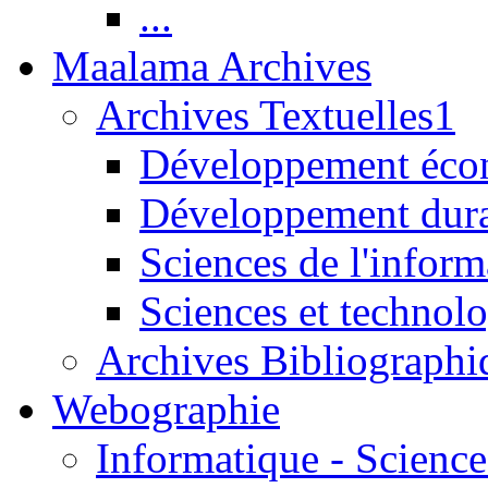
...
Maalama Archives
Archives Textuelles1
Développement écon
Développement dur
Sciences de l'inform
Sciences et technolo
Archives Bibliographi
Webographie
Informatique - Science