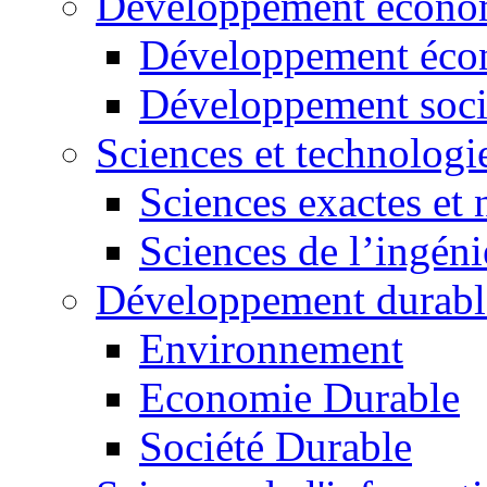
Développement économ
Développement éco
Développement soci
Sciences et technologi
Sciences exactes et 
Sciences de l’ingéni
Développement durabl
Environnement
Economie Durable
Société Durable