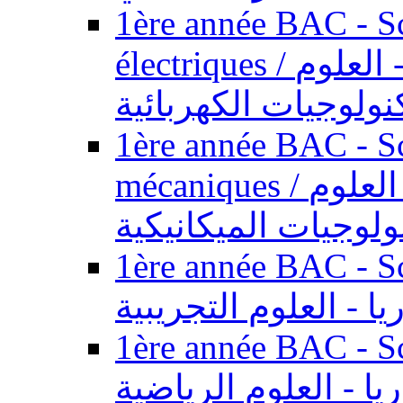
1ère année BAC - Sc
électriques / السنة الأولى باكالوريا - العلوم
نولوجيات الكهربائية
1ère année BAC - Sc
mécaniques / السنة الأولى باكالوريا - العلوم
ولوجيات الميكانيكية
1ère année BAC - Scie
يا - العلوم التجريبية
1ère année BAC - Scie
ريا - العلوم الرياضية