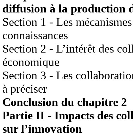
diffusion à la production 
Section 1 - Les mécanismes 
connaissances
Section 2 - L’intérêt des col
économique
Section 3 - Les collaboratio
à préciser
Conclusion du chapitre 2
Partie II - Impacts des col
sur l’innovation