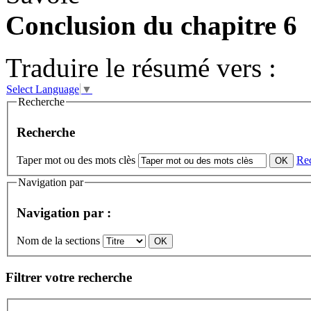
Conclusion du chapitre 6
Traduire le résumé vers :
Select Language
▼
Recherche
Recherche
Taper mot ou des mots clès
Re
Navigation par
Navigation par :
Nom de la sections
Filtrer votre recherche