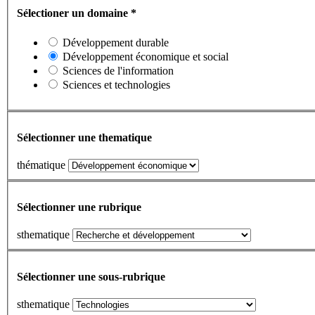
Sélectioner un domaine
*
Développement durable
Développement économique et social
Sciences de l'information
Sciences et technologies
Sélectionner une thematique
thématique
Sélectionner une rubrique
sthematique
Sélectionner une sous-rubrique
sthematique