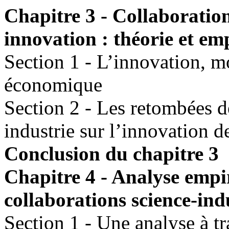
Chapitre 3 - Collaboration
innovation : théorie et em
Section 1 - L’innovation, m
économique
Section 2 - Les retombées d
industrie sur l’innovation d
Conclusion du chapitre 3
Chapitre 4 - Analyse empi
collaborations science-ind
Section 1 - Une analyse à t