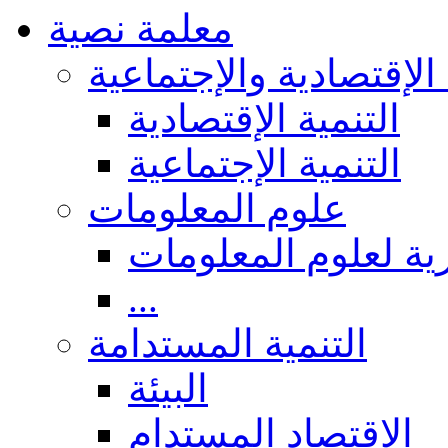
معلمة نصية
 الإقتصادية والإجتماعية
التنمية الإقتصادية
التنمية الإجتماعية
علوم المعلومات
ة لعلوم المعلومات
...
التنمية المستدامة
البيئة
الاقتصاد المستدام