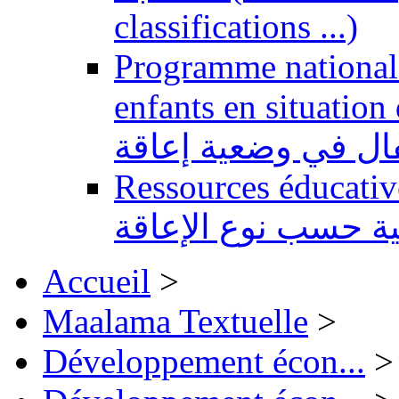
classifications ...)
Programme national 
enfants en situation de handi
طفال في وضعية إعاقة
Ressources éducatives 
ية حسب نوع الإعاقة
Accueil
>
Maalama Textuelle
>
Développement écon...
>