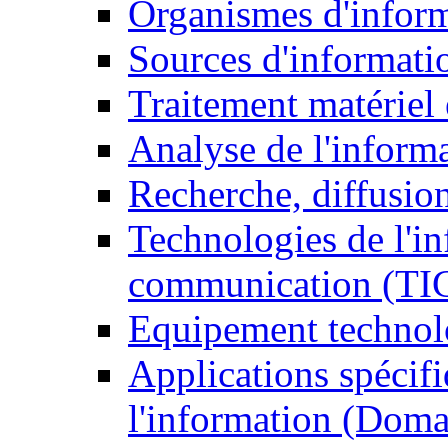
Organismes d'infor
Sources d'informati
Traitement matériel
Analyse de l'inform
Recherche, diffusion
Technologies de l'in
communication (TI
Equipement technol
Applications spécifi
l'information (Doma