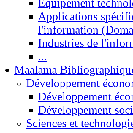
Equipement technol
Applications spécifi
l'information (Doma
Industries de l'info
...
Maalama Bibliographiqu
Développement économ
Développement éco
Développement soci
Sciences et technologi