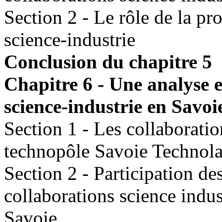
Section 2 - Le rôle de la pr
science-industrie
Conclusion du chapitre 5
Chapitre 6 - Une analyse 
science-industrie en Savoi
Section 1 - Les collaboratio
technopôle Savoie Technol
Section 2 - Participation d
collaborations science indust
Savoie