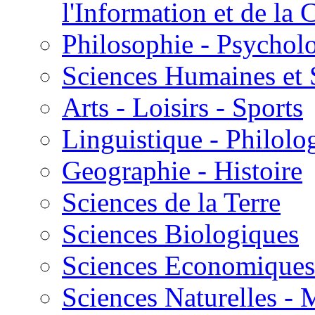
l'Information et de l
Philosophie - Psycholo
Sciences Humaines et 
Arts - Loisirs - Sports
Linguistique - Philolog
Geographie - Histoire
Sciences de la Terre
Sciences Biologiques
Sciences Economiques
Sciences Naturelles -