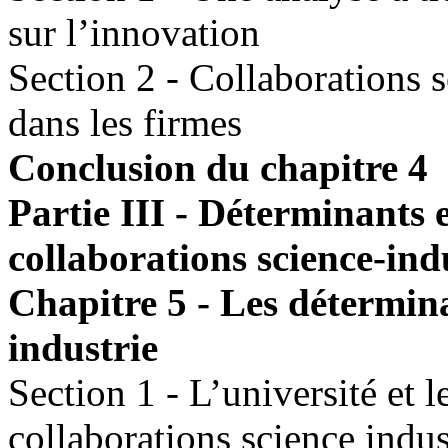
sur l’innovation
Section 2 - Collaborations s
dans les firmes
Conclusion du chapitre 4
Partie III - Déterminants e
collaborations science-ind
Chapitre 5 - Les détermina
industrie
Section 1 - L’université et 
collaborations science indus