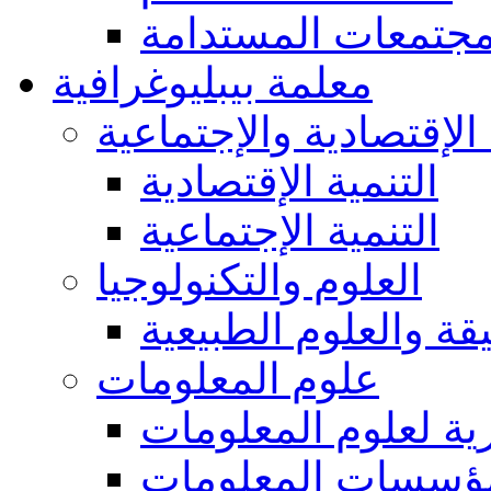
مجتمعات المستدامة
معلمة بيبليوغرافية
 الإقتصادية والإجتماعية
التنمية الإقتصادية
التنمية الإجتماعية
العلوم والتكنولوجيا
يقة والعلوم الطبيعية
علوم المعلومات
ة لعلوم المعلومات
ؤسسات المعلومات