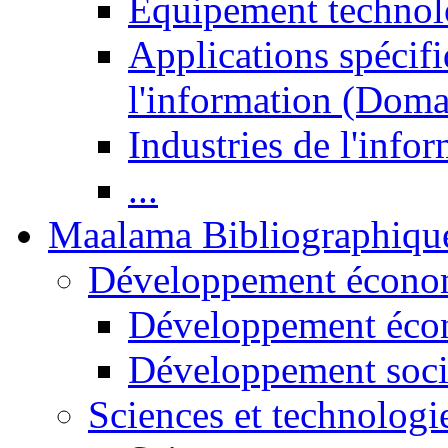
Equipement technol
Applications spécifi
l'information (Doma
Industries de l'info
...
Maalama Bibliographiqu
Développement économ
Développement éco
Développement soci
Sciences et technologi