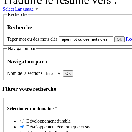
Select Language
▼
Recherche
Recherche
Taper mot ou des mots clès
Re
Navigation par
Navigation par :
Nom de la sections
Filtrer votre recherche
Sélectioner un domaine
*
Développement durable
Développement économique et social