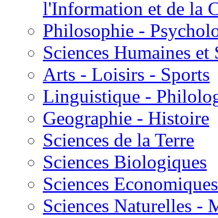
l'Information et de l
Philosophie - Psycholo
Sciences Humaines et 
Arts - Loisirs - Sports
Linguistique - Philolog
Geographie - Histoire
Sciences de la Terre
Sciences Biologiques
Sciences Economiques
Sciences Naturelles -