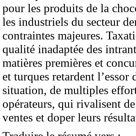
pour les produits de la choco
les industriels du secteur d
contraintes majeures. Taxati
qualité inadaptée des intran
matières premières et concu
et turques retardent l’essor d
situation, de multiples effor
opérateurs, qui rivalisent de
ventes et doper leurs résulta
Traduire le résumé vers :