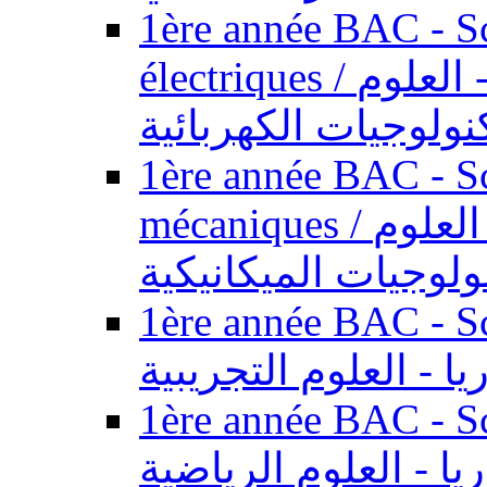
1ère année BAC - Sc
électriques / السنة الأولى باكالوريا - العلوم
نولوجيات الكهربائية
1ère année BAC - Sc
mécaniques / السنة الأولى باكالوريا - العلوم
ولوجيات الميكانيكية
1ère année BAC - Scie
يا - العلوم التجريبية
1ère année BAC - Scie
ريا - العلوم الرياضية