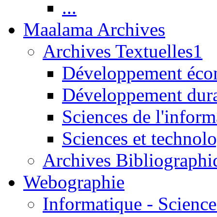
...
Maalama Archives
Archives Textuelles1
Développement écon
Développement dur
Sciences de l'inform
Sciences et technolo
Archives Bibliographi
Webographie
Informatique - Science