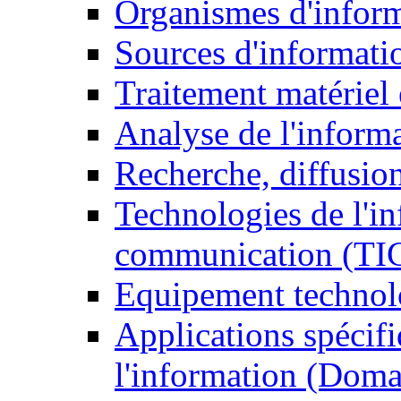
Organismes d'infor
Sources d'informati
Traitement matériel
Analyse de l'inform
Recherche, diffusion
Technologies de l'in
communication (TI
Equipement technol
Applications spécifi
l'information (Doma