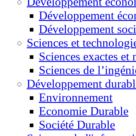
Développement économ
Développement éco
Développement soci
Sciences et technologi
Sciences exactes et 
Sciences de l’ingéni
Développement durabl
Environnement
Economie Durable
Société Durable