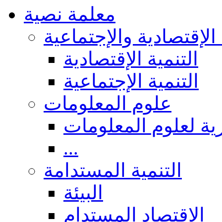
معلمة نصية
 الإقتصادية والإجتماعية
التنمية الإقتصادية
التنمية الإجتماعية
علوم المعلومات
ة لعلوم المعلومات
...
التنمية المستدامة
البيئة
الاقتصاد المستدام