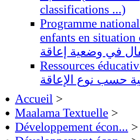
classifications ...)
Programme national 
enfants en situation de handi
طفال في وضعية إعاقة
Ressources éducatives 
ية حسب نوع الإعاقة
Accueil
>
Maalama Textuelle
>
Développement écon...
>