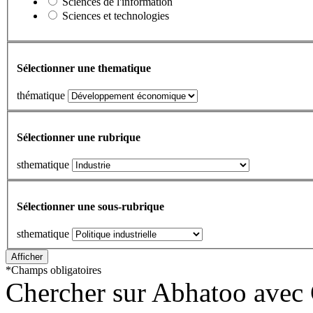
Sciences de l'information
Sciences et technologies
Sélectionner une thematique
thématique
Sélectionner une rubrique
sthematique
Sélectionner une sous-rubrique
sthematique
*
Champs obligatoires
Chercher sur Abhatoo avec 