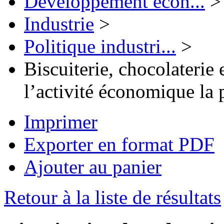
Développement écon...
>
Industrie
>
Politique industri...
>
Biscuiterie, chocolaterie 
l’activité économique la 
Imprimer
Exporter en format PDF
Ajouter au panier
Retour à la liste de résultats