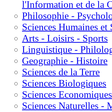
l'Information et de l
Philosophie - Psycholo
Sciences Humaines et 
Arts - Loisirs - Sports
Linguistique - Philolog
Geographie - Histoire
Sciences de la Terre
Sciences Biologiques
Sciences Economiques
Sciences Naturelles -