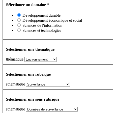
Sélectioner un domaine
*
Développement durable
Développement économique et social
Sciences de l'information
Sciences et technologies
Sélectionner une thematique
thématique
Sélectionner une rubrique
sthematique
Sélectionner une sous-rubrique
sthematique