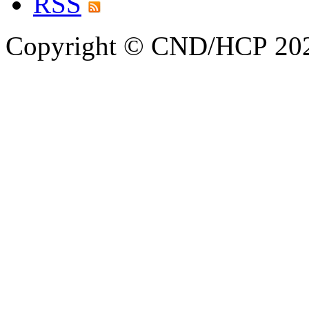
RSS
Copyright © CND/HCP 20