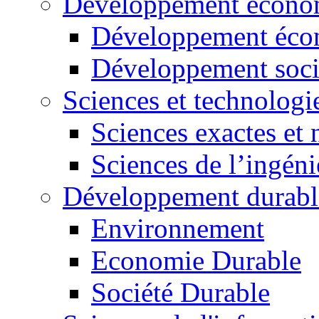
Développement économ
Développement éco
Développement soci
Sciences et technologi
Sciences exactes et 
Sciences de l’ingéni
Développement durabl
Environnement
Economie Durable
Société Durable