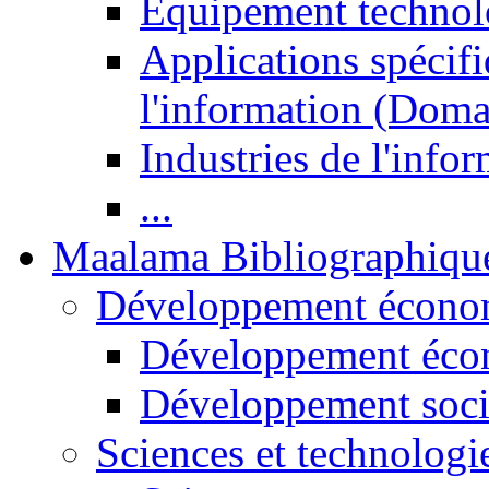
Equipement technol
Applications spécifi
l'information (Doma
Industries de l'info
...
Maalama Bibliographiqu
Développement économ
Développement éco
Développement soci
Sciences et technologi