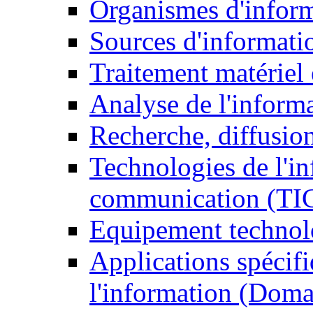
Organismes d'infor
Sources d'informati
Traitement matériel
Analyse de l'inform
Recherche, diffusion
Technologies de l'in
communication (TI
Equipement technol
Applications spécifi
l'information (Doma