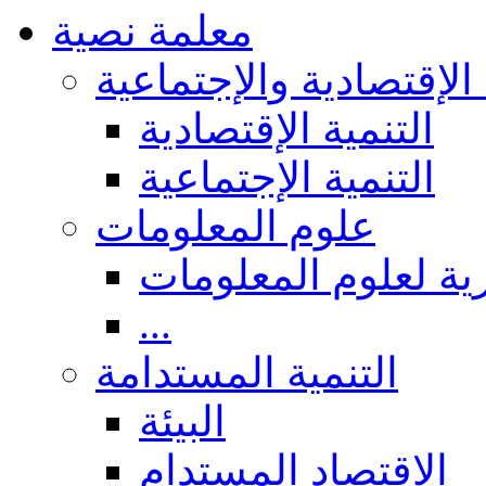
معلمة نصية
 الإقتصادية والإجتماعية
التنمية الإقتصادية
التنمية الإجتماعية
علوم المعلومات
ة لعلوم المعلومات
...
التنمية المستدامة
البيئة
الاقتصاد المستدام