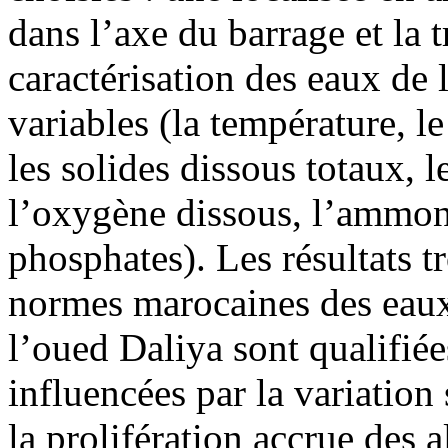
dans l’axe du barrage et la t
caractérisation des eaux de 
variables (la température, le
les solides dissous totaux, le
l’oxygène dissous, l’ammoniu
phosphates). Les résultats 
normes marocaines des eaux 
l’oued Daliya sont qualifiée
influencées par la variation
la prolifération accrue des a