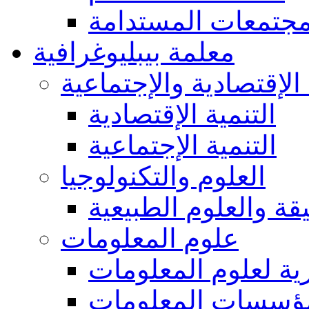
مجتمعات المستدامة
معلمة بيبليوغرافية
 الإقتصادية والإجتماعية
التنمية الإقتصادية
التنمية الإجتماعية
العلوم والتكنولوجيا
يقة والعلوم الطبيعية
علوم المعلومات
ة لعلوم المعلومات
ؤسسات المعلومات