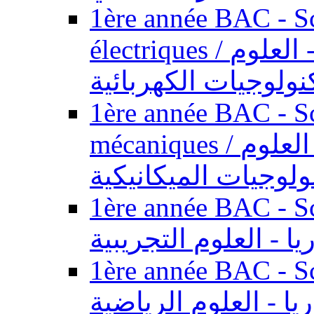
1ère année BAC - Sc
électriques / السنة الأولى باكالوريا - العلوم
نولوجيات الكهربائية
1ère année BAC - Sc
mécaniques / السنة الأولى باكالوريا - العلوم
ولوجيات الميكانيكية
1ère année BAC - Scie
يا - العلوم التجريبية
1ère année BAC - Scie
ريا - العلوم الرياضية