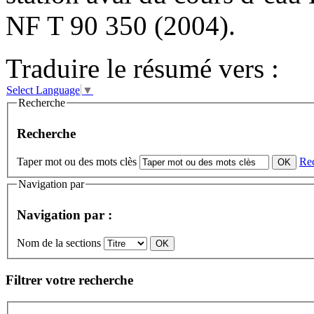
NF T 90 350 (2004).
Traduire le résumé vers :
Select Language
▼
Recherche
Recherche
Taper mot ou des mots clès
Re
Navigation par
Navigation par :
Nom de la sections
Filtrer votre recherche