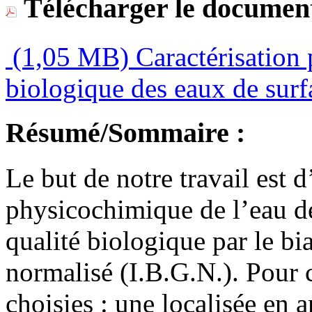
Télécharger le document
(1,05 MB)
Caractérisation 
biologique des eaux de sur
Résumé/Sommaire :
Le but de notre travail est d
physicochimique de l’eau de
qualité biologique par le bi
normalisé (I.B.G.N.). Pour ce
choisies : une localisée en 