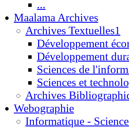
...
Maalama Archives
Archives Textuelles1
Développement écon
Développement dur
Sciences de l'inform
Sciences et technolo
Archives Bibliographi
Webographie
Informatique - Science