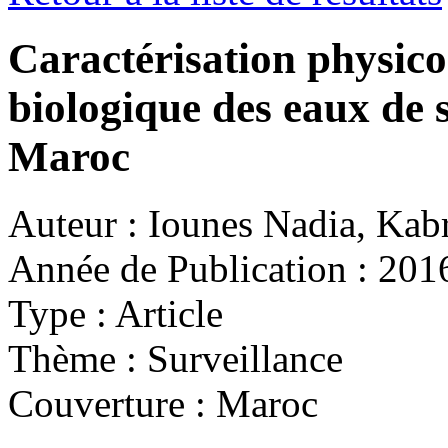
Caractérisation physico
biologique des eaux de 
Maroc
Auteur :
Iounes Nadia, Kab
Année de Publication :
201
Type :
Article
Thème :
Surveillance
Couverture :
Maroc