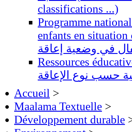
classifications ...)
Programme national 
enfants en situation de handi
طفال في وضعية إعاقة
Ressources éducatives 
ية حسب نوع الإعاقة
Accueil
>
Maalama Textuelle
>
Développement durable