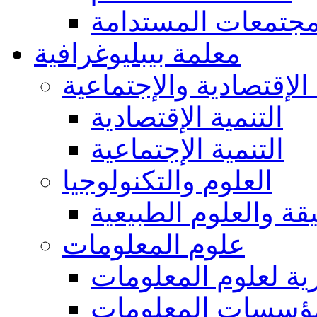
مجتمعات المستدامة
معلمة بيبليوغرافية
 الإقتصادية والإجتماعية
التنمية الإقتصادية
التنمية الإجتماعية
العلوم والتكنولوجيا
يقة والعلوم الطبيعية
علوم المعلومات
ة لعلوم المعلومات
ؤسسات المعلومات