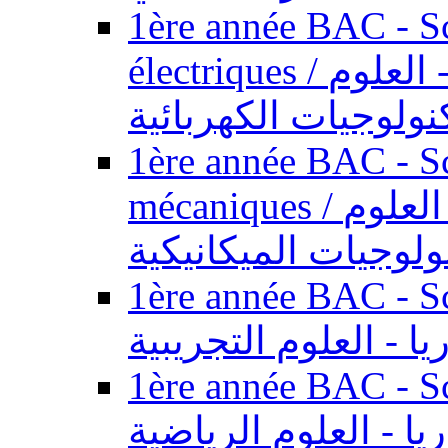
1ère année BAC - Sc
électriques / السنة الأولى باكالوريا - العلوم
نولوجيات الكهربائية
1ère année BAC - Sc
mécaniques / السنة الأولى باكالوريا - العلوم
ولوجيات الميكانيكية
1ère année BAC - Scie
يا - العلوم التجريبية
1ère année BAC - Scie
ريا - العلوم الرياضية