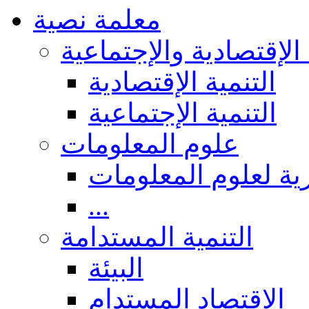
معلمة نصية
 الإقتصادية والإجتماعية
التنمية الإقتصادية
التنمية الإجتماعية
علوم المعلومات
ة لعلوم المعلومات
...
التنمية المستدامة
البيئة
الاقتصاد المستدام