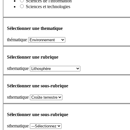
Sciences de l'information
Sciences et technologies
Sélectionner une thematique
thématique
Sélectionner une rubrique
sthematique
Sélectionner une sous-rubrique
sthematique
Sélectionner une sous-rubrique
sthematique