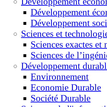
Développement économ
Développement éco
Développement soci
Sciences et technologi
Sciences exactes et 
Sciences de l’ingéni
Développement durabl
Environnement
Economie Durable
Société Durable