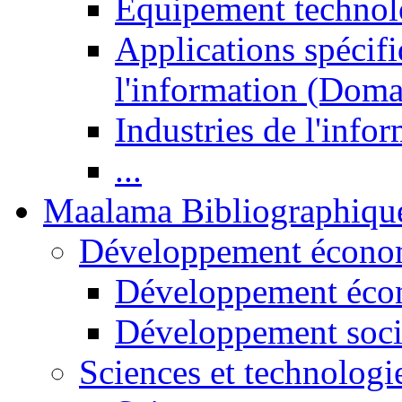
Equipement technol
Applications spécifi
l'information (Doma
Industries de l'info
...
Maalama Bibliographiqu
Développement économ
Développement éco
Développement soci
Sciences et technologi