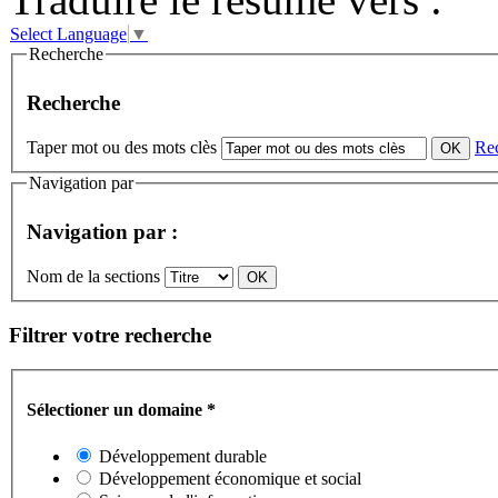
Select Language
▼
Recherche
Recherche
Taper mot ou des mots clès
Re
Navigation par
Navigation par :
Nom de la sections
Filtrer votre recherche
Sélectioner un domaine
*
Développement durable
Développement économique et social