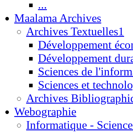
...
Maalama Archives
Archives Textuelles1
Développement écon
Développement dur
Sciences de l'inform
Sciences et technolo
Archives Bibliographi
Webographie
Informatique - Science