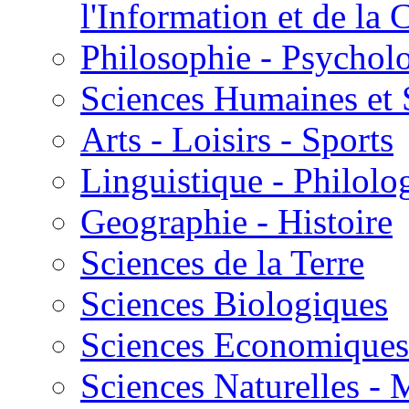
l'Information et de l
Philosophie - Psycholo
Sciences Humaines et 
Arts - Loisirs - Sports
Linguistique - Philolog
Geographie - Histoire
Sciences de la Terre
Sciences Biologiques
Sciences Economiques
Sciences Naturelles -