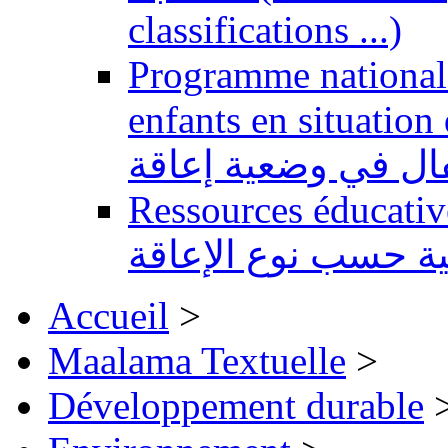
classifications ...)
Programme national 
enfants en situation de handi
طفال في وضعية إعاقة
Ressources éducatives 
ية حسب نوع الإعاقة
Accueil
>
Maalama Textuelle
>
Développement durable