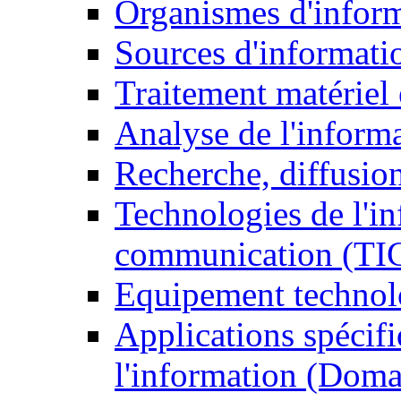
Organismes d'infor
Sources d'informati
Traitement matériel
Analyse de l'inform
Recherche, diffusion
Technologies de l'in
communication (TI
Equipement technol
Applications spécifi
l'information (Doma