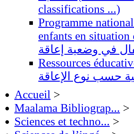
classifications ...)
Programme national 
enfants en situation de handi
طفال في وضعية إعاقة
Ressources éducatives 
ية حسب نوع الإعاقة
Accueil
>
Maalama Bibliograp...
>
Sciences et techno...
>