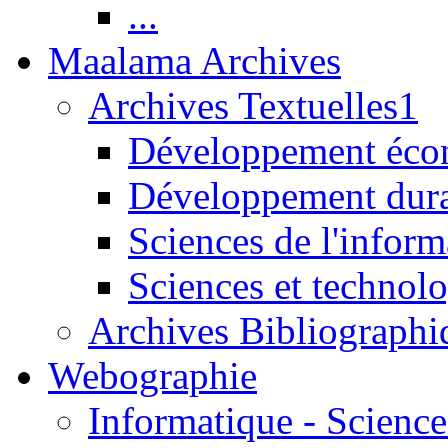
...
Maalama Archives
Archives Textuelles1
Développement écon
Développement dur
Sciences de l'inform
Sciences et technolo
Archives Bibliographi
Webographie
Informatique - Science