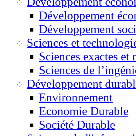
Développement économ
Développement éco
Développement soci
Sciences et technologi
Sciences exactes et 
Sciences de l’ingéni
Développement durabl
Environnement
Economie Durable
Société Durable