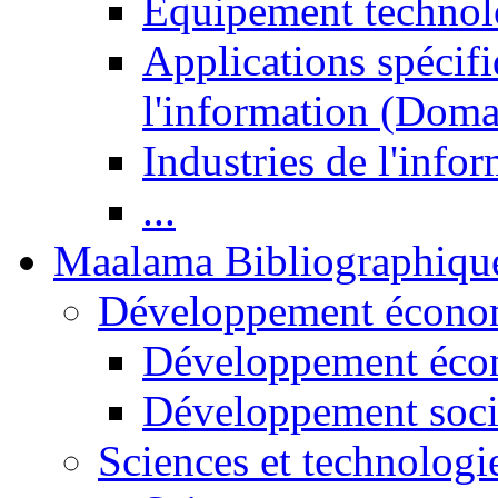
Equipement technol
Applications spécifi
l'information (Doma
Industries de l'info
...
Maalama Bibliographiqu
Développement économ
Développement éco
Développement soci
Sciences et technologi