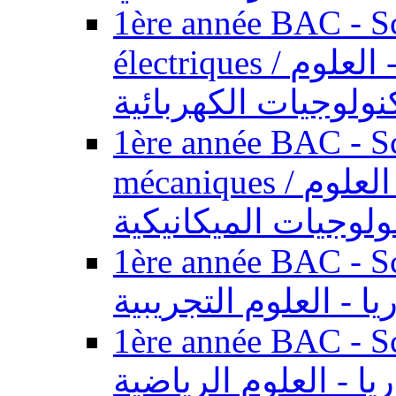
1ère année BAC - Sc
électriques / السنة الأولى باكالوريا - العلوم
نولوجيات الكهربائية
1ère année BAC - Sc
mécaniques / السنة الأولى باكالوريا - العلوم
ولوجيات الميكانيكية
1ère année BAC - Scie
يا - العلوم التجريبية
1ère année BAC - Scie
ريا - العلوم الرياضية