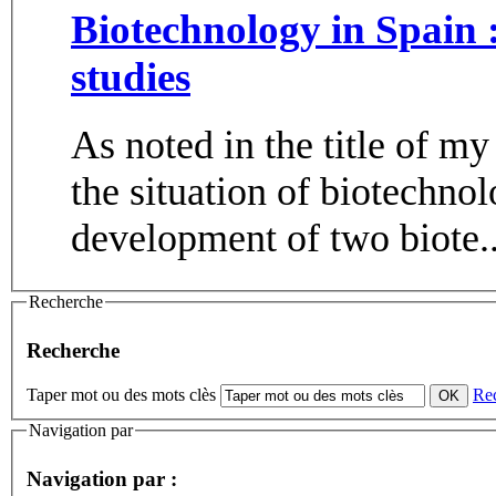
Biotechnology in Spain 
studies
As noted in the title of my
the situation of biotechno
development of two biote..
Recherche
Recherche
Taper mot ou des mots clès
Re
Navigation par
Navigation par :