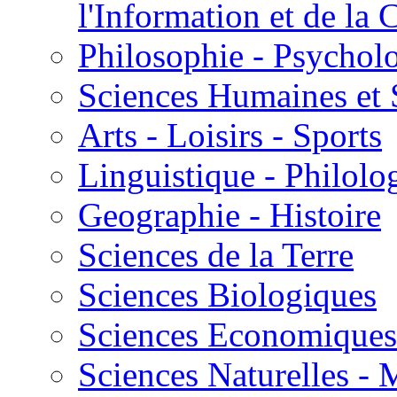
l'Information et de l
Philosophie - Psycholo
Sciences Humaines et 
Arts - Loisirs - Sports
Linguistique - Philolog
Geographie - Histoire
Sciences de la Terre
Sciences Biologiques
Sciences Economiques
Sciences Naturelles -