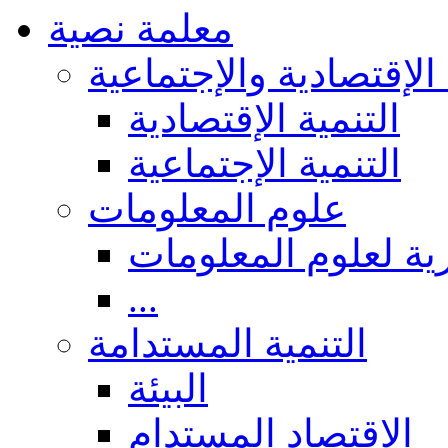
معلمة نصية
 الإقتصادية والإجتماعية
التنمية الإقتصادية
التنمية الإجتماعية
علوم المعلومات
ة لعلوم المعلومات
...
التنمية المستدامة
البيئة
الاقتصاد المستدام