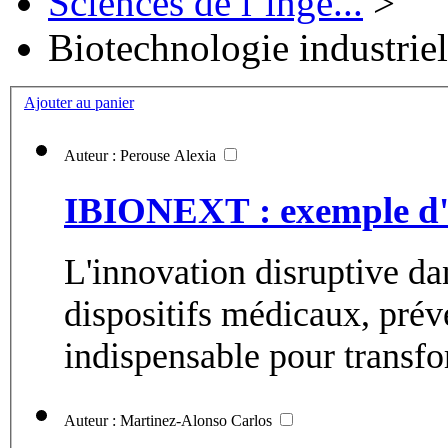
Sciences de l’ingé...
>
Biotechnologie industriel
Ajouter au panier
Auteur : Perouse Alexia
IBIONEXT : exemple d'a
L'innovation disruptive da
dispositifs médicaux, préve
indispensable pour transfo
Auteur : Martinez-Alonso Carlos