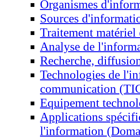
Organismes d'infor
Sources d'informati
Traitement matériel
Analyse de l'inform
Recherche, diffusion
Technologies de l'in
communication (TI
Equipement technol
Applications spécifi
l'information (Doma