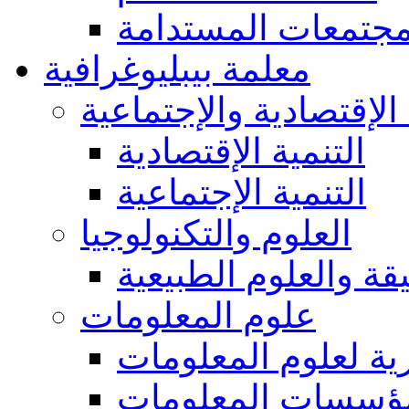
مجتمعات المستدامة
معلمة بيبليوغرافية
 الإقتصادية والإجتماعية
التنمية الإقتصادية
التنمية الإجتماعية
العلوم والتكنولوجيا
يقة والعلوم الطبيعية
علوم المعلومات
ة لعلوم المعلومات
ؤسسات المعلومات