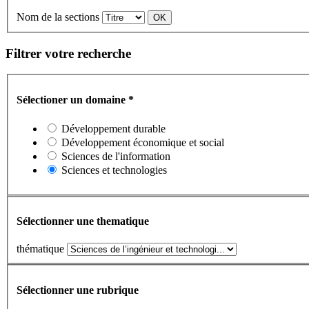
Nom de la sections
Filtrer votre recherche
Sélectioner un domaine
*
Développement durable
Développement économique et social
Sciences de l'information
Sciences et technologies
Sélectionner une thematique
thématique
Sélectionner une rubrique