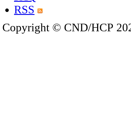
RSS
Copyright © CND/HCP 20