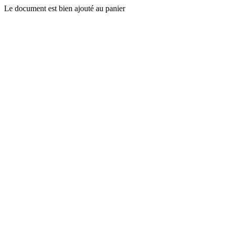
Le document est bien ajouté au panier