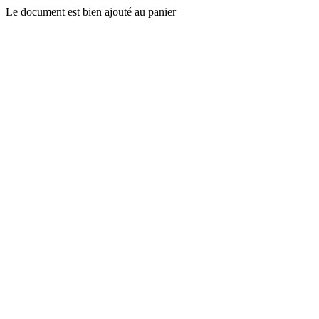
Le document est bien ajouté au panier