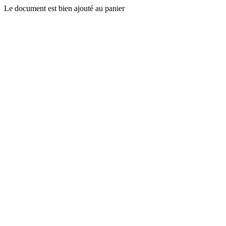
Le document est bien ajouté au panier