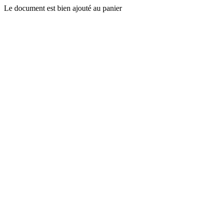
Le document est bien ajouté au panier