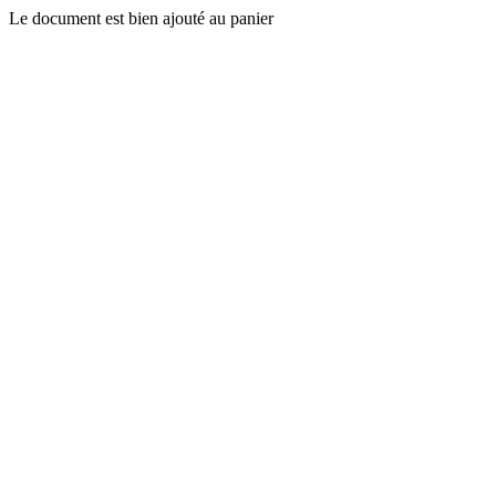
Le document est bien ajouté au panier