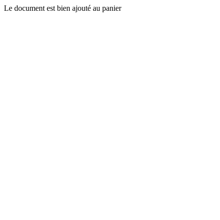
Le document est bien ajouté au panier