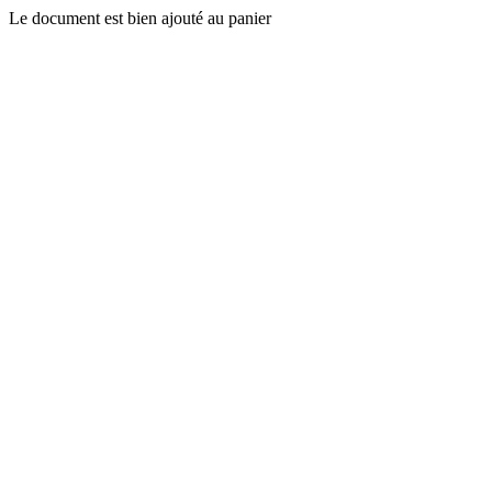
Le document est bien ajouté au panier