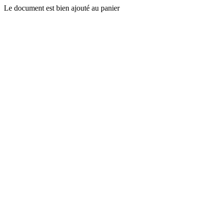
Le document est bien ajouté au panier