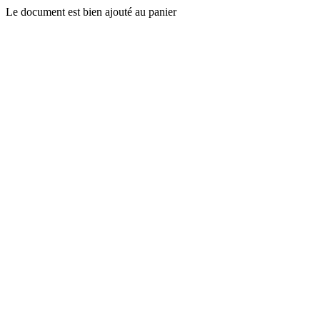
Le document est bien ajouté au panier