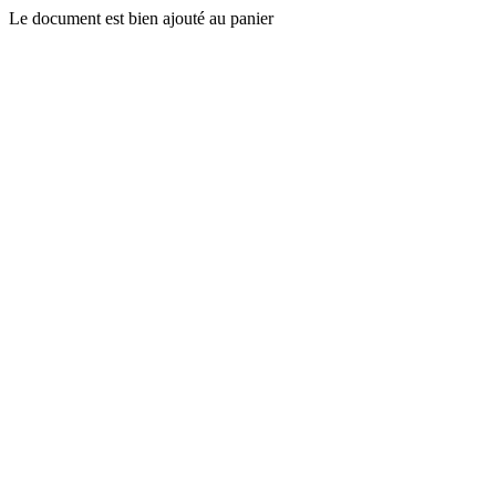
Le document est bien ajouté au panier