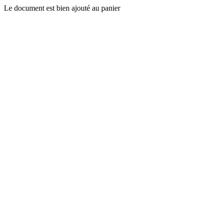
Le document est bien ajouté au panier