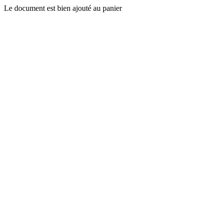
Le document est bien ajouté au panier