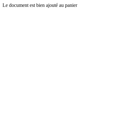
Le document est bien ajouté au panier