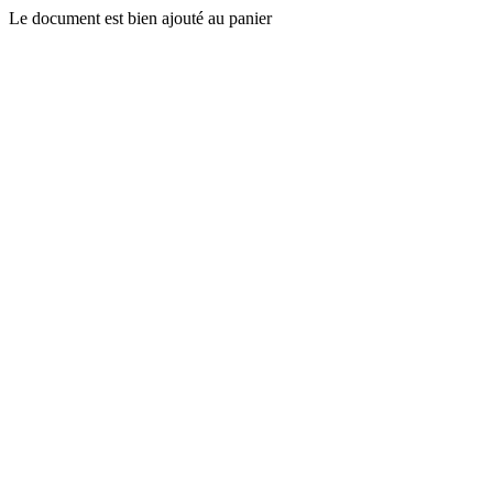
Le document est bien ajouté au panier