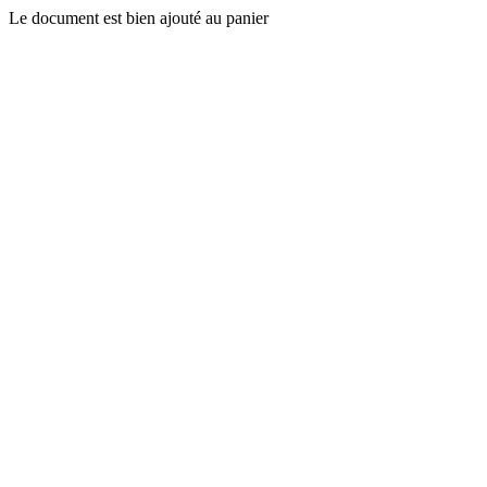
Le document est bien ajouté au panier